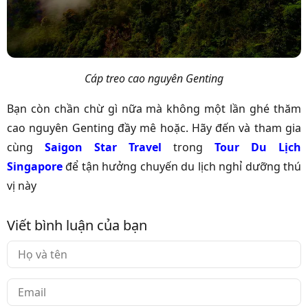
Cáp treo cao nguyên Genting
Bạn còn chần chừ gì nữa mà không một lần ghé thăm
cao nguyên Genting đầy mê hoặc. Hãy đến và tham gia
cùng
Saigon Star Travel
trong
Tour Du Lịch
Singapore
để tận hưởng chuyến du lịch nghỉ dưỡng thú
vị này
Viết bình luận của bạn