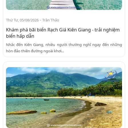
-
Thứ Tư, 05/08/2026
Trần Thảo
Khám phá bãi biển Rạch Giá Kiên Giang - trải nghiệm
biển hấp dẫn
Nhắc đến Kiên Giang, nhiều người thường nghĩ ngay đến những
hòn đảo thiên đường ngoài khơi...