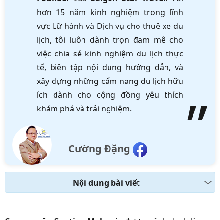
hơn 15 năm kinh nghiệm trong lĩnh
vực Lữ hành và Dịch vụ cho thuê xe du
lịch, tôi luôn dành trọn đam mê cho
việc chia sẻ kinh nghiệm du lịch thực
tế, biên tập nội dung hướng dẫn, và
xây dựng những cẩm nang du lịch hữu
ích dành cho cộng đồng yêu thích
khám phá và trải nghiệm.
Cường Đặng
Nội dung bài viết