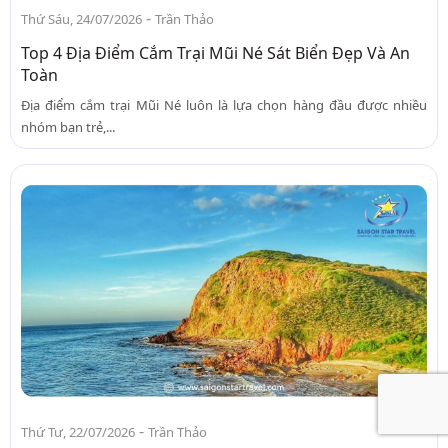
-
Thứ Sáu, 24/07/2026
Trần Thảo
Top 4 Địa Điểm Cắm Trại Mũi Né Sát Biển Đẹp Và An
Toàn
Địa điểm cắm trại Mũi Né luôn là lựa chọn hàng đầu được nhiều
nhóm bạn trẻ,...
-
Thứ Tư, 22/07/2026
Trần Thảo