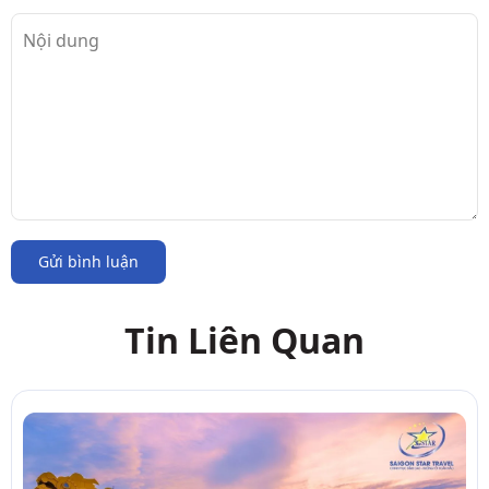
Gửi bình luận
Tin Liên Quan