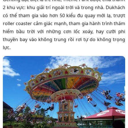
2 khu vực: khu giải trí ngoài trời và trong nhà. Dukhách
có thể tham gia vào hơn 50 kiểu đu quay mới lạ, trượt
roller coaster cảm giác mạnh, tham gia hành trình thám
hiểm bầu trời với những cơn lốc xoáy, hay cưỡi phi
thuyền bay vào không trung rồi rơi tự do không trọng
lực.