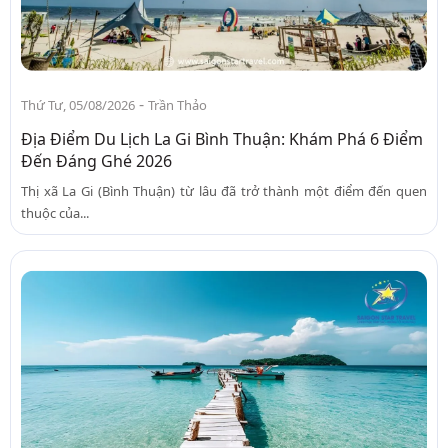
-
Thứ Tư, 05/08/2026
Trần Thảo
Địa Điểm Du Lịch La Gi Bình Thuận: Khám Phá 6 Điểm
Đến Đáng Ghé 2026
Thị xã La Gi (Bình Thuận) từ lâu đã trở thành một điểm đến quen
thuộc của...