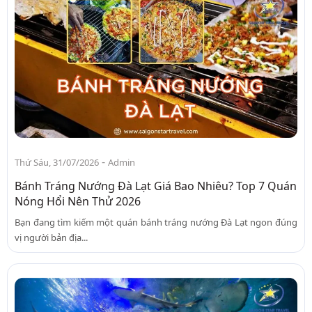
-
Thứ Sáu, 31/07/2026
Admin
Bánh Tráng Nướng Đà Lạt Giá Bao Nhiêu? Top 7 Quán
Nóng Hổi Nên Thử 2026
Bạn đang tìm kiếm một quán bánh tráng nướng Đà Lạt ngon đúng
vị người bản địa...