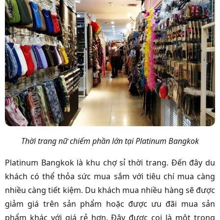
Thời trang nữ chiếm phần lớn tại Platinum Bangkok
Platinum Bangkok là khu chợ sỉ thời trang. Đến đây du
khách có thể thỏa sức mua sắm với tiêu chí mua càng
nhiều càng tiết kiệm. Du khách mua nhiều hàng sẽ được
giảm giá trên sản phẩm hoặc được ưu đãi mua sản
phẩm khác với giá rẻ hơn. Đây được coi là một trong