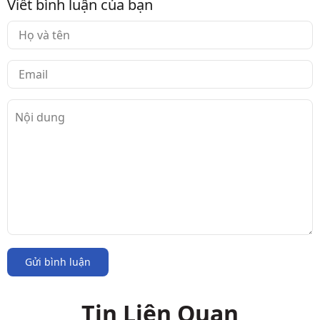
Viết bình luận của bạn
Gửi bình luận
Tin Liên Quan