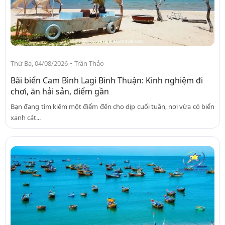
-
Thứ Ba, 04/08/2026
Trần Thảo
Bãi biển Cam Bình Lagi Bình Thuận: Kinh nghiệm đi
chơi, ăn hải sản, điểm gần
Bạn đang tìm kiếm một điểm đến cho dịp cuối tuần, nơi vừa có biển
xanh cát...