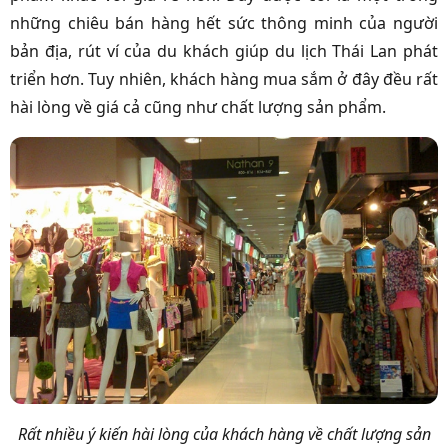
những chiêu bán hàng hết sức thông minh của người
bản địa, rút ví của du khách giúp du lịch Thái Lan phát
triển hơn. Tuy nhiên, khách hàng mua sắm ở đây đều rất
hài lòng về giá cả cũng như chất lượng sản phẩm.
Rất nhiều ý kiến hài lòng của khách hàng về chất lượng sản