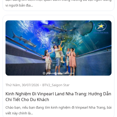
vị người bản địa...
-
Thứ Năm, 30/07/2026
BTV2_Saigon Star
Kinh Nghiệm Đi Vinpearl Land Nha Trang: Hướng Dẫn
Chi Tiết Cho Du Khách
Chào bạn, nếu bạn đang tìm kinh nghiệm đi Vinpearl Nha Trang, bài
viết này chính là...