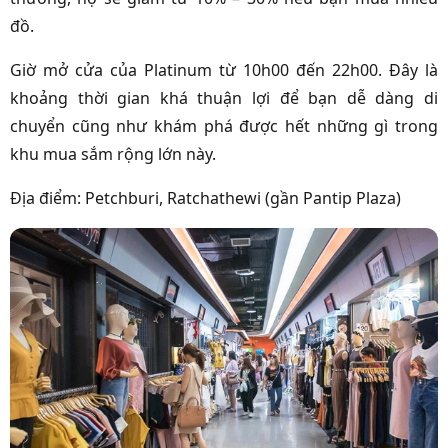
đồ.
Giờ mở cửa của Platinum từ 10h00 đến 22h00. Đây là
khoảng thời gian khá thuận lợi để bạn dễ dàng di
chuyển cũng như khám phá được hết những gì trong
khu mua sắm rộng lớn này.
Địa điểm: Petchburi, Ratchathewi (gần Pantip Plaza)