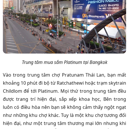
Trung tâm mua sắm Platinum tại Bangkok
Vào trong trung tâm chợ Pratunam Thái Lan, bạn mất
khoảng 10 phút đi bộ từ Ratchathewi hoặc trạm skytrain
Childlom để tới Platinum. Mọi thứ trong trung tâm đều
được trang trí hiện đại, sắp xếp khoa học, Bên trong
luôn có điều hòa nên bạn sẽ không cảm thấy ngột ngạt
như những khu chợ khác. Tuy là một khu chợ tương đối
hiện đại, như một trung tâm thương mại lớn nhưng khi