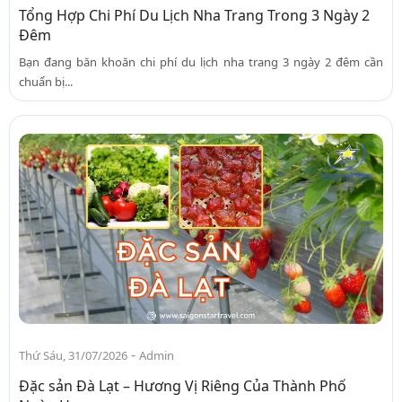
Tổng Hợp Chi Phí Du Lịch Nha Trang Trong 3 Ngày 2
Đêm
Bạn đang băn khoăn chi phí du lịch nha trang 3 ngày 2 đêm cần
chuẩn bị...
-
Thứ Sáu, 31/07/2026
Admin
Đặc sản Đà Lạt – Hương Vị Riêng Của Thành Phố