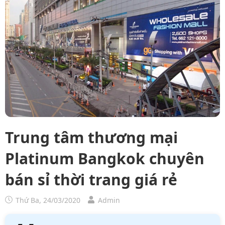
Trung tâm thương mại
Platinum Bangkok chuyên
bán sỉ thời trang giá rẻ
Thứ Ba, 24/03/2020
Admin