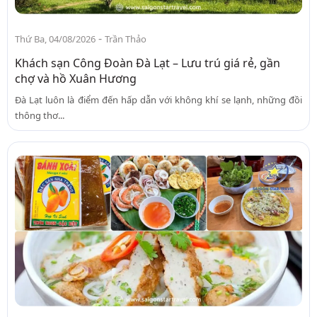
-
Thứ Ba, 04/08/2026
Trần Thảo
Khách sạn Công Đoàn Đà Lạt – Lưu trú giá rẻ, gần
chợ và hồ Xuân Hương
Đà Lạt luôn là điểm đến hấp dẫn với không khí se lạnh, những đồi
thông thơ...