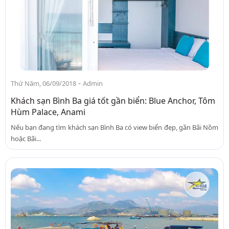
-
Thứ Năm, 06/09/2018
Admin
Khách sạn Bình Ba giá tốt gần biển: Blue Anchor, Tôm
Hùm Palace, Anami
Nếu bạn đang tìm khách sạn Bình Ba có view biển đẹp, gần Bãi Nồm
hoặc Bãi...