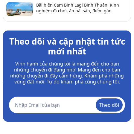
Bãi biển Cam Bình Lagi Bình Thuận: Kinh
nghiệm đi chơi, ăn hải sản, điểm gần
Theo dõi và cập nhật tin tức
mới nhất
Vinh hạnh của chúng tôi là mang đến cho bạn
những chuyến đi đáng nhớ. Mang đến cho bạn
những chuyến đi đầy
cảm hứng. Khám phá những
vùng đất mới. Tự do khám phá cùng chúng tôi.
Theo dõi