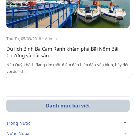
-
Thứ Tư, 05/09/2018
Admin
Du lịch Bình Ba Cam Ranh khám phá Bãi Nồm Bãi
Chướng và hải sản
Nếu Quý khách đang tìm một điểm đến biển đảo yên bình, hãy đến
với du lịch...
Danh mục bài viết
Trong Nước
Nước Ngoài