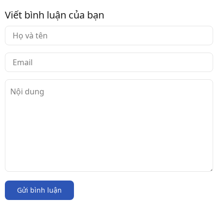
Viết bình luận của bạn
Gửi bình luận