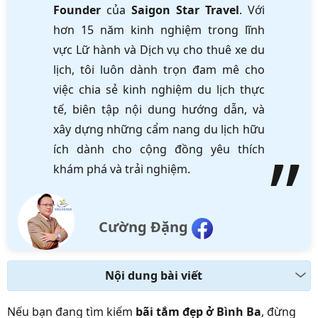
Founder
của
Saigon Star Travel
. Với
hơn 15 năm kinh nghiệm trong lĩnh
vực Lữ hành và Dịch vụ cho thuê xe du
lịch, tôi luôn dành trọn đam mê cho
việc chia sẻ kinh nghiệm du lịch thực
tế, biên tập nội dung hướng dẫn, và
xây dựng những cẩm nang du lịch hữu
ích dành cho cộng đồng yêu thích
khám phá và trải nghiệm.
Cường Đặng
Nội dung bài viết
Nếu bạn đang tìm kiếm
bãi tắm đẹp ở Bình Ba
, đừng