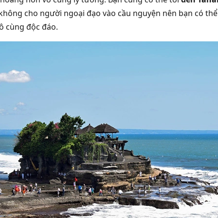
không cho người ngoại đạo vào cầu nguyện nên bạn có th
vô cùng độc đáo.