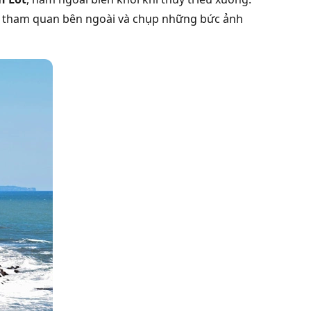
ể tham quan bên ngoài và chụp những bức ảnh