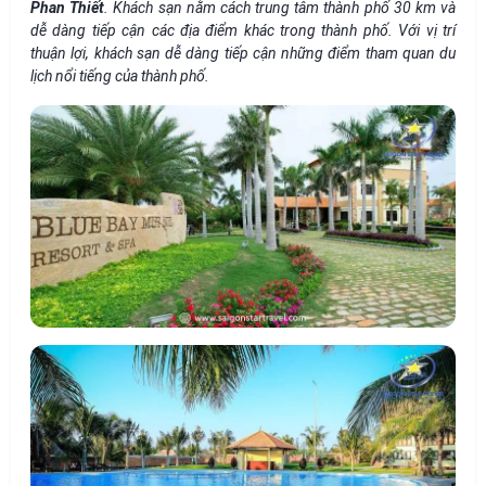
Phan Thiết
. Khách sạn nằm cách trung tâm thành phố 30 km và
dễ dàng tiếp cận các địa điểm khác trong thành phố. Với vị trí
thuận lợi, khách sạn dễ dàng tiếp cận những điểm tham quan du
lịch nổi tiếng của thành phố.