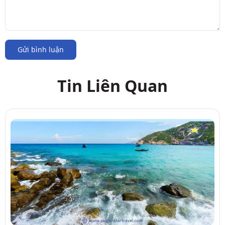
Gửi bình luận
Tin Liên Quan