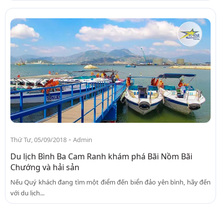
-
Thứ Tư, 05/09/2018
Admin
Du lịch Bình Ba Cam Ranh khám phá Bãi Nồm Bãi
Chướng và hải sản
Nếu Quý khách đang tìm một điểm đến biển đảo yên bình, hãy đến
với du lịch...