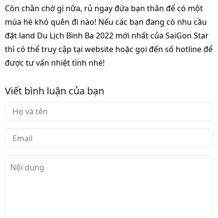
Còn chần chờ gì nữa, rủ ngay đứa bạn thân để có một
mùa hè khó quên đi nào! Nếu các bạn đang có nhu cầu
đặt land Du Lịch Bình Ba 2022 mới nhất của SaiGon Star
thì có thể truy cập tại website hoặc gọi đến số hotline để
được tư vấn nhiệt tình nhé!
Viết bình luận của bạn