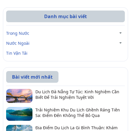
Danh mục bài viết
Trong Nước
Nước Ngoài
Tin Vận Tải
Bài viết mới nhất
Du Lịch Đà Nẵng Tự Túc: Kinh Nghiệm Cần
Biết Để Trải Nghiệm Tuyệt Vời
Trải Nghiệm Khu Du Lịch Ghềnh Ráng Tiên
Sa: Điểm Đến Không Thể Bỏ Qua
Địa Điểm Du Lịch La Gi Bình Thuận: Khám