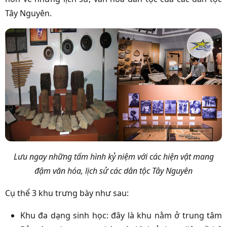
Tây Nguyên.
Lưu ngay những tấm hình kỷ niệm với các hiện vật mang
đậm văn hóa, lịch sử các dân tộc Tây Nguyên
Cụ thể 3 khu trưng bày như sau:
Khu đa dạng sinh học: đây là khu nằm ở trung tâm