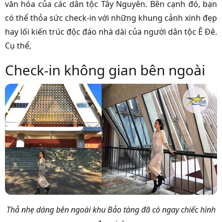
văn hóa của các dân tộc Tây Nguyên. Bên cạnh đó, bạn
có thể thỏa sức check-in với những khung cảnh xinh đẹp
hay lối kiến trúc độc đáo nhà dài của người dân tộc Ê Đê.
Cụ thể,
Check-in không gian bên ngoài
Thả nhẹ dáng bên ngoài khu Bảo tàng đã có ngay chiếc hình