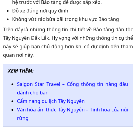
hệ trước với Bảo tàng để được sắp xếp.
Đỗ xe đúng nơi quy định
Không vứt rác bừa bãi trong khu vực Bảo tàng
Trên đây là những thông tin chi tiết về Bảo tàng dân tộc
Tây Nguyên Đắk Lắk. Hy vọng với những thông tin cụ thể
này sẽ giúp bạn chủ động hơn khi có dự định đến tham
quan nơi này.
XEM THÊM:
Saigon Star Travel – Cổng thông tin hàng đầu
dành cho bạn
Cẩm nang du lịch Tây Nguyên
Văn hóa ẩm thực Tây Nguyên – Tinh hoa của núi
rừng