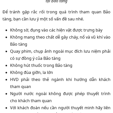
tại Bảo tàng
Để tránh gặp rắc rối trong quá trình tham quan Bảo
tàng, bạn cần lưu ý một số vấn đề sau nhé.
Không sờ, đụng vào các hiện vật được trưng bày
Không mang theo chất dễ gây cháy, nổ và vũ khí vào
Bảo tàng
Quay phim, chụp ảnh ngoài mục đích lưu niệm phải
có sự đồng ý của Bảo tàng
Không hút thuốc trong Bảo tàng
Không đùa giỡn, la lớn
HVD phải theo thẻ ngành khi hướng dẫn khách
tham quan
Người nước ngoài không được phép thuyết trình
cho khách tham quan
Với khách đoàn nếu cần người thuyết minh hãy liên