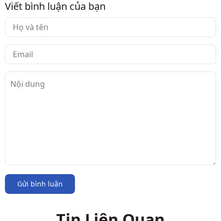
Viết bình luận của bạn
Gửi bình luận
Tin Liên Quan