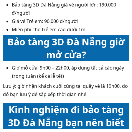
Bảo tàng 3D Đà Nẵng giá vé người lớn: 190.000
đ/người
Giá vé Trẻ em: 90.000 đ/người
Miễn phí cho trẻ em cao dưới 1m
Bảo tàng 3D Đà Nẵng giờ
mở cửa?
Giờ mở cửa: 9h00 – 22h00, áp dụng tất cả các ngày
trong tuần (kể cả lễ tết)
Lưu ý: giờ nhận khách cuối cùng tại quầy vé là 19h00, do
đó bạn lưu ý để sắp xếp thời gian nhé.
Kinh nghiệm đi bảo tàng
3D Đà Nẵng bạn nên biết