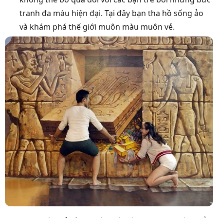
tranh đa màu hiện đại. Tại đây bạn tha hồ sống ảo
và khám phá thế giới muôn màu muôn vẻ.