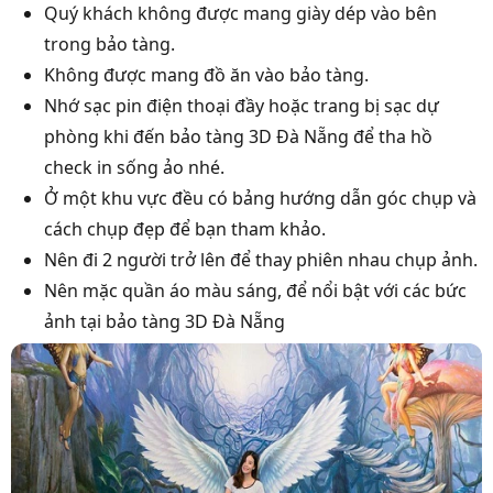
Quý khách không được mang giày dép vào bên
trong bảo tàng.
Không được mang đồ ăn vào bảo tàng.
Nhớ sạc pin điện thoại đầy hoặc trang bị sạc dự
phòng khi đến bảo tàng 3D Đà Nẵng để tha hồ
check in sống ảo nhé.
Ở một khu vực đều có bảng hướng dẫn góc chụp và
cách chụp đẹp để bạn tham khảo.
Nên đi 2 người trở lên để thay phiên nhau chụp ảnh.
Nên mặc quần áo màu sáng, để nổi bật với các bức
ảnh tại bảo tàng 3D Đà Nẵng