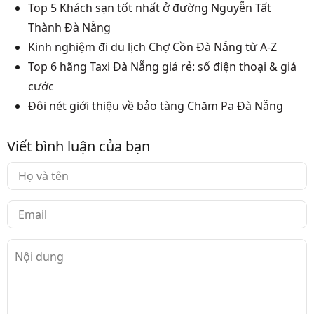
Top 5 Khách sạn tốt nhất ở đường Nguyễn Tất
Thành Đà Nẵng
Kinh nghiệm đi du lịch Chợ Cồn Đà Nẵng từ A-Z
Top 6 hãng Taxi Đà Nẵng giá rẻ: số điện thoại & giá
cước
Đôi nét giới thiệu về bảo tàng Chăm Pa Đà Nẵng
Viết bình luận của bạn