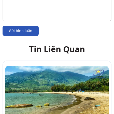
Gửi bình luận
Tin Liên Quan