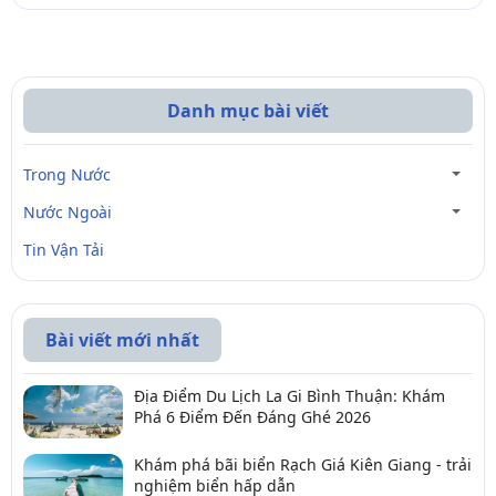
Danh mục bài viết
Trong Nước
Nước Ngoài
Tin Vận Tải
Bài viết mới nhất
Địa Điểm Du Lịch La Gi Bình Thuận: Khám
Phá 6 Điểm Đến Đáng Ghé 2026
Khám phá bãi biển Rạch Giá Kiên Giang - trải
nghiệm biển hấp dẫn