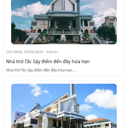
-
Chủ Nhật, 05/04/2020
Admin
Nhà thờ Tắc Sậy điểm đến đầy hứa hẹn
Nhà thờ Tắc Sậy điểm đến đầy hứa hẹn ...