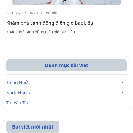
-
Thứ Bảy, 05/10/2019
Admin
Khám phá cánh đồng điện gió Bạc Liêu
Khám phá cánh đồng điện gió Bạc Liêu ...
Danh mục bài viết
Trong Nước
Nước Ngoài
Tin Vận Tải
Bài viết mới nhất