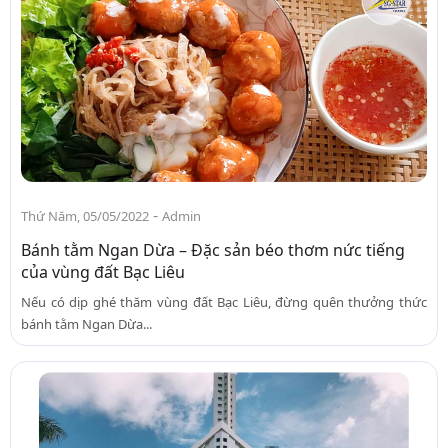
-
Thứ Năm, 05/05/2022
Admin
Bánh tằm Ngan Dừa – Đặc sản béo thơm nức tiếng
của vùng đất Bạc Liêu
Nếu có dịp ghé thăm vùng đất Bạc Liêu, đừng quên thưởng thức
bánh tằm Ngan Dừa...