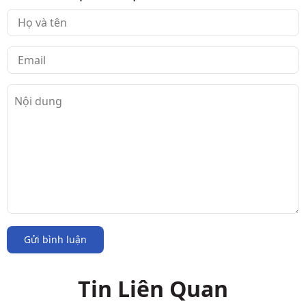
Gửi bình luận
Tin Liên Quan