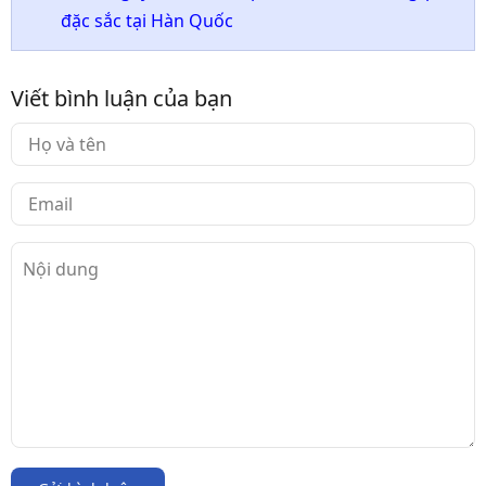
đặc sắc tại Hàn Quốc
Viết bình luận của bạn