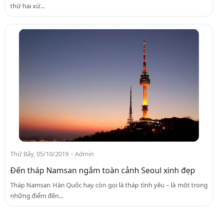
thứ hai xứ...
-
Thứ Bảy, 05/10/2019
Admin
Đến tháp Namsan ngắm toàn cảnh Seoul xinh đẹp
Tháp Namsan Hàn Quốc hay còn gọi là tháp tình yêu – là một trong
những điểm đến...