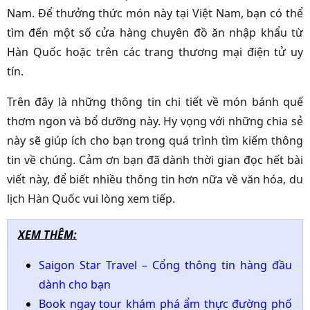
Nam. Để thưởng thức món này tại Việt Nam, bạn có thể
tìm đến một số cửa hàng chuyên đồ ăn nhập khẩu từ
Hàn Quốc hoặc trên các trang thương mại điện tử uy
tín.
Trên đây là những thông tin chi tiết về món bánh quế
thơm ngon và bổ dưỡng này. Hy vọng với những chia sẻ
này sẽ giúp ích cho bạn trong quá trình tìm kiếm thông
tin về chúng. Cảm ơn bạn đã dành thời gian đọc hết bài
viết này, để biết nhiều thông tin hơn nữa về văn hóa,
du
lịch Hàn Quốc
vui lòng xem tiếp.
XEM THÊM:
Saigon Star Travel – Cổng thông tin hàng đầu
dành cho bạn
Book ngay tour khám phá ẩm thực đường phố