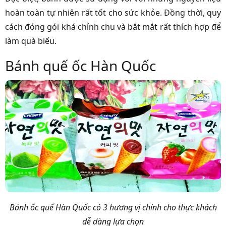
hoàn toàn tự nhiên rất tốt cho sức khỏe. Đồng thời, quy
cách đóng gói khá chỉnh chu và bắt mắt rất thích hợp để
làm quà biếu.
Bánh quế ốc Hàn Quốc
Bánh ốc quế Hàn Quốc có 3 hương vị chính cho thực khách
dễ dàng lựa chọn