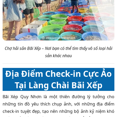
Chợ hải sản Bãi Xếp – Nơi bạn có thể tìm thấy vô số loại hải
sản khác nhau
Địa Điểm Check-in Cực Ảo
Tại Làng Chài Bãi Xếp
Bãi Xép Quy Nhơn là một thiên đường lý tưởng cho
những tín đồ yêu thích chụp ảnh, với những địa điểm
check-in tuyệt đẹp, tạo nên những bộ ảnh kỷ niệm khó