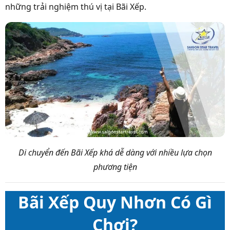
những trải nghiệm thú vị tại Bãi Xếp.
Di chuyển đến Bãi Xếp khá dễ dàng với nhiều lựa chọn
phương tiện
Bãi Xếp Quy Nhơn Có Gì
Chơi?