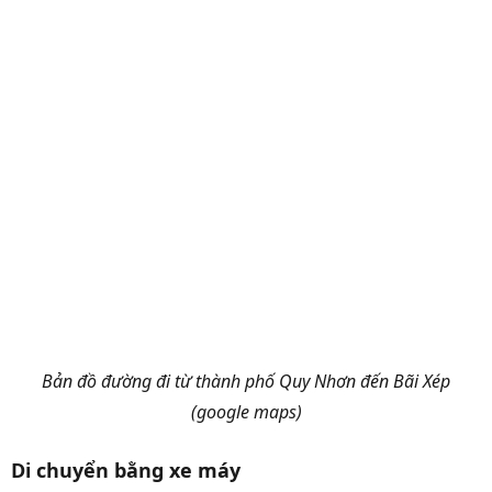
Bản đồ đường đi từ thành phố Quy Nhơn đến Bãi Xép
(google maps)
Di chuyển bằng xe máy