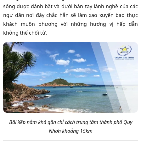
sống được đánh bắt và dưới bàn tay lành nghề của các
ngư dân nơi đây chắc hẳn sẽ làm xao xuyến bao thực
khách muôn phương với những hương vị hấp dẫn
không thể chối từ.
Bãi Xếp nằm khá gần chỉ cách trung tâm thành phố Quy
Nhơn khoảng 15km