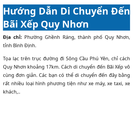
Hướng Dẫn Di Chuyển Đến
Bãi Xếp Quy Nhơn
Địa chỉ:
Phường Ghềnh Ráng, thành phố Quy Nhơn,
tỉnh Bình Định.
Tọa lạc trên trục đường đi Sông Cầu Phú Yên, chỉ cách
Quy Nhơn khoảng 17km. Cách di chuyển đến Bãi Xếp vô
cùng đơn giản. Các bạn có thể di chuyển đến đây bằng
rất nhiều loại hình phương tiện như xe máy, xe taxi, xe
khách,..