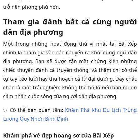
trở nên phong phú hơn.
Tham gia đánh bắt cá cùng người
dân địa phương
Một trong những hoạt động thú vị nhất tại Bãi Xếp
chính là tham gia vào các chuyến ra khơi cùng ngư dân
địa phương. Bạn sẽ được tận mắt chứng kiến những
chiếc thuyền đánh cá truyền thống, và thậm chí có thể
tự tay kéo lưới hay thu hoạch cá từ đại dương. Đây chắc
chắn là một trải nghiệm không thể bỏ lỡ nếu bạn muốn
cảm nhận cuộc sống của người dân địa phương.
✨ Có thể bạn quan tâm:
Khám Phá Khu Du Lịch Trung
Lương Quy Nhơn Bình Định
Khám phá vẻ đẹp hoang sơ của Bãi Xếp