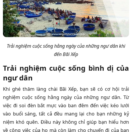
Trải nghiệm cuộc sống hằng ngày của những ngư dân khi
đến Bãi Xếp
Trải nghiệm cuộc sống bình dị của
ngư dân
Khi ghé thăm làng chài Bãi Xếp, bạn sẽ có cơ hội trải
nghiệm cuộc sống hằng ngày của những ngư dân. Từ
việc đi soi đèn bắt mực vào ban đêm đến việc kéo lưới
vào buổi sáng, tất cả đều mang lại cho bạn những kỷ
niệm khó quên. Điều này không chỉ giúp bạn hiểu hơn
về công việc của họ mà còn làm cho chuyến đi của bạn