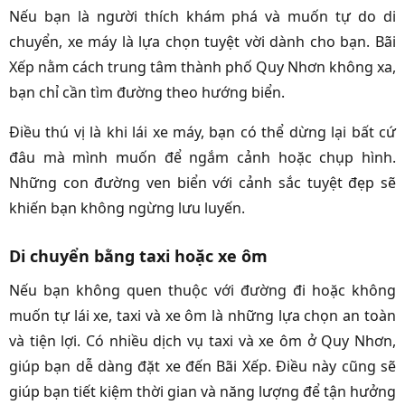
Nếu bạn là người thích khám phá và muốn tự do di
chuyển, xe máy là lựa chọn tuyệt vời dành cho bạn. Bãi
Xếp nằm cách trung tâm thành phố Quy Nhơn không xa,
bạn chỉ cần tìm đường theo hướng biển.
Điều thú vị là khi lái xe máy, bạn có thể dừng lại bất cứ
đâu mà mình muốn để ngắm cảnh hoặc chụp hình.
Những con đường ven biển với cảnh sắc tuyệt đẹp sẽ
khiến bạn không ngừng lưu luyến.
Di chuyển bằng taxi hoặc xe ôm
Nếu bạn không quen thuộc với đường đi hoặc không
muốn tự lái xe, taxi và xe ôm là những lựa chọn an toàn
và tiện lợi. Có nhiều dịch vụ taxi và xe ôm ở Quy Nhơn,
giúp bạn dễ dàng đặt xe đến Bãi Xếp. Điều này cũng sẽ
giúp bạn tiết kiệm thời gian và năng lượng để tận hưởng