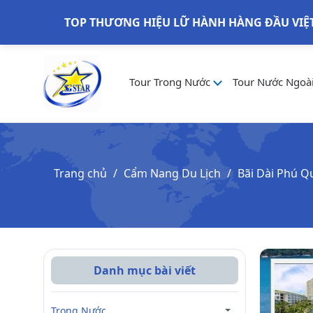
TOP THƯƠNG HIỆU LỮ HÀNH HÀNG ĐẦU VIỆ
Tour Trong Nước
Tour Nước Ngoà
Trang chủ
Cẩm Nang Du Lịch
Bãi Dài Phú Q
Danh mục bài viết
Trong Nước