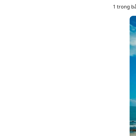
1 trong b