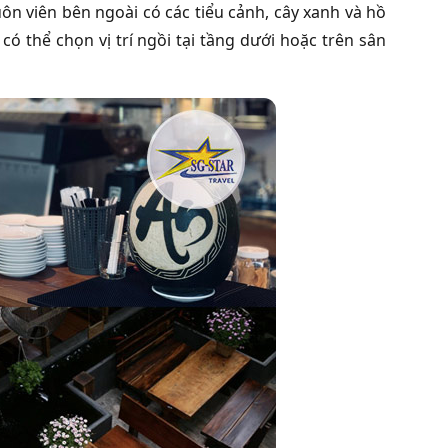
ôn viên bên ngoài có các tiểu cảnh, cây xanh và hồ
có thể chọn vị trí ngồi tại tầng dưới hoặc trên sân