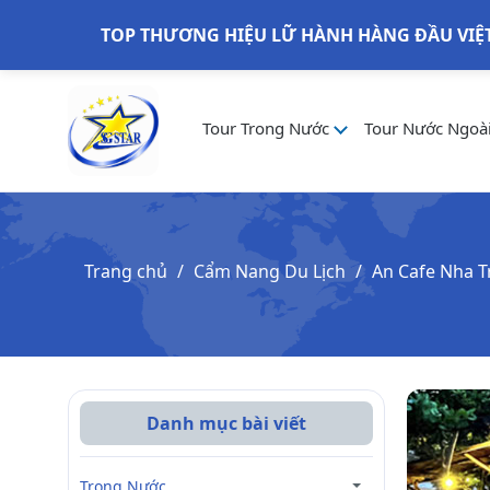
TOP THƯƠNG HIỆU LỮ HÀNH HÀNG ĐẦU VIỆ
Tour Trong Nước
Tour Nước Ngoà
Trang chủ
Cẩm Nang Du Lịch
An Cafe Nha T
Danh mục bài viết
Trong Nước