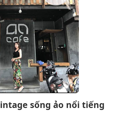
intage sống ảo nổi tiếng