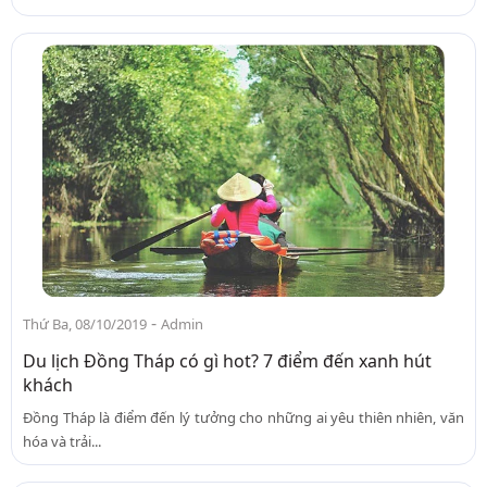
-
Thứ Ba, 08/10/2019
Admin
Du lịch Đồng Tháp có gì hot? 7 điểm đến xanh hút
khách
Đồng Tháp là điểm đến lý tưởng cho những ai yêu thiên nhiên, văn
hóa và trải...