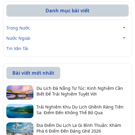
Danh mục bài viết
Trong Nước
Nước Ngoài
Tin Vận Tải
Bài viết mới nhất
Du Lịch Đà Nẵng Tự Túc: Kinh Nghiệm Cần
Biết Để Trải Nghiệm Tuyệt Vời
Trải Nghiệm Khu Du Lịch Ghềnh Ráng Tiên
Sa: Điểm Đến Không Thể Bỏ Qua
Địa Điểm Du Lịch La Gi Bình Thuận: Khám
Phá 6 Điểm Đến Đáng Ghé 2026