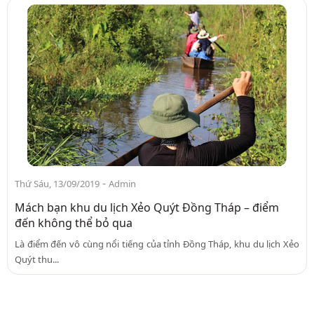
-
Thứ Sáu, 13/09/2019
Admin
Mách bạn khu du lịch Xẻo Quýt Đồng Tháp – điểm
đến không thể bỏ qua
Là điểm đến vô cùng nổi tiếng của tỉnh Đồng Tháp, khu du lịch Xẻo
Quýt thu...