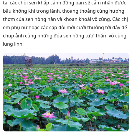
tại các chòi sen khắp cánh đồng bạn sẽ cảm nhận được
bầu không khí trong lành, thoang thoảng cùng hương
thơm của sen nồng nàn và khoan khoái vô cùng. Các chị
em phụ nữ hoặc các cặp đôi mới cưới thường tới đây để
chụp ảnh cùng những đóa sen hồng tươi thắm vô cùng
lung linh.