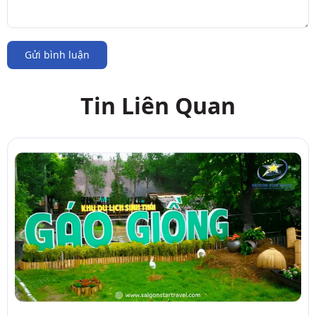
Gửi bình luận
Tin Liên Quan