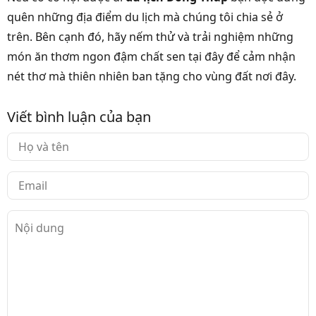
quên những địa điểm du lịch mà chúng tôi chia sẻ ở
trên. Bên cạnh đó, hãy nếm thử và trải nghiệm những
món ăn thơm ngon đậm chất sen tại đây để cảm nhận
nét thơ mà thiên nhiên ban tặng cho vùng đất nơi đây.
Viết bình luận của bạn