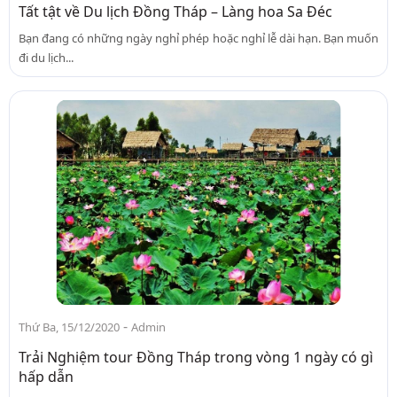
Tất tật về Du lịch Đồng Tháp – Làng hoa Sa Đéc
Bạn đang có những ngày nghỉ phép hoặc nghỉ lễ dài hạn. Bạn muốn
đi du lịch...
-
Thứ Ba, 15/12/2020
Admin
Trải Nghiệm tour Đồng Tháp trong vòng 1 ngày có gì
hấp dẫn