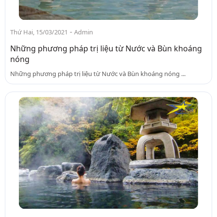
-
Thứ Hai, 15/03/2021
Admin
Những phương pháp trị liệu từ Nước và Bùn khoáng
nóng
Những phương pháp trị liệu từ Nước và Bùn khoáng nóng ...