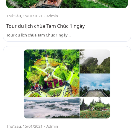
-
Thứ Sáu, 15/01/2021
Admin
Tour du lịch chùa Tam Chúc 1 ngày
Tour du lịch chùa Tam Chúc 1 ngày ...
-
Thứ Sáu, 15/01/2021
Admin