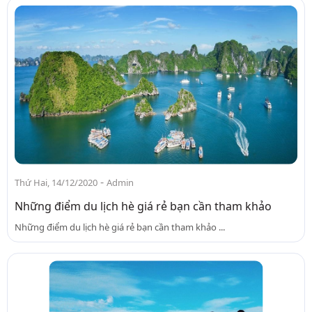
-
Thứ Hai, 14/12/2020
Admin
Những điểm du lịch hè giá rẻ bạn cần tham khảo
Những điểm du lịch hè giá rẻ bạn cần tham khảo ...