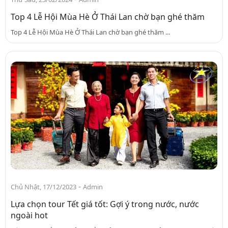
Top 4 Lễ Hội Mùa Hè Ở Thái Lan chờ bạn ghé thăm
Top 4 Lễ Hội Mùa Hè Ở Thái Lan chờ bạn ghé thăm ...
-
Chủ Nhật, 17/12/2023
Admin
Lựa chọn tour Tết giá tốt: Gợi ý trong nước, nước
ngoài hot