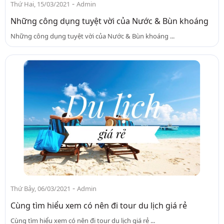
-
Thứ Hai, 15/03/2021
Admin
Những công dụng tuyệt vời của Nước & Bùn khoáng
Những công dụng tuyệt vời của Nước & Bùn khoáng ...
-
Thứ Bảy, 06/03/2021
Admin
Cùng tìm hiểu xem có nên đi tour du lịch giá rẻ
Cùng tìm hiểu xem có nên đi tour du lịch giá rẻ ...