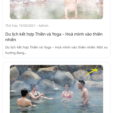
-
Thứ Hai, 15/03/2021
Admin
Du lịch kết hợp Thiền và Yoga – Hoà mình vào thiên
nhiên
Du lịch kết hợp Thiền và Yoga – Hoà mình vào thiên nhiên Một xu
hướng đang...