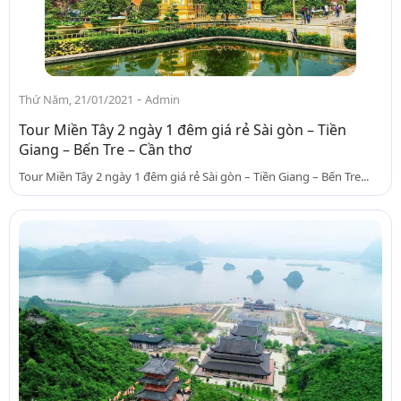
-
Thứ Năm, 21/01/2021
Admin
Tour Miền Tây 2 ngày 1 đêm giá rẻ Sài gòn – Tiền
Giang – Bến Tre – Cần thơ
Tour Miền Tây 2 ngày 1 đêm giá rẻ Sài gòn – Tiền Giang – Bến Tre...