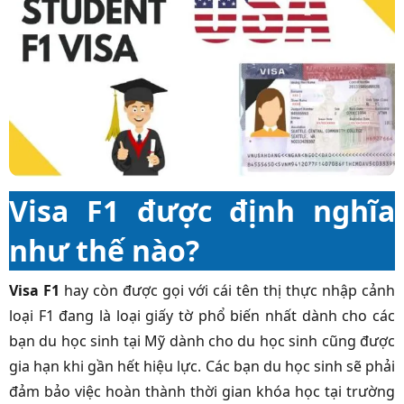
Visa F1 được định nghĩa
như thế nào?
Visa F1
hay còn được gọi với cái tên thị thực nhập cảnh
loại F1 đang là loại giấy tờ phổ biến nhất dành cho các
bạn du học sinh tại Mỹ dành cho du học sinh cũng được
gia hạn khi gần hết hiệu lực. Các bạn du học sinh sẽ phải
đảm bảo việc hoàn thành thời gian khóa học tại trường