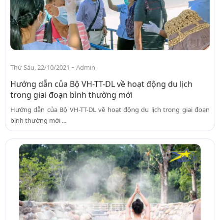
-
Thứ Sáu, 22/10/2021
Admin
Hướng dẫn của Bộ VH-TT-DL về hoạt động du lịch
trong giai đoạn bình thường mới
Hướng dẫn của Bộ VH-TT-DL về hoạt động du lịch trong giai đoạn
bình thường mới ...