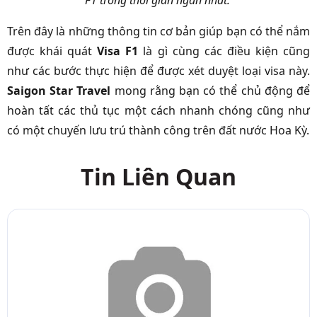
Trên đây là những thông tin cơ bản giúp bạn có thể nắm
được khái quát
Visa F1
là gì cùng các điều kiện cũng
như các bước thực hiện để được xét duyệt loại visa này.
Saigon Star Travel
mong rằng bạn có thể chủ động để
hoàn tất các thủ tục một cách nhanh chóng cũng như
có một chuyến lưu trú thành công trên đất nước Hoa Kỳ.
Tin Liên Quan