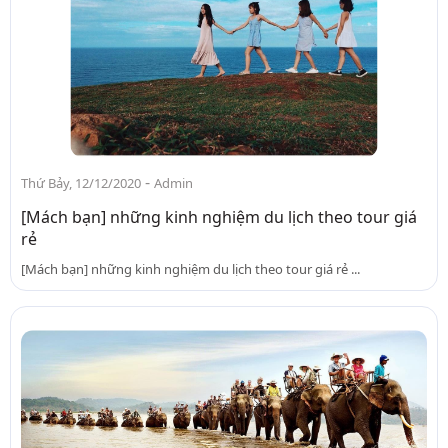
-
Thứ Bảy, 12/12/2020
Admin
[Mách bạn] những kinh nghiệm du lịch theo tour giá
rẻ
[Mách bạn] những kinh nghiệm du lịch theo tour giá rẻ ...