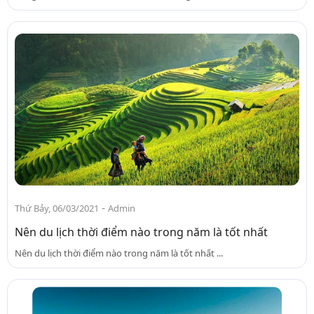
-
Thứ Bảy, 06/03/2021
Admin
Nên du lịch thời điểm nào trong năm là tốt nhất
Nên du lịch thời điểm nào trong năm là tốt nhất ...