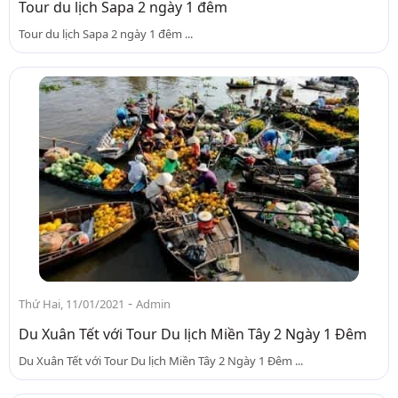
Tour du lịch Sapa 2 ngày 1 đêm
Tour du lịch Sapa 2 ngày 1 đêm ...
-
Thứ Hai, 11/01/2021
Admin
Du Xuân Tết với Tour Du lịch Miền Tây 2 Ngày 1 Đêm
Du Xuân Tết với Tour Du lịch Miền Tây 2 Ngày 1 Đêm ...