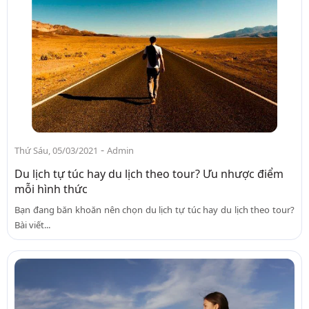
-
Thứ Sáu, 05/03/2021
Admin
Du lịch tự túc hay du lịch theo tour? Ưu nhược điểm
mỗi hình thức
Bạn đang băn khoăn nên chọn du lịch tự túc hay du lịch theo tour?
Bài viết...