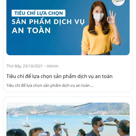
-
Thứ Bảy, 23/10/2021
Admin
Tiêu chí để lựa chọn sản phẩm dịch vụ an toàn
Tiêu chí để lựa chọn sản phẩm dịch vụ an toàn ...