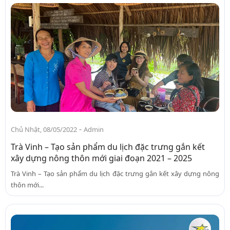
-
Chủ Nhật, 08/05/2022
Admin
Trà Vinh – Tạo sản phẩm du lịch đặc trưng gắn kết
xây dựng nông thôn mới giai đoạn 2021 – 2025
Trà Vinh – Tạo sản phẩm du lịch đặc trưng gắn kết xây dựng nông
thôn mới...