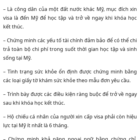
– Là công dân của một đất nước khác Mỹ, mục đích xin
visa là đến Mỹ để học tập và trở về ngay khi khóa học
kết thúc.
– Chứng minh các yếu tố tài chính đảm bảo để có thể chi
trả toàn bộ chi phí trong suốt thời gian học tập và sinh
sống tại Mỹ.
– Tình trạng sức khỏe ổn định được chứng minh bằng
các loại giấy tờ khám sức khỏe theo mẫu đơn yêu cầu.
– Trình bày được các điều kiện ràng buộc để trở về ngay
sau khi khóa học kết thúc.
– Hộ chiếu cá nhân của người xin cấp visa phải còn hiệu
lực tại Mỹ ít nhất là 6 tháng.
– Chứng minh khả năng ngoại ngữ bằng chứng chỉ