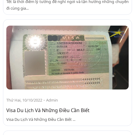
Tết là thời điểm lý tưởng để nghỉ ngơi và tận hưởng những chuyến
đi cùng gia...
-
Thứ Hai, 10/10/2022
Admin
Visa Du Lịch Và Những Điều Cần Biết
Visa Du Lịch Và Những Điều Cần Biết ...