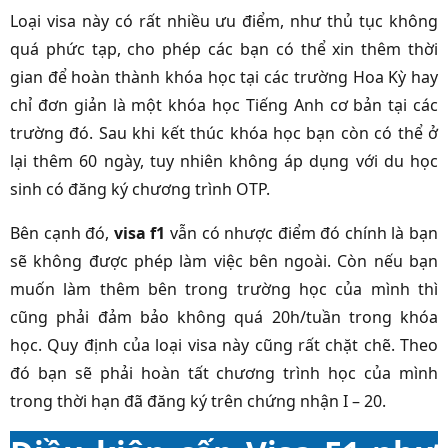
Loại visa này có rất nhiều ưu điểm, như thủ tục không
quá phức tạp, cho phép các bạn có thể xin thêm thời
gian để hoàn thành khóa học tại các trường Hoa Kỳ hay
chỉ đơn giản là một khóa học Tiếng Anh cơ bản tại các
trường đó. Sau khi kết thúc khóa học bạn còn có thể ở
lại thêm 60 ngày, tuy nhiên không áp dụng với du học
sinh có đăng ký chương trình OTP.
Bên cạnh đó,
visa f1
vẫn có nhược điểm đó chính là bạn
sẽ không được phép làm việc bên ngoài. Còn nếu bạn
muốn làm thêm bên trong trường học của mình thì
cũng phải đảm bảo không quá 20h/tuần trong khóa
học. Quy định của loại visa này cũng rất chặt chẽ. Theo
đó bạn sẽ phải hoàn tất chương trình học của mình
trong thời hạn đã đăng ký trên chứng nhận I – 20.