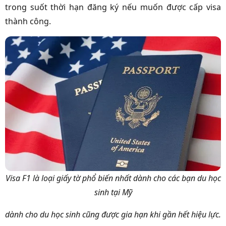
trong suốt thời hạn đăng ký nếu muốn được cấp visa
thành công.
Visa F1 là loại giấy tờ phổ biến nhất dành cho các bạn du học
sinh tại Mỹ
dành cho du học sinh cũng được gia hạn khi gần hết hiệu lực.