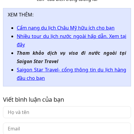
XEM THÊM:
Cẩm nang du lịch Châu Mỹ hữu ích cho bạn
Nhiều tour du lịch nước ngoài hấp dẫn. Xem tại
đây
Tham khảo dịch vụ visa đi nước ngoài tại
Saigon Star Travel
Saigon Star Travel- cổng thông tin du lịch hàng
đầu cho bạn
Viết bình luận của bạn