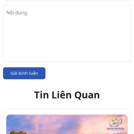
Gửi bình luận
Tin Liên Quan