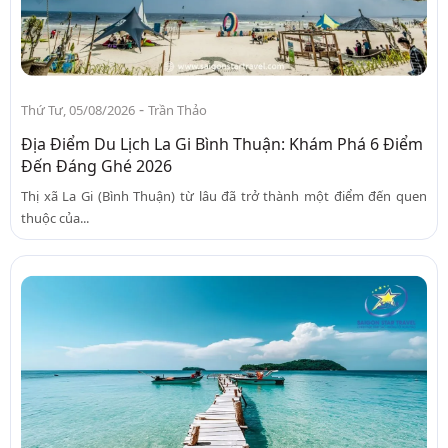
-
Thứ Tư, 05/08/2026
Trần Thảo
Địa Điểm Du Lịch La Gi Bình Thuận: Khám Phá 6 Điểm
Đến Đáng Ghé 2026
Thị xã La Gi (Bình Thuận) từ lâu đã trở thành một điểm đến quen
thuộc của...