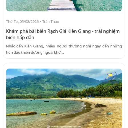
-
Thứ Tư, 05/08/2026
Trần Thảo
Khám phá bãi biển Rạch Giá Kiên Giang - trải nghiệm
biển hấp dẫn
Nhắc đến Kiên Giang, nhiều người thường nghĩ ngay đến những
hòn đảo thiên đường ngoài khơi...