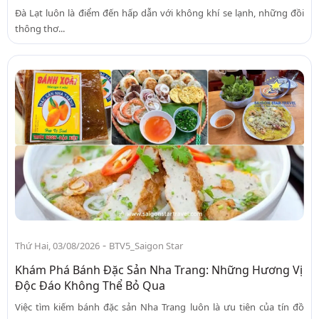
Đà Lạt luôn là điểm đến hấp dẫn với không khí se lạnh, những đồi
thông thơ...
-
Thứ Hai, 03/08/2026
BTV5_Saigon Star
Khám Phá Bánh Đặc Sản Nha Trang: Những Hương Vị
Độc Đáo Không Thể Bỏ Qua
Việc tìm kiếm bánh đặc sản Nha Trang luôn là ưu tiên của tín đồ