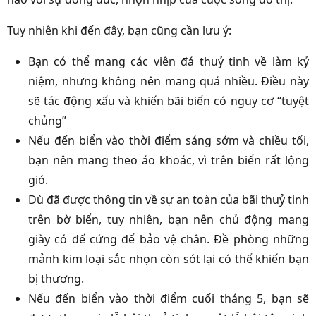
Tuy nhiên khi đến đây, bạn cũng cần lưu ý:
Bạn có thể mang các viên đá thuỷ tinh về làm kỷ
niệm, nhưng không nên mang quá nhiều. Điều này
sẽ tác động xấu và khiến bãi biển có nguy cơ “tuyệt
chủng”
Nếu đến biển vào thời điểm sáng sớm và chiều tối,
bạn nên mang theo áo khoác, vì trên biển rất lộng
gió.
Dù đã được thông tin về sự an toàn của bãi thuỷ tinh
trên bờ biển, tuy nhiên, bạn nên chủ động mang
giày có đế cứng để bảo vệ chân. Đề phòng những
mảnh kim loại sắc nhọn còn sót lại có thể khiến bạn
bị thương.
Nếu đến biển vào thời điểm cuối tháng 5, bạn sẽ