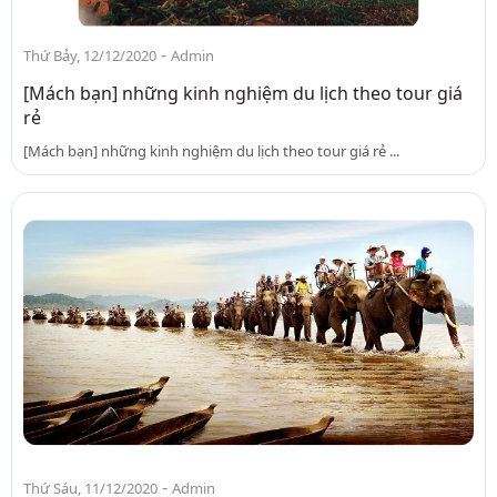
-
Thứ Bảy, 12/12/2020
Admin
[Mách bạn] những kinh nghiệm du lịch theo tour giá
rẻ
[Mách bạn] những kinh nghiệm du lịch theo tour giá rẻ ...
-
Thứ Sáu, 11/12/2020
Admin