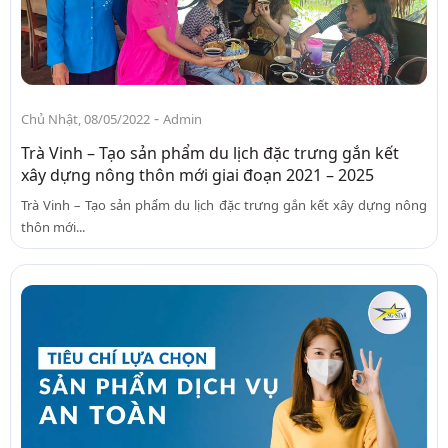
-
Chủ Nhật, 08/05/2022
Admin
Trà Vinh – Tạo sản phẩm du lịch đặc trưng gắn kết
xây dựng nông thôn mới giai đoạn 2021 – 2025
Trà Vinh – Tạo sản phẩm du lịch đặc trưng gắn kết xây dựng nông
thôn mới...