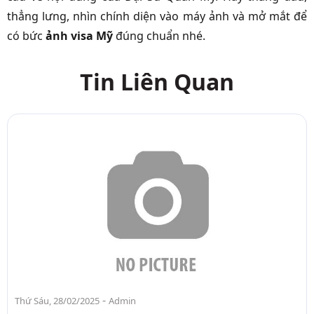
thẳng lưng, nhìn chính diện vào máy ảnh và mở mắt để
có bức
ảnh visa Mỹ
đúng chuẩn nhé.
Tin Liên Quan
-
Thứ Sáu, 28/02/2025
Admin