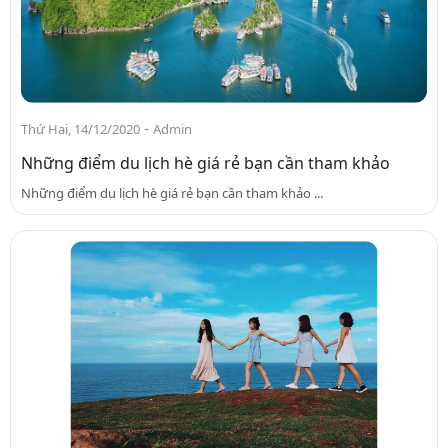
-
Thứ Hai, 14/12/2020
Admin
Những điểm du lịch hè giá rẻ bạn cần tham khảo
Những điểm du lịch hè giá rẻ bạn cần tham khảo ...