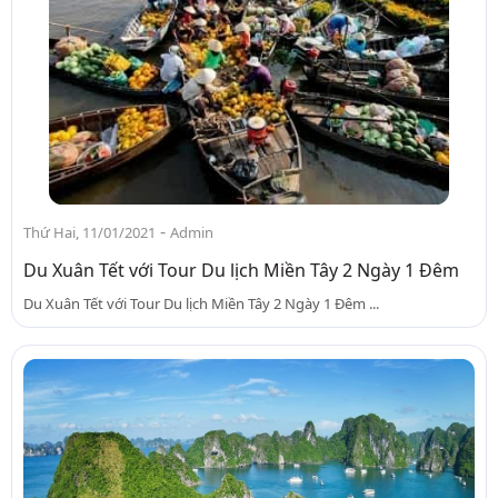
-
Thứ Hai, 11/01/2021
Admin
Du Xuân Tết với Tour Du lịch Miền Tây 2 Ngày 1 Đêm
Du Xuân Tết với Tour Du lịch Miền Tây 2 Ngày 1 Đêm ...