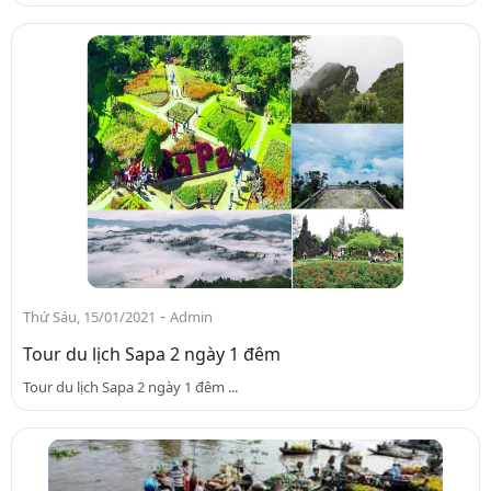
-
Thứ Sáu, 15/01/2021
Admin
Tour du lịch Sapa 2 ngày 1 đêm
Tour du lịch Sapa 2 ngày 1 đêm ...