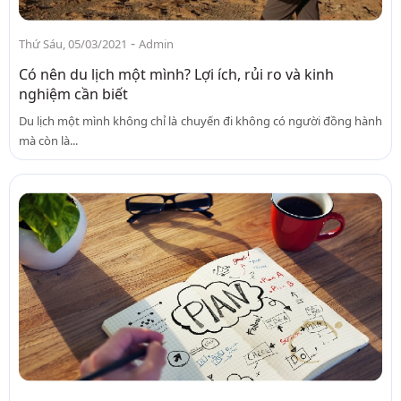
-
Thứ Sáu, 05/03/2021
Admin
Có nên du lịch một mình? Lợi ích, rủi ro và kinh
nghiệm cần biết
Du lịch một mình không chỉ là chuyến đi không có người đồng hành
mà còn là...