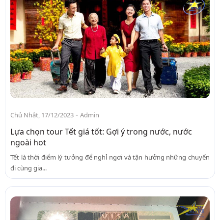
-
Chủ Nhật, 17/12/2023
Admin
Lựa chọn tour Tết giá tốt: Gợi ý trong nước, nước
ngoài hot
Tết là thời điểm lý tưởng để nghỉ ngơi và tận hưởng những chuyến
đi cùng gia...