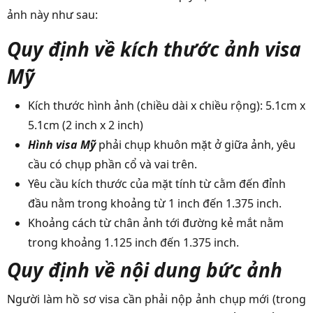
ảnh này như sau:
Quy định về kích thước ảnh visa
Mỹ
Kích thước hình ảnh (chiều dài x chiều rộng): 5.1cm x
5.1cm (2 inch x 2 inch)
Hình visa Mỹ
phải chụp khuôn mặt ở giữa ảnh, yêu
cầu có chụp phần cổ và vai trên.
Yêu cầu kích thước của mặt tính từ cằm đến đỉnh
đầu nằm trong khoảng từ 1 inch đến 1.375 inch.
Khoảng cách từ chân ảnh tới đường kẻ mắt nằm
trong khoảng 1.125 inch đến 1.375 inch.
Quy định về nội dung bức ảnh
Người làm hồ sơ visa cần phải nộp ảnh chụp mới (trong