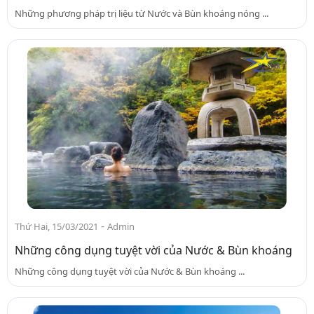
Những phương pháp trị liệu từ Nước và Bùn khoáng nóng ...
-
Thứ Hai, 15/03/2021
Admin
Những công dụng tuyệt vời của Nước & Bùn khoáng
Những công dụng tuyệt vời của Nước & Bùn khoáng ...