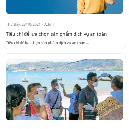
-
Thứ Bảy, 23/10/2021
Admin
Tiêu chí để lựa chọn sản phẩm dịch vụ an toàn
Tiêu chí để lựa chọn sản phẩm dịch vụ an toàn ...