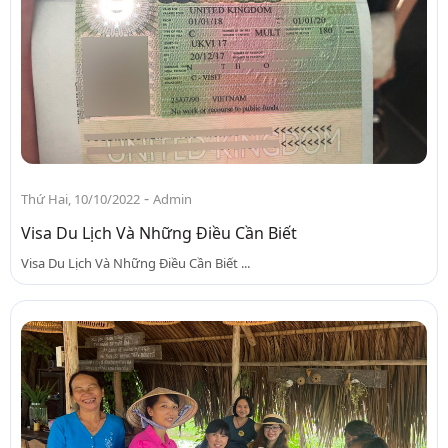
-
Thứ Hai, 10/10/2022
Admin
Visa Du Lịch Và Những Điều Cần Biết
Visa Du Lịch Và Những Điều Cần Biết ...