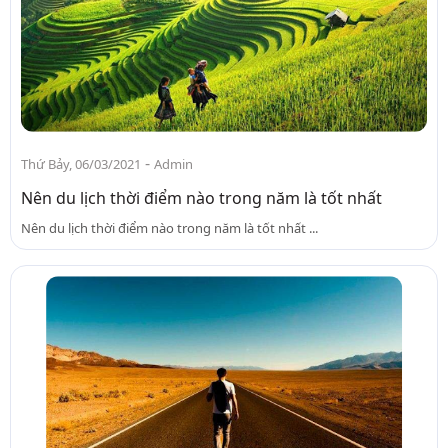
-
Thứ Bảy, 06/03/2021
Admin
Nên du lịch thời điểm nào trong năm là tốt nhất
Nên du lịch thời điểm nào trong năm là tốt nhất ...