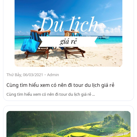
-
Thứ Bảy, 06/03/2021
Admin
Cùng tìm hiểu xem có nên đi tour du lịch giá rẻ
Cùng tìm hiểu xem có nên đi tour du lịch giá rẻ ...