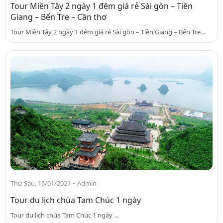
Tour Miền Tây 2 ngày 1 đêm giá rẻ Sài gòn – Tiền
Giang – Bến Tre – Cần thơ
Tour Miền Tây 2 ngày 1 đêm giá rẻ Sài gòn – Tiền Giang – Bến Tre...
-
Thứ Sáu, 15/01/2021
Admin
Tour du lịch chùa Tam Chúc 1 ngày
Tour du lịch chùa Tam Chúc 1 ngày ...