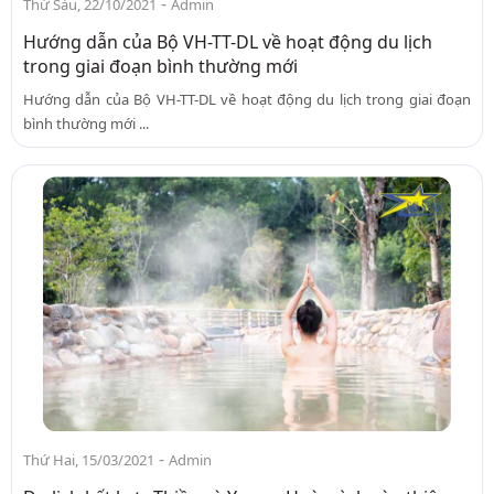
-
Thứ Sáu, 22/10/2021
Admin
Hướng dẫn của Bộ VH-TT-DL về hoạt động du lịch
trong giai đoạn bình thường mới
Hướng dẫn của Bộ VH-TT-DL về hoạt động du lịch trong giai đoạn
bình thường mới ...
-
Thứ Hai, 15/03/2021
Admin