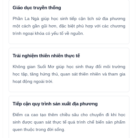
Giáo dục truyền thống
Phần La Ngà giúp học sinh tiếp cận lịch sử địa phương
một cách gần gũi hơn, đặc biệt phù hợp với các chương
trình ngoại khóa có yếu tố về nguồn.
Trải nghiệm thiên nhiên thực tế
Không gian Suối Mơ giúp học sinh thay đổi môi trường
học tập, tăng hứng thú, quan sát thiên nhiên và tham gia
hoạt động ngoài trời.
Tiếp cận quy trình sản xuất địa phương
Điểm ca cao tạo thêm chiều sâu cho chuyến đi khi học
sinh được quan sát thực tế quá trình chế biến sản phẩm
quen thuộc trong đời sống.