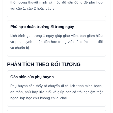
thời lượng thuyết minh và mức độ vận động để phù hợp
với cấp 1, cấp 2 hoặc cấp 3.
Phù hợp đoàn trường đi trong ngày
Lịch trình gọn trong 1 ngày giúp giáo viên, ban giám hiệu
và phụ huynh thuận tiện hơn trong việc tổ chức, theo dõi
và chuẩn bị.
PHÂN TÍCH THEO ĐỐI TƯỢNG
Góc nhìn của phụ huynh
Phụ huynh cần thấy rõ chuyến đi có lịch trình minh bạch,
an toàn, phù hợp lứa tuổi và giúp con có trải nghiệm thật
ngoài lớp học chứ không chỉ đi chơi.