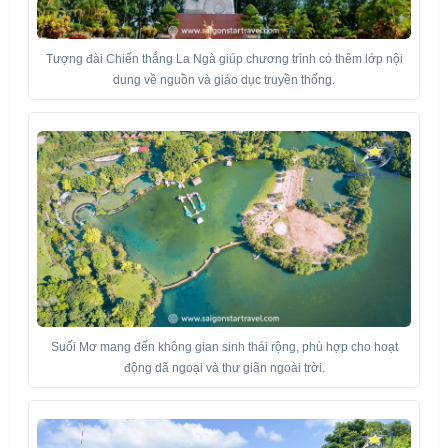
Tượng đài Chiến thắng La Ngà giúp chương trình có thêm lớp nội
dung về nguồn và giáo dục truyền thống.
Suối Mơ mang đến không gian sinh thái rộng, phù hợp cho hoạt
động dã ngoại và thư giãn ngoài trời.