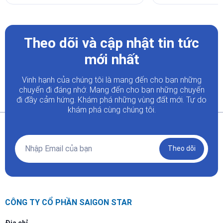
Theo dõi và cập nhật tin tức
mới nhất
Vinh hạnh của chúng tôi là mang đến cho bạn những
chuyến đi đáng nhớ. Mang đến cho bạn những chuyến
đi đầy
cảm hứng. Khám phá những vùng đất mới. Tự do
khám phá cùng chúng tôi.
Theo dõi
CÔNG TY CỔ PHẦN SAIGON STAR
Địa chỉ