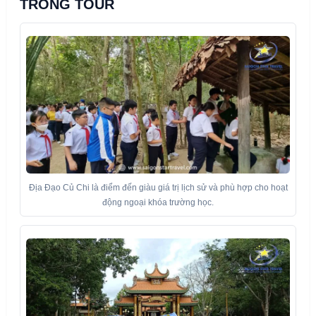
TRONG TOUR
Địa Đạo Củ Chi là điểm đến giàu giá trị lịch sử và phù hợp cho hoạt
động ngoại khóa trường học.