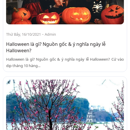
-
Thứ Bảy, 16/10/2021
Admin
Halloween là gì? Nguồn gốc & ý nghĩa ngày lễ
Halloween?
Halloween là gì? Nguồn gốc & ý nghĩa ngày lễ Halloween? Cứ vào
dịp tháng 10 hàng...