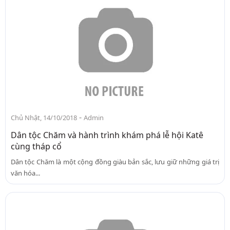
-
Chủ Nhật, 14/10/2018
Admin
Dân tộc Chăm và hành trình khám phá lễ hội Katê
cùng tháp cổ
Dân tộc Chăm là một cộng đồng giàu bản sắc, lưu giữ những giá trị
văn hóa...