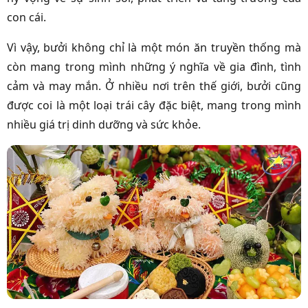
con cái.
Vì vậy, bưởi không chỉ là một món ăn truyền thống mà
còn mang trong mình những ý nghĩa về gia đình, tình
cảm và may mắn. Ở nhiều nơi trên thế giới, bưởi cũng
được coi là một loại
trái cây
đặc biệt, mang trong mình
nhiều giá trị dinh dưỡng và sức khỏe.