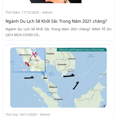
-
Thứ Năm, 17/12/2020
Admin
Ngành Du Lịch Sẽ Khởi Sắc Trong Năm 2021 chăng?
Ngành Du Lịch Sẽ Khởi Sắc Trong Năm 2021 chăng? KINH TẾ DU
LỊCH MÙA COVID CÓ...
-
Thứ Hai, 16/11/2020
Admin