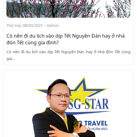
-
Thứ Hai, 08/03/2021
Admin
Có nên đi du lịch vào dịp Tết Nguyên Đán hay ở nhà
đón Tết cùng gia đình?
Có nên đi du lịch vào dịp Tết Nguyên Đán hay ở nhà đón Tết cùng
gia...