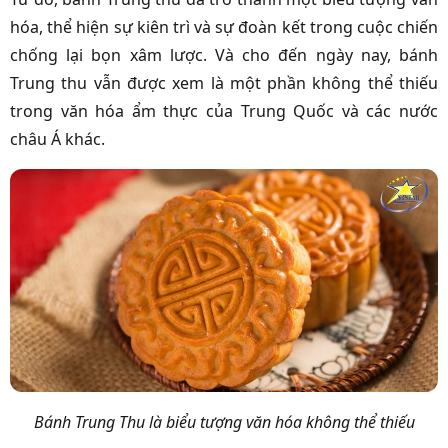
hóa, thể hiện sự kiên trì và sự đoàn kết trong cuộc chiến
chống lại bọn xâm lược. Và cho đến ngày nay, bánh
Trung thu vẫn được xem là một phần không thể thiếu
trong văn hóa ẩm thực của Trung Quốc và các nước
châu Á khác.
Bánh Trung Thu là biểu tượng văn hóa không thể thiếu