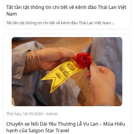
Tất tần tật thông tin chi tiết về kênh đào Thái Lan Việt
Nam
Tất tần tật thông tin chi tiết về kênh đào Thái Lan Việt Nam ...
-
Thứ Sáu, 16/10/2020
Admin
Chuyến xe Nối Dài Yêu Thương Lễ Vu Lan – Mùa Hiếu
hạnh của Saigon Star Travel