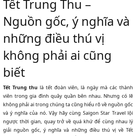
Tết Trung Thu –
Nguồn gốc, ý nghĩa và
những điều thú vị
không phải ai cũng
biết
Tết Trung thu
là tết đoàn viên, là ngày mà các thành
viên trong gia đình quây quần bên nhau. Nhưng có lẽ
không phải ai trong chúng ta cũng hiểu rõ về nguồn gốc
và ý nghĩa của nó. Vậy hãy cùng Saigon Star Travel lội
ngược thời gian, quay trở về quá khứ để cùng nhau lý
giải nguồn gốc, ý nghĩa và những điều thú vị về Tết