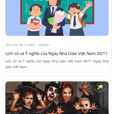
-
Thứ Hai, 08/11/2021
Admin
Lịch sử và Ý nghĩa của Ngày Nhà Giáo Việt Nam 20/11
Lịch sử và Ý nghĩa của Ngày Nhà Giáo Việt Nam 20/11 Ngày Nhà
giáo Việt Nam...