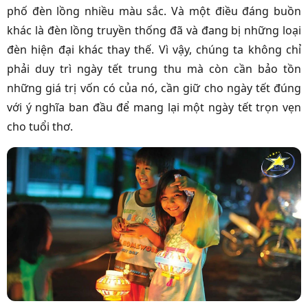
phố đèn lồng nhiều màu sắc. Và một điều đáng buồn
khác là đèn lồng truyền thống đã và đang bị những loại
đèn hiện đại khác thay thế. Vì vậy, chúng ta không chỉ
phải duy trì ngày tết trung thu mà còn cần bảo tồn
những giá trị vốn có của nó, cần giữ cho ngày tết đúng
với ý nghĩa ban đầu để mang lại một ngày tết trọn vẹn
cho tuổi thơ.