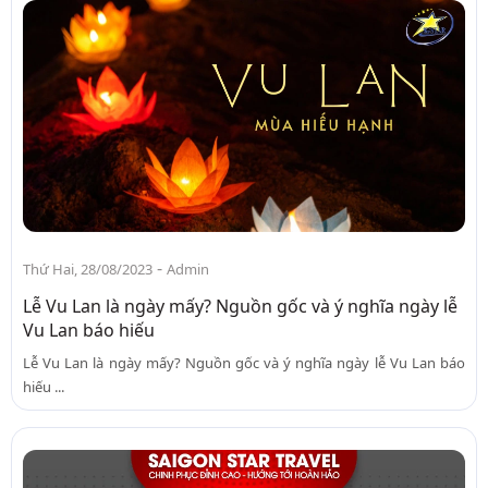
-
Thứ Hai, 28/08/2023
Admin
Lễ Vu Lan là ngày mấy? Nguồn gốc và ý nghĩa ngày lễ
Vu Lan báo hiếu
Lễ Vu Lan là ngày mấy? Nguồn gốc và ý nghĩa ngày lễ Vu Lan báo
hiếu ...