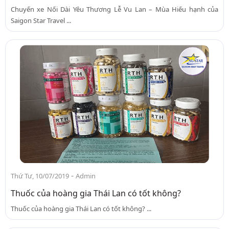
Chuyến xe Nối Dài Yêu Thương Lễ Vu Lan – Mùa Hiếu hạnh của
Saigon Star Travel ...
-
Thứ Tư, 10/07/2019
Admin
Thuốc của hoàng gia Thái Lan có tốt không?
Thuốc của hoàng gia Thái Lan có tốt không? ...