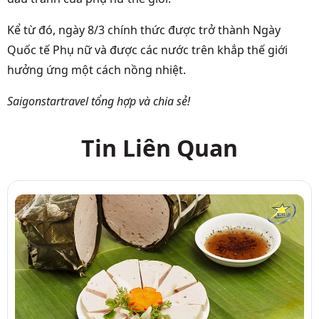
Kể từ đó, ngày 8/3 chính thức được trở thành Ngày
Quốc tế Phụ nữ và được các nước trên khắp thế giới
hưởng ứng một cách nồng nhiệt.
Saigonstartravel
tổng hợp và chia sẻ!
Tin Liên Quan