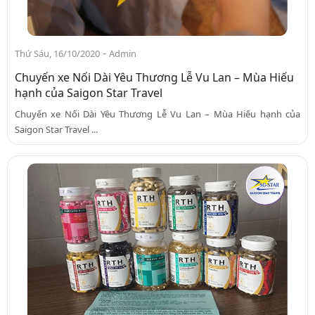
-
Thứ Sáu, 16/10/2020
Admin
Chuyến xe Nối Dài Yêu Thương Lễ Vu Lan – Mùa Hiếu
hạnh của Saigon Star Travel
Chuyến xe Nối Dài Yêu Thương Lễ Vu Lan – Mùa Hiếu hạnh của
Saigon Star Travel ...