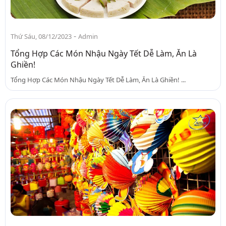
-
Thứ Sáu, 08/12/2023
Admin
Tổng Hợp Các Món Nhậu Ngày Tết Dễ Làm, Ăn Là
Ghiền!
Tổng Hợp Các Món Nhậu Ngày Tết Dễ Làm, Ăn Là Ghiền! ...