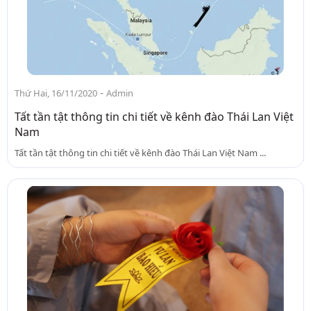
-
Thứ Hai, 16/11/2020
Admin
Tất tần tật thông tin chi tiết về kênh đào Thái Lan Việt
Nam
Tất tần tật thông tin chi tiết về kênh đào Thái Lan Việt Nam ...