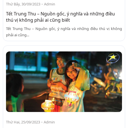
-
Thứ Bảy, 30/09/2023
Admin
Tết Trung Thu – Nguồn gốc, ý nghĩa và những điều
thú vị không phải ai cũng biết
Tết Trung Thu – Nguồn gốc, ý nghĩa và những điều thú vị không
phải ai cũng...
-
Thứ Hai, 25/09/2023
Admin