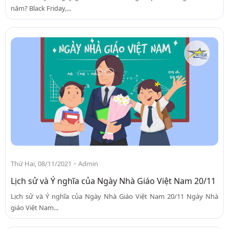
năm? Black Friday,...
-
Thứ Hai, 08/11/2021
Admin
Lịch sử và Ý nghĩa của Ngày Nhà Giáo Việt Nam 20/11
Lịch sử và Ý nghĩa của Ngày Nhà Giáo Việt Nam 20/11 Ngày Nhà
giáo Việt Nam...