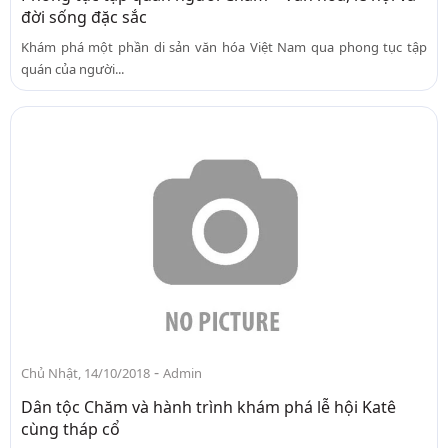
đời sống đặc sắc
Khám phá một phần di sản văn hóa Việt Nam qua phong tục tập
quán của người...
-
Chủ Nhật, 14/10/2018
Admin
Dân tộc Chăm và hành trình khám phá lễ hội Katê
cùng tháp cổ