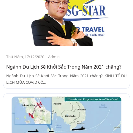
-
Thứ Năm, 17/12/2020
Admin
Ngành Du Lịch Sẽ Khởi Sắc Trong Năm 2021 chăng?
Ngành Du Lịch Sẽ Khởi Sắc Trong Năm 2021 chăng? KINH TẾ DU
LỊCH MÙA COVID CÓ...