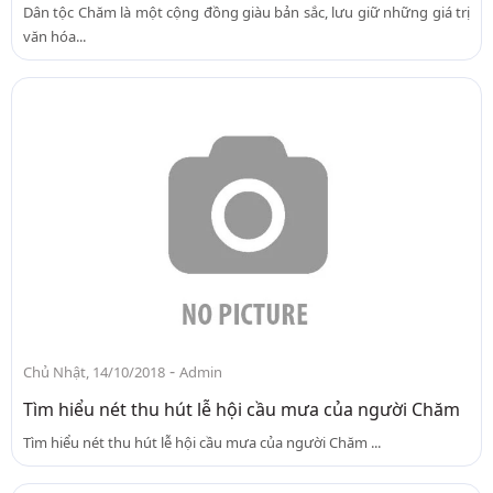
Dân tộc Chăm là một cộng đồng giàu bản sắc, lưu giữ những giá trị
văn hóa...
-
Chủ Nhật, 14/10/2018
Admin
Tìm hiểu nét thu hút lễ hội cầu mưa của người Chăm
Tìm hiểu nét thu hút lễ hội cầu mưa của người Chăm ...