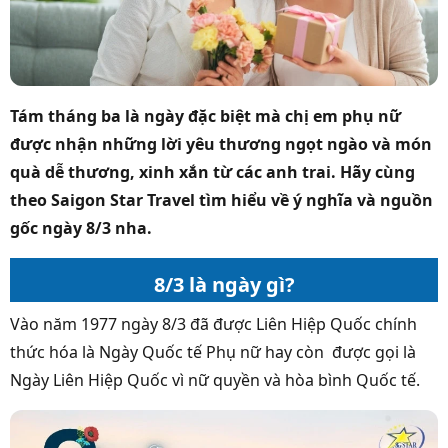
Tám tháng ba là ngày đặc biệt mà chị em phụ nữ
được nhận những lời yêu thương ngọt ngào và món
quà dễ thương, xinh xắn từ các anh trai. Hãy cùng
theo Saigon Star Travel tìm hiểu về ý nghĩa và nguồn
gốc ngày 8/3 nha.
8/3 là ngày gì?
Vào năm 1977 ngày 8/3 đã được Liên Hiệp Quốc chính
thức hóa là Ngày Quốc tế Phụ nữ hay còn được gọi là
Ngày Liên Hiệp Quốc vì nữ quyền và hòa bình Quốc tế.