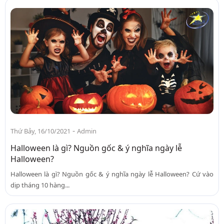
-
Thứ Bảy, 16/10/2021
Admin
Halloween là gì? Nguồn gốc & ý nghĩa ngày lễ
Halloween?
Halloween là gì? Nguồn gốc & ý nghĩa ngày lễ Halloween? Cứ vào
dịp tháng 10 hàng...