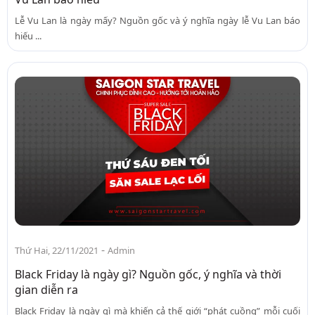
Lễ Vu Lan là ngày mấy? Nguồn gốc và ý nghĩa ngày lễ Vu Lan báo
hiếu ...
-
Thứ Hai, 22/11/2021
Admin
Black Friday là ngày gì? Nguồn gốc, ý nghĩa và thời
gian diễn ra
Black Friday là ngày gì mà khiến cả thế giới “phát cuồng” mỗi cuối