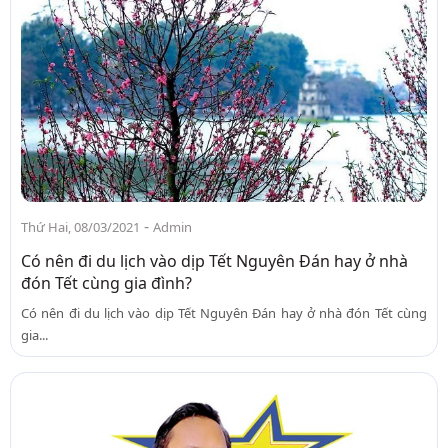
-
Thứ Hai, 08/03/2021
Admin
Có nên đi du lịch vào dịp Tết Nguyên Đán hay ở nhà
đón Tết cùng gia đình?
Có nên đi du lịch vào dịp Tết Nguyên Đán hay ở nhà đón Tết cùng
gia...