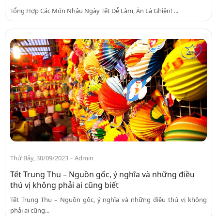
Tổng Hợp Các Món Nhậu Ngày Tết Dễ Làm, Ăn Là Ghiền! ...
-
Thứ Bảy, 30/09/2023
Admin
Tết Trung Thu – Nguồn gốc, ý nghĩa và những điều
thú vị không phải ai cũng biết
Tết Trung Thu – Nguồn gốc, ý nghĩa và những điều thú vị không
phải ai cũng...