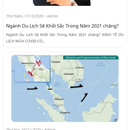
-
Thứ Năm, 17/12/2020
Admin
Ngành Du Lịch Sẽ Khởi Sắc Trong Năm 2021 chăng?
Ngành Du Lịch Sẽ Khởi Sắc Trong Năm 2021 chăng? KINH TẾ DU
LỊCH MÙA COVID CÓ...
-
Thứ Hai, 16/11/2020
Admin