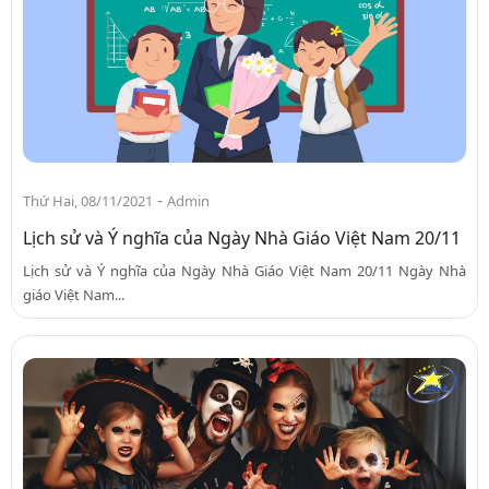
-
Thứ Hai, 08/11/2021
Admin
Lịch sử và Ý nghĩa của Ngày Nhà Giáo Việt Nam 20/11
Lịch sử và Ý nghĩa của Ngày Nhà Giáo Việt Nam 20/11 Ngày Nhà
giáo Việt Nam...