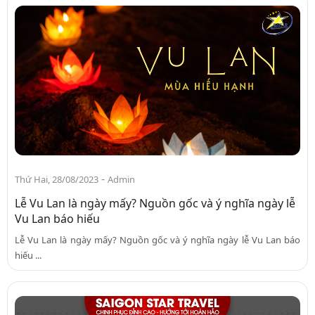
-
Thứ Hai, 28/08/2023
Admin
Lễ Vu Lan là ngày mấy? Nguồn gốc và ý nghĩa ngày lễ
Vu Lan báo hiếu
Lễ Vu Lan là ngày mấy? Nguồn gốc và ý nghĩa ngày lễ Vu Lan báo
hiếu ...