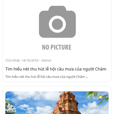
-
Chủ Nhật, 14/10/2018
Admin
Tìm hiểu nét thu hút lễ hội cầu mưa của người Chăm
Tìm hiểu nét thu hút lễ hội cầu mưa của người Chăm ...