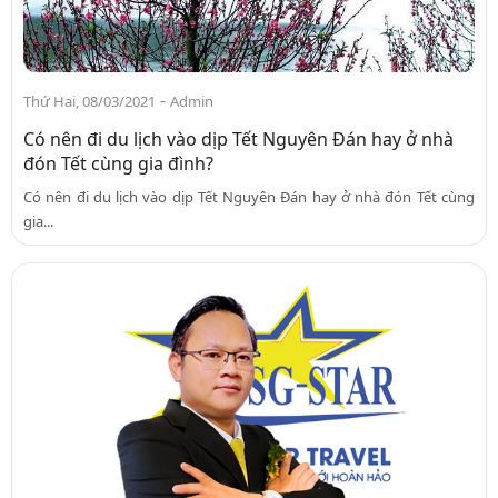
-
Thứ Hai, 08/03/2021
Admin
Có nên đi du lịch vào dịp Tết Nguyên Đán hay ở nhà
đón Tết cùng gia đình?
Có nên đi du lịch vào dịp Tết Nguyên Đán hay ở nhà đón Tết cùng
gia...