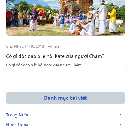
-
Chủ Nhật, 14/10/2018
Admin
Có gì độc đáo ở lễ hội Kate của người Chăm?
Có gì độc đáo ở lễ hội Kate của người Chăm? ...
Danh mục bài viết
Trong Nước
Nước Ngoài