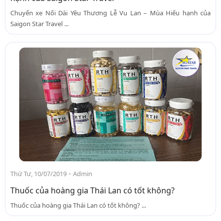
Chuyến xe Nối Dài Yêu Thương Lễ Vu Lan – Mùa Hiếu hạnh của
Saigon Star Travel ...
-
Thứ Tư, 10/07/2019
Admin
Thuốc của hoàng gia Thái Lan có tốt không?
Thuốc của hoàng gia Thái Lan có tốt không? ...