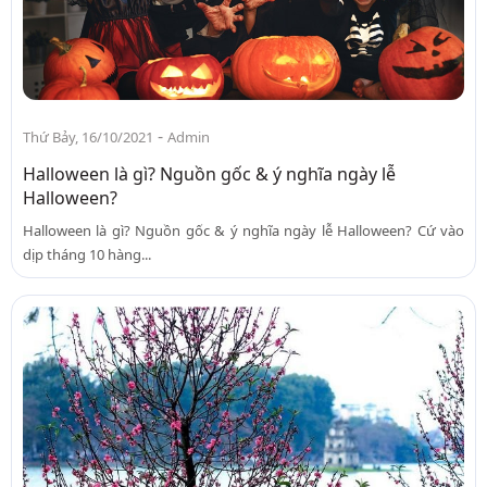
-
Thứ Bảy, 16/10/2021
Admin
Halloween là gì? Nguồn gốc & ý nghĩa ngày lễ
Halloween?
Halloween là gì? Nguồn gốc & ý nghĩa ngày lễ Halloween? Cứ vào
dịp tháng 10 hàng...