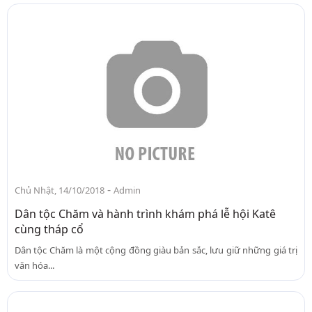
-
Chủ Nhật, 14/10/2018
Admin
Dân tộc Chăm và hành trình khám phá lễ hội Katê
cùng tháp cổ
Dân tộc Chăm là một cộng đồng giàu bản sắc, lưu giữ những giá trị
văn hóa...