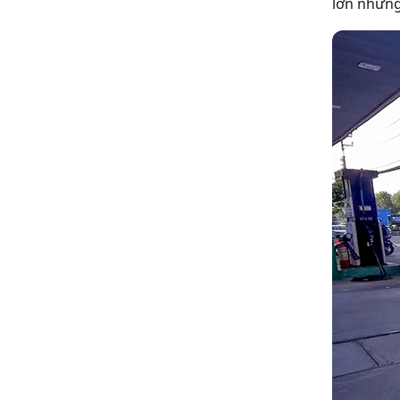
lớn nhưng