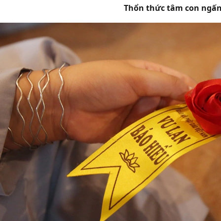
Thổn thức tâm con ngấn 