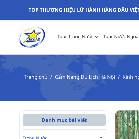
TOP THƯƠNG HIỆU LỮ HÀNH HÀNG ĐẦU VIỆ
Tour Trong Nước
Tour Nước Ngoà
Trang chủ
Cẩm Nang Du Lịch Hà Nội
Kinh n
Danh mục bài viết
Trong Nước