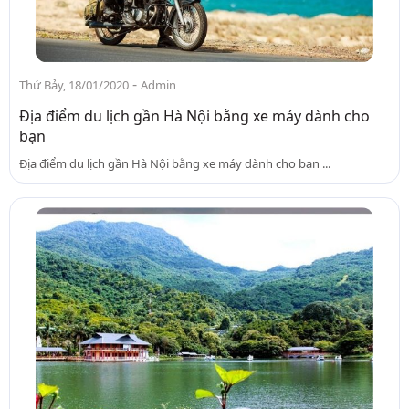
-
Thứ Bảy, 18/01/2020
Admin
Địa điểm du lịch gần Hà Nội bằng xe máy dành cho
bạn
Địa điểm du lịch gần Hà Nội bằng xe máy dành cho bạn ...