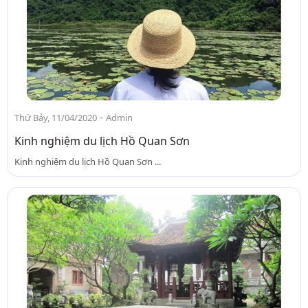
-
Thứ Bảy, 11/04/2020
Admin
Kinh nghiệm du lịch Hồ Quan Sơn
Kinh nghiệm du lịch Hồ Quan Sơn ...