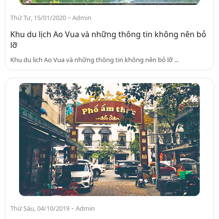
-
Thứ Tư, 15/01/2020
Admin
Khu du lịch Ao Vua và những thông tin không nên bỏ
lỡ
Khu du lịch Ao Vua và những thông tin không nên bỏ lỡ ...
-
Thứ Sáu, 04/10/2019
Admin