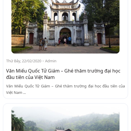
-
Thứ Bảy, 22/02/2020
Admin
Văn Miếu Quốc Tử Giám – Ghé thăm trường đại học
đầu tiên của Việt Nam
Văn Miếu Quốc Tử Giám – Ghé thăm trường đại học đầu tiên của
Việt Nam ...