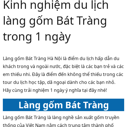
Kinh nghiệm du lịch
làng gốm Bát Tràng
trong 1 ngày
Làng gốm Bát Tràng Hà Nội là điểm du lịch hấp dẫn du
khách trong và ngoài nước, đặc biệt là các bạn trẻ và các
em thiếu nhi. Đây là điểm đến không thể thiếu trong các
tour du lịch học tập, dã ngoại dành cho các bạn nhỏ.
Hãy cùng trải nghiệm 1 ngày ý nghĩa tại đây nhé!
Làng gốm Bát Tràng
Làng gốm Bát Tràng là làng nghề sản xuất gốm truyền
thống của Việt Nam nằm cách trung tâm thành phố