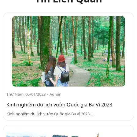
-
Thứ Năm, 05/01/2023
Admin
Kinh nghiệm du lịch vườn Quốc gia Ba Vì 2023
Kinh nghiệm du lịch vườn Quốc gia Ba Vì 2023 ...