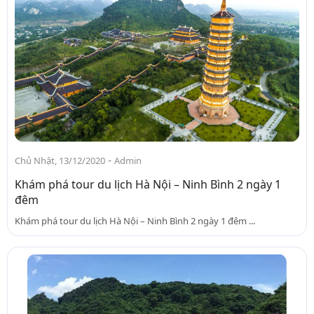
-
Chủ Nhật, 13/12/2020
Admin
Khám phá tour du lịch Hà Nội – Ninh Bình 2 ngày 1
đêm
Khám phá tour du lịch Hà Nội – Ninh Bình 2 ngày 1 đêm ...