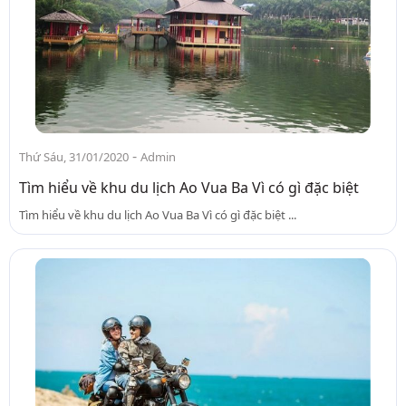
-
Thứ Sáu, 31/01/2020
Admin
Tìm hiểu về khu du lịch Ao Vua Ba Vì có gì đặc biệt
Tìm hiểu về khu du lịch Ao Vua Ba Vì có gì đặc biệt ...