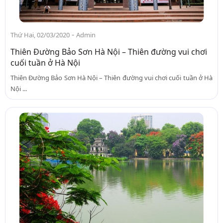
-
Thứ Hai, 02/03/2020
Admin
Thiên Đường Bảo Sơn Hà Nội – Thiên đường vui chơi
cuối tuần ở Hà Nội
Thiên Đường Bảo Sơn Hà Nội – Thiên đường vui chơi cuối tuần ở Hà
Nội ...