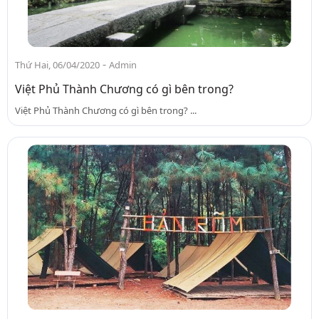
-
Thứ Hai, 06/04/2020
Admin
Việt Phủ Thành Chương có gì bên trong?
Việt Phủ Thành Chương có gì bên trong? ...