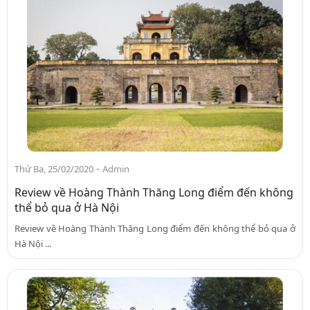
-
Thứ Ba, 25/02/2020
Admin
Review về Hoàng Thành Thăng Long điểm đến không
thể bỏ qua ở Hà Nội
Review về Hoàng Thành Thăng Long điểm đến không thể bỏ qua ở
Hà Nội ...