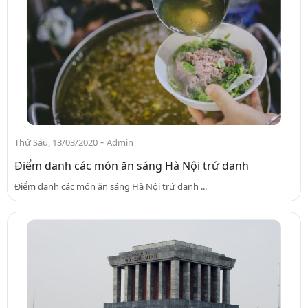
-
Thứ Sáu, 13/03/2020
Admin
Điểm danh các món ăn sáng Hà Nội trứ danh
Điểm danh các món ăn sáng Hà Nội trứ danh ...