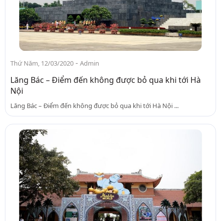
-
Thứ Năm, 12/03/2020
Admin
Lăng Bác – Điểm đến không được bỏ qua khi tới Hà
Nội
Lăng Bác – Điểm đến không được bỏ qua khi tới Hà Nội ...