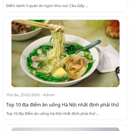
Điểm danh 5 quán ăn ngon khu vực Cầu Giấy ...
-
Thứ Ba, 25/02/2020
Admin
Top 10 địa điểm ăn uống Hà Nội nhất định phải thử
Top 10 địa điểm ăn uống Hà Nội nhất định phải thử ...