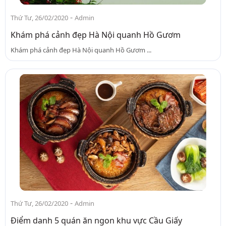
-
Thứ Tư, 26/02/2020
Admin
Khám phá cảnh đẹp Hà Nội quanh Hồ Gươm
Khám phá cảnh đẹp Hà Nội quanh Hồ Gươm ...
-
Thứ Tư, 26/02/2020
Admin
Điểm danh 5 quán ăn ngon khu vực Cầu Giấy