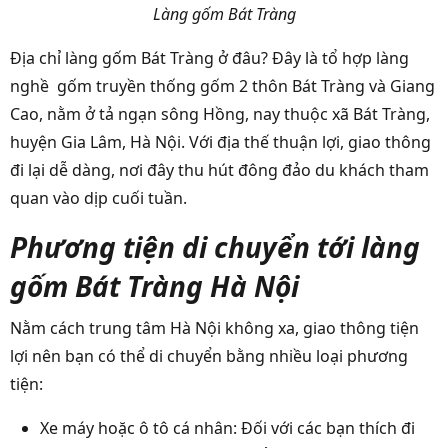
Làng gốm Bát Tràng
Địa chỉ làng gốm Bát Tràng ở đâu? Đây là tổ hợp làng
nghề gốm truyền thống gốm 2 thôn Bát Tràng và Giang
Cao, nằm ở tả ngạn sông Hồng, nay thuộc xã Bát Tràng,
huyện Gia Lâm, Hà Nội. Với địa thế thuận lợi, giao thông
đi lại dễ dàng, nơi đây thu hút đông đảo du khách tham
quan vào dịp cuối tuần.
Phương tiện di chuyển tới làng
gốm Bát Tràng Hà Nội
Nằm cách trung tâm Hà Nội không xa, giao thông tiện
lợi nên bạn có thể di chuyển bằng nhiều loại phương
tiện:
Xe máy hoặc ô tô cá nhân: Đối với các bạn thích đi