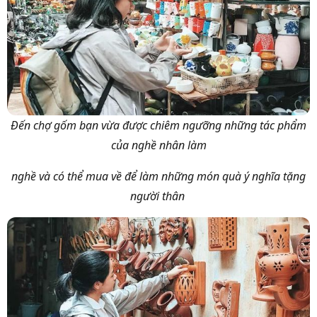
Đến chợ gốm bạn vừa được chiêm ngưỡng những tác phẩm
của nghề nhân làm
nghề và có thể mua về để làm những món quà ý nghĩa tặng
người thân