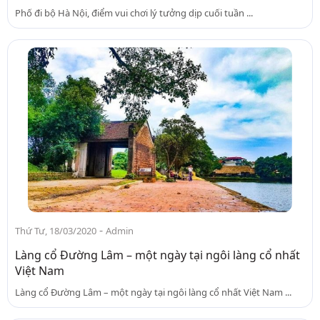
Phố đi bộ Hà Nội, điểm vui chơi lý tưởng dịp cuối tuần ...
-
Thứ Tư, 18/03/2020
Admin
Làng cổ Đường Lâm – một ngày tại ngôi làng cổ nhất
Việt Nam
Làng cổ Đường Lâm – một ngày tại ngôi làng cổ nhất Việt Nam ...