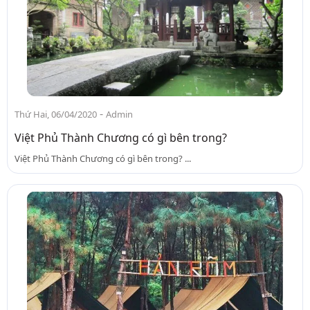
-
Thứ Hai, 06/04/2020
Admin
Việt Phủ Thành Chương có gì bên trong?
Việt Phủ Thành Chương có gì bên trong? ...