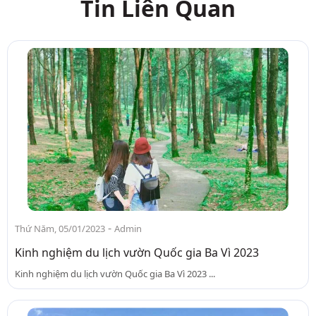
Tin Liên Quan
-
Thứ Năm, 05/01/2023
Admin
Kinh nghiệm du lịch vườn Quốc gia Ba Vì 2023
Kinh nghiệm du lịch vườn Quốc gia Ba Vì 2023 ...