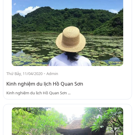
-
Thứ Bảy, 11/04/2020
Admin
Kinh nghiệm du lịch Hồ Quan Sơn
Kinh nghiệm du lịch Hồ Quan Sơn ...