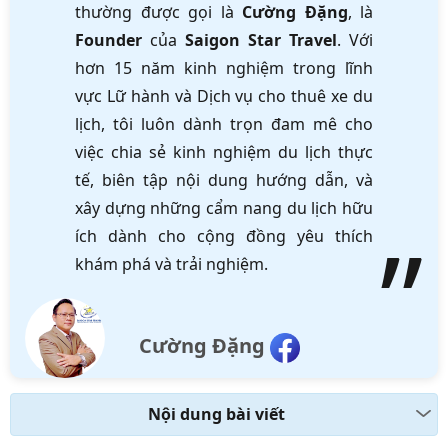
thường được gọi là
Cường Đặng
, là
Founder
của
Saigon Star Travel
. Với
hơn 15 năm kinh nghiệm trong lĩnh
vực Lữ hành và Dịch vụ cho thuê xe du
lịch, tôi luôn dành trọn đam mê cho
việc chia sẻ kinh nghiệm du lịch thực
tế, biên tập nội dung hướng dẫn, và
xây dựng những cẩm nang du lịch hữu
ích dành cho cộng đồng yêu thích
khám phá và trải nghiệm.
Cường Đặng
Nội dung bài viết