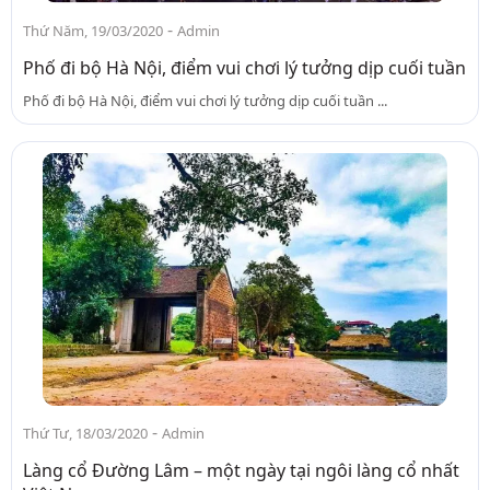
-
Thứ Năm, 19/03/2020
Admin
Phố đi bộ Hà Nội, điểm vui chơi lý tưởng dịp cuối tuần
Phố đi bộ Hà Nội, điểm vui chơi lý tưởng dịp cuối tuần ...
-
Thứ Tư, 18/03/2020
Admin
Làng cổ Đường Lâm – một ngày tại ngôi làng cổ nhất