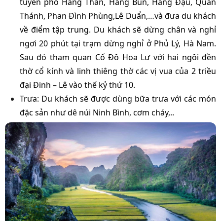
tuyến phố Hàng Than, Hàng Bún, Hàng Đậu, Quán
Thánh, Phan Đình Phùng,Lê Duẩn,…và đưa du khách
về điểm tập trung. Du khách sẽ dừng chân và nghỉ
ngơi 20 phút tại trạm dừng nghỉ ở Phủ Lý, Hà Nam.
Sau đó tham quan Cố Đô Hoa Lư với hai ngôi đền
thờ cổ kính và linh thiêng thờ các vị vua của 2 triều
đại Đinh – Lê vào thế kỷ thứ 10.
Trưa: Du khách sẽ được dùng bữa trưa với các món
đặc sản như dê núi Ninh Bình, cơm cháy,..