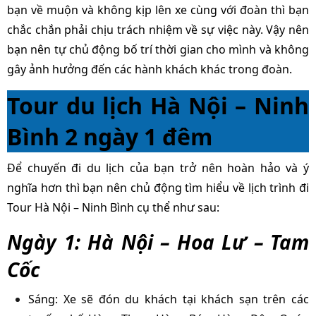
bạn về muộn và không kịp lên xe cùng với đoàn thì bạn
chắc chắn phải chịu trách nhiệm về sự việc này. Vậy nên
bạn nên tự chủ động bố trí thời gian cho mình và không
gây ảnh hưởng đến các hành khách khác trong đoàn.
Tour du lịch Hà Nội – Ninh
Bình 2 ngày 1 đêm
Để chuyến đi du lịch của bạn trở nên hoàn hảo và ý
nghĩa hơn thì bạn nên chủ động tìm hiểu về lịch trình đi
Tour Hà Nội – Ninh Bình cụ thể như sau:
Ngày 1: Hà Nội – Hoa Lư – Tam
Cốc
Sáng: Xe sẽ đón du khách tại khách sạn trên các