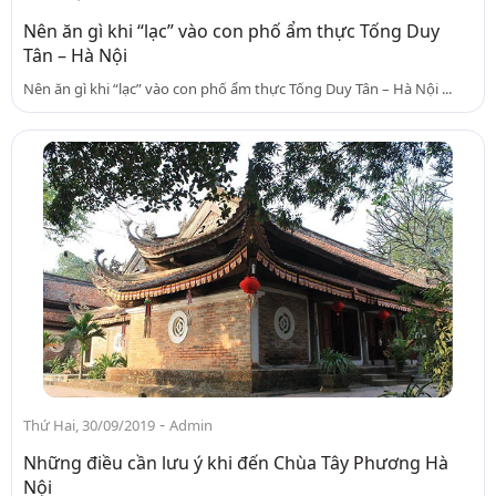
Nên ăn gì khi “lạc” vào con phố ẩm thực Tống Duy
Tân – Hà Nội
Nên ăn gì khi “lạc” vào con phố ẩm thực Tống Duy Tân – Hà Nội ...
-
Thứ Hai, 30/09/2019
Admin
Những điều cần lưu ý khi đến Chùa Tây Phương Hà
Nội