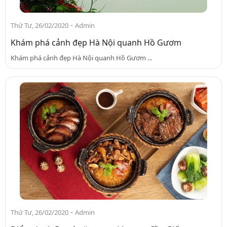
-
Thứ Tư, 26/02/2020
Admin
Khám phá cảnh đẹp Hà Nội quanh Hồ Gươm
Khám phá cảnh đẹp Hà Nội quanh Hồ Gươm ...
-
Thứ Tư, 26/02/2020
Admin