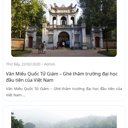
-
Thứ Bảy, 22/02/2020
Admin
Văn Miếu Quốc Tử Giám – Ghé thăm trường đại học
đầu tiên của Việt Nam
Văn Miếu Quốc Tử Giám – Ghé thăm trường đại học đầu tiên của
Việt Nam ...