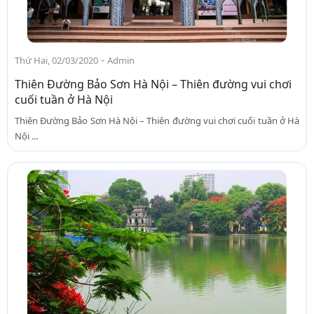
-
Thứ Hai, 02/03/2020
Admin
Thiên Đường Bảo Sơn Hà Nội – Thiên đường vui chơi
cuối tuần ở Hà Nội
Thiên Đường Bảo Sơn Hà Nội – Thiên đường vui chơi cuối tuần ở Hà
Nội ...