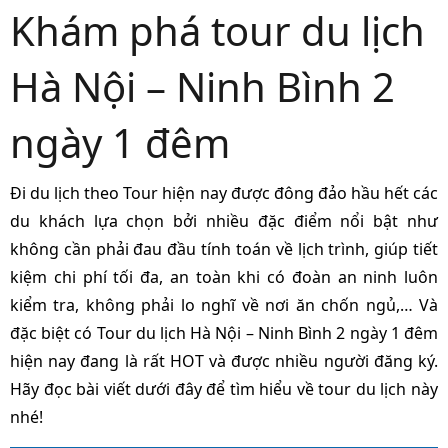
Khám phá tour du lịch
Hà Nội – Ninh Bình 2
ngày 1 đêm
Đi du lịch theo Tour hiện nay được đông đảo hầu hết các
du khách lựa chọn bởi nhiều đặc điểm nổi bật như
không cần phải đau đầu tính toán về lịch trình, giúp tiết
kiệm chi phí tối đa, an toàn khi có đoàn an ninh luôn
kiểm tra, không phải lo nghĩ về nơi ăn chốn ngủ,… Và
đặc biệt có Tour du lịch Hà Nội – Ninh Bình 2 ngày 1 đêm
hiện nay đang là rất HOT và được nhiều người đăng ký.
Hãy đọc bài viết dưới đây để tìm hiểu về tour du lịch này
nhé!