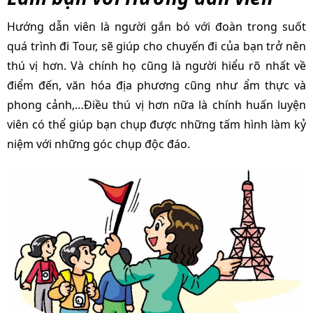
Hướng dẫn viên là người gắn bó với đoàn trong suốt
quá trình đi Tour, sẽ giúp cho chuyến đi của bạn trở nên
thú vị hơn. Và chính họ cũng là người hiểu rõ nhất về
điểm đến, văn hóa địa phương cũng như ẩm thực và
phong cảnh,…Điều thú vị hơn nữa là chính huấn luyện
viên có thể giúp bạn chụp được những tấm hình làm kỷ
niệm với những góc chụp độc đáo.