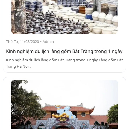
-
Thứ Tư, 11/03/2020
Admin
Kinh nghiệm du lịch làng gốm Bát Tràng trong 1 ngày
Kinh nghiệm du lịch làng gốm Bát Tràng trong 1 ngày Làng gốm Bát
Tràng Hà Nội...