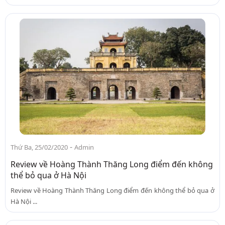
-
Thứ Ba, 25/02/2020
Admin
Review về Hoàng Thành Thăng Long điểm đến không
thể bỏ qua ở Hà Nội
Review về Hoàng Thành Thăng Long điểm đến không thể bỏ qua ở
Hà Nội ...