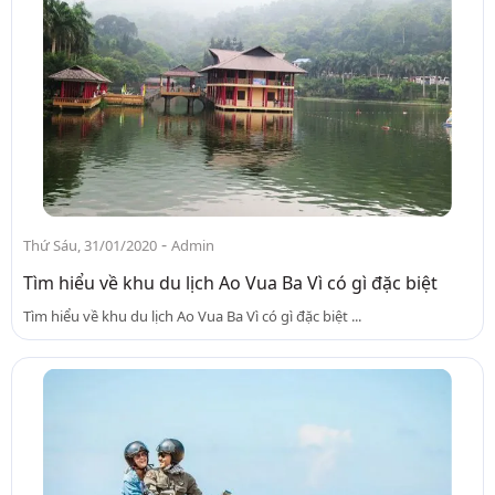
-
Thứ Sáu, 31/01/2020
Admin
Tìm hiểu về khu du lịch Ao Vua Ba Vì có gì đặc biệt
Tìm hiểu về khu du lịch Ao Vua Ba Vì có gì đặc biệt ...