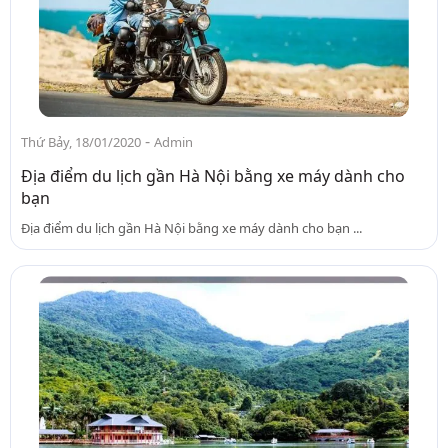
-
Thứ Bảy, 18/01/2020
Admin
Địa điểm du lịch gần Hà Nội bằng xe máy dành cho
bạn
Địa điểm du lịch gần Hà Nội bằng xe máy dành cho bạn ...