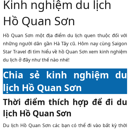
Kinh nghiệm du lịch
Hồ Quan Sơn
Hồ Quan Sơn một địa điểm du lịch quen thuộc đối với
những người dân gần Hà Tây cũ. Hôm nay cùng Saigon
Star Travel đi tìm hiểu về hồ Quan Sơn xem kinh nghiệm
du lịch ở đây như thế nào nhé!
Chia sẻ kinh nghiệm du
lịch Hồ Quan Sơn
Thời điểm thích hợp để đi du
lịch Hồ Quan Sơn
Du lịch Hồ Quan Sơn các bạn có thể đi vào bất kỳ thời