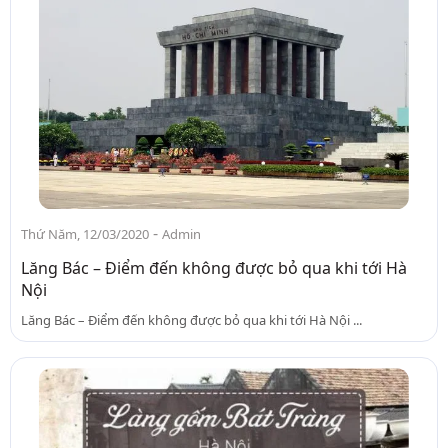
-
Thứ Năm, 12/03/2020
Admin
Lăng Bác – Điểm đến không được bỏ qua khi tới Hà
Nội
Lăng Bác – Điểm đến không được bỏ qua khi tới Hà Nội ...