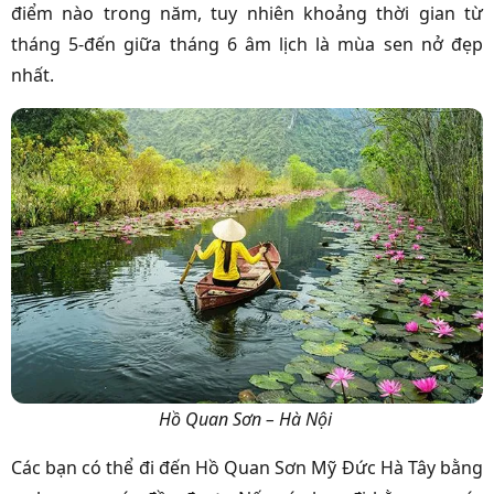
điểm nào trong năm, tuy nhiên khoảng thời gian từ
tháng 5-đến giữa tháng 6 âm lịch là mùa sen nở đẹp
nhất.
Hồ Quan Sơn – Hà Nội
Các bạn có thể đi đến Hồ Quan Sơn Mỹ Đức Hà Tây bằng