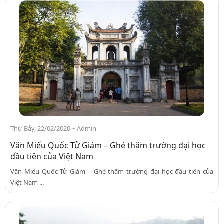
-
Thứ Bảy, 22/02/2020
Admin
Văn Miếu Quốc Tử Giám – Ghé thăm trường đại học
đầu tiên của Việt Nam
Văn Miếu Quốc Tử Giám – Ghé thăm trường đại học đầu tiên của
Việt Nam ...