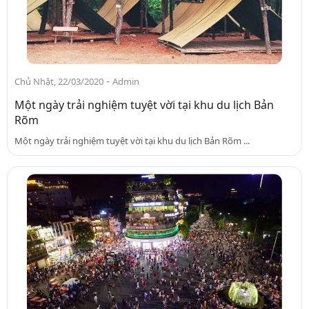
-
Chủ Nhật, 22/03/2020
Admin
Một ngày trải nghiệm tuyệt vời tại khu du lịch Bản
Rõm
Một ngày trải nghiệm tuyệt vời tại khu du lịch Bản Rõm ...