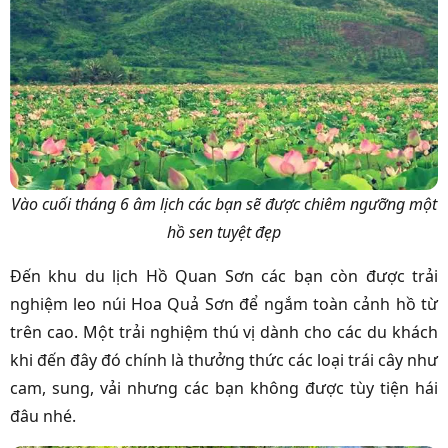
Vào cuối tháng 6 âm lịch các bạn sẽ được chiêm ngưỡng một
hồ sen tuyệt đẹp
Đến khu du lịch Hồ Quan Sơn các bạn còn được trải
nghiệm leo núi Hoa Quả Sơn để ngắm toàn cảnh hồ từ
trên cao. Một trải nghiệm thú vị dành cho các du khách
khi đến đây đó chính là thưởng thức các loại trái cây như
cam, sung, vải nhưng các bạn không được tùy tiện hái
đâu nhé.