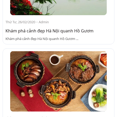
-
Thứ Tư, 26/02/2020
Admin
Khám phá cảnh đẹp Hà Nội quanh Hồ Gươm
Khám phá cảnh đẹp Hà Nội quanh Hồ Gươm ...