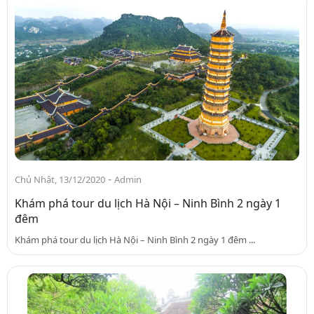
-
Chủ Nhật, 13/12/2020
Admin
Khám phá tour du lịch Hà Nội – Ninh Bình 2 ngày 1
đêm
Khám phá tour du lịch Hà Nội – Ninh Bình 2 ngày 1 đêm ...