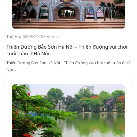
-
Thứ Hai, 02/03/2020
Admin
Thiên Đường Bảo Sơn Hà Nội – Thiên đường vui chơi
cuối tuần ở Hà Nội
Thiên Đường Bảo Sơn Hà Nội – Thiên đường vui chơi cuối tuần ở Hà
Nội ...