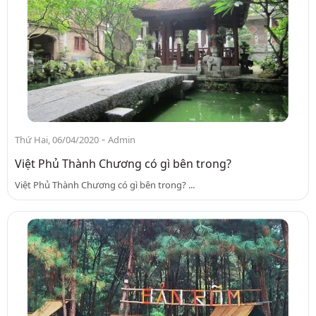
-
Thứ Hai, 06/04/2020
Admin
Việt Phủ Thành Chương có gì bên trong?
Việt Phủ Thành Chương có gì bên trong? ...