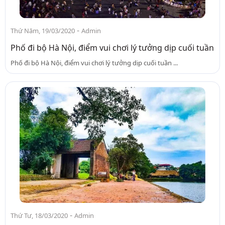
-
Thứ Năm, 19/03/2020
Admin
Phố đi bộ Hà Nội, điểm vui chơi lý tưởng dịp cuối tuần
Phố đi bộ Hà Nội, điểm vui chơi lý tưởng dịp cuối tuần ...
-
Thứ Tư, 18/03/2020
Admin