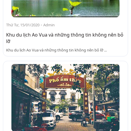
-
Thứ Tư, 15/01/2020
Admin
Khu du lịch Ao Vua và những thông tin không nên bỏ
lỡ
Khu du lịch Ao Vua và những thông tin không nên bỏ lỡ ...