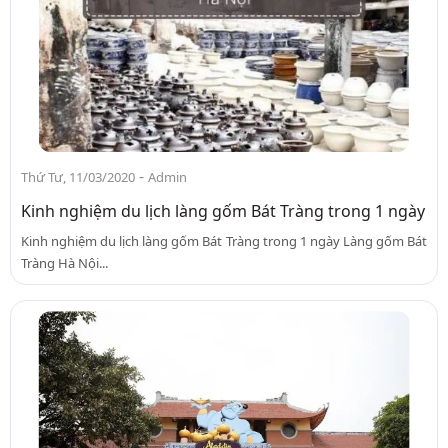
-
Thứ Tư, 11/03/2020
Admin
Kinh nghiệm du lịch làng gốm Bát Tràng trong 1 ngày
Kinh nghiệm du lịch làng gốm Bát Tràng trong 1 ngày Làng gốm Bát
Tràng Hà Nội...