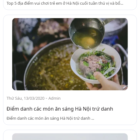
Top 5 địa điểm vui chơi trẻ em ở Hà Nội cuối tuần thú vị và bổ...
-
Thứ Sáu, 13/03/2020
Admin
Điểm danh các món ăn sáng Hà Nội trứ danh
Điểm danh các món ăn sáng Hà Nội trứ danh ...