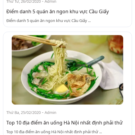
-
Thứ Tư, 26/02/2020
Admin
Điểm danh 5 quán ăn ngon khu vực Cầu Giấy
Điểm danh 5 quán ăn ngon khu vực Cầu Giấy ...
-
Thứ Ba, 25/02/2020
Admin
Top 10 địa điểm ăn uống Hà Nội nhất định phải thử
Top 10 địa điểm ăn uống Hà Nội nhất định phải thử ...