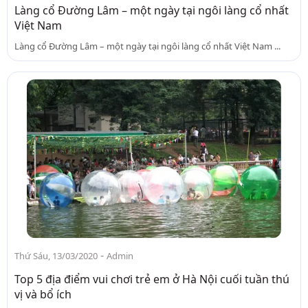
Làng cổ Đường Lâm – một ngày tại ngôi làng cổ nhất
Việt Nam
Làng cổ Đường Lâm – một ngày tại ngôi làng cổ nhất Việt Nam ...
-
Thứ Sáu, 13/03/2020
Admin
Top 5 địa điểm vui chơi trẻ em ở Hà Nội cuối tuần thú
vị và bổ ích