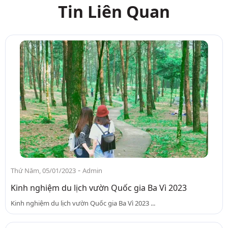
Tin Liên Quan
-
Thứ Năm, 05/01/2023
Admin
Kinh nghiệm du lịch vườn Quốc gia Ba Vì 2023
Kinh nghiệm du lịch vườn Quốc gia Ba Vì 2023 ...