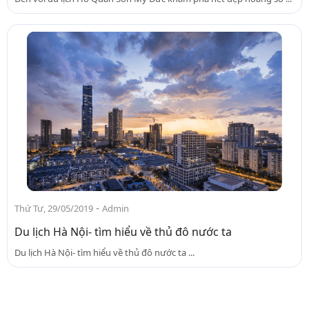
-
Thứ Tư, 29/05/2019
Admin
Du lịch Hà Nội- tìm hiểu về thủ đô nước ta
Du lịch Hà Nội- tìm hiểu về thủ đô nước ta ...