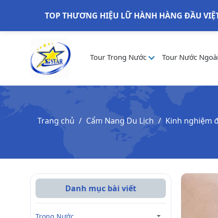
TOP THƯƠNG HIỆU LỮ HÀNH HÀNG ĐẦU VIỆ
Tour Trong Nước
Tour Nước Ngoà
Trang chủ
Cẩm Nang Du Lịch
Kinh nghiệm đặ
Danh mục bài viết
Trong Nước