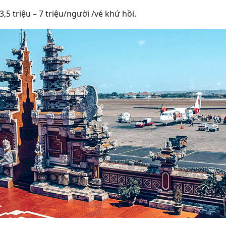
 3,5 triệu – 7 triệu/người /vé khứ hồi.