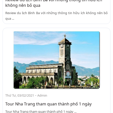
không nên bỏ qua
Review du lịch Bình Ba với những thông tin hữu ích không nên bỏ
qua ...
-
Thứ Tư, 03/02/2021
Admin
Tour Nha Trang tham quan thành phố 1 ngày
Tour Nha Trang tham quan thành phố 1 ngày ...