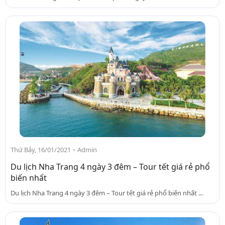
-
Thứ Bảy, 16/01/2021
Admin
Du lịch Nha Trang 4 ngày 3 đêm – Tour tết giá rẻ phổ
biến nhất
Du lịch Nha Trang 4 ngày 3 đêm – Tour tết giá rẻ phổ biến nhất ...