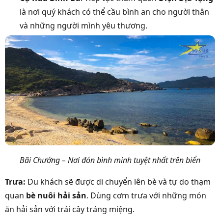
là nơi quý khách có thể cầu bình an cho người thân
và những người mình yêu thương.
Bãi Chướng – Nơi đón bình minh tuyệt nhất trên biển
Trưa:
Du khách sẽ được di chuyển lên bè và tự do thạm
quan
bè nuôi hải sản
. Dùng cơm trưa với những món
ăn hải sản với trái cây tráng miệng.