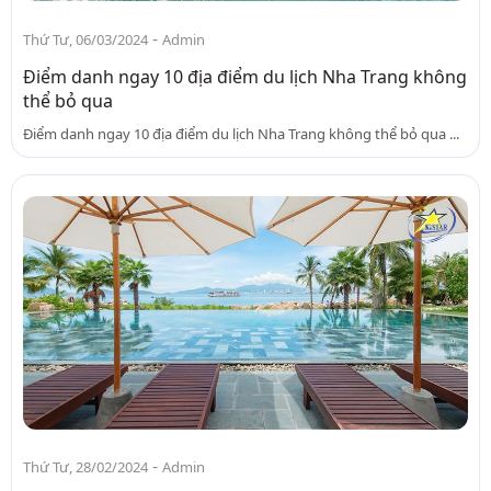
-
Thứ Tư, 06/03/2024
Admin
Điểm danh ngay 10 địa điểm du lịch Nha Trang không
thể bỏ qua
Điểm danh ngay 10 địa điểm du lịch Nha Trang không thể bỏ qua ...
-
Thứ Tư, 28/02/2024
Admin