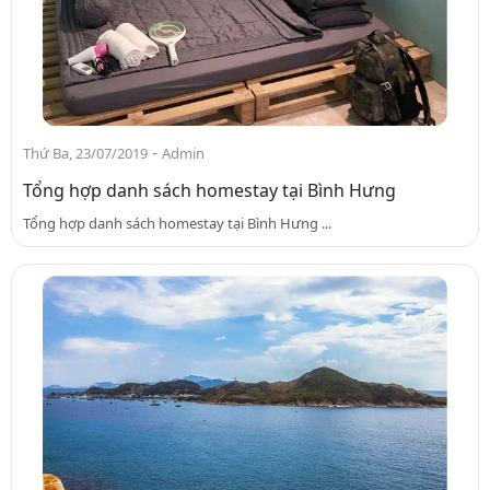
-
Thứ Ba, 23/07/2019
Admin
Tổng hợp danh sách homestay tại Bình Hưng
Tổng hợp danh sách homestay tại Bình Hưng ...