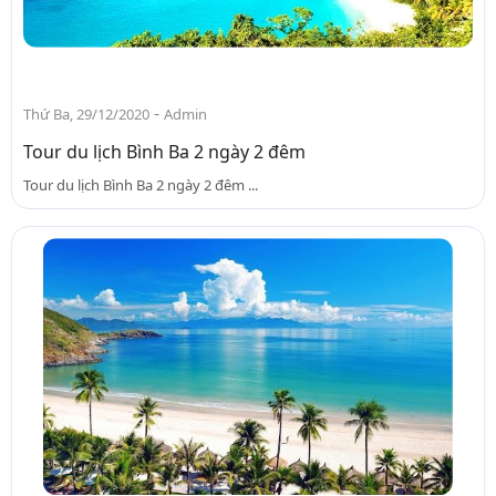
-
Thứ Ba, 29/12/2020
Admin
Tour du lịch Bình Ba 2 ngày 2 đêm
Tour du lịch Bình Ba 2 ngày 2 đêm ...