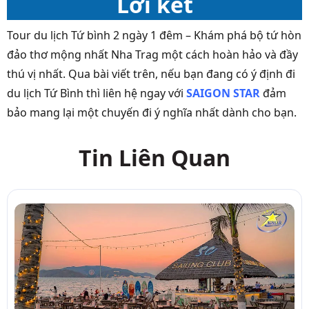
Lời kết
Tour du lịch Tứ bình 2 ngày 1 đêm – Khám phá bộ tứ hòn
đảo thơ mộng nhất Nha Trag một cách hoàn hảo và đầy
thú vị nhất. Qua bài viết trên, nếu bạn đang có ý định đi
du lịch Tứ Bình thì liên hệ ngay với
SAIGON STAR
đảm
bảo mang lại một chuyến đi ý nghĩa nhất dành cho bạn.
Tin Liên Quan