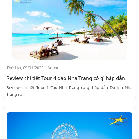
-
Thứ Hai, 09/01/2023
Admin
Review chi tiết Tour 4 đảo Nha Trang có gì hấp dẫn
Review chi tiết Tour 4 đảo Nha Trang có gì hấp dẫn Du lịch Nha
Trang có...