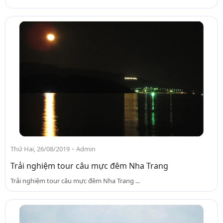
-
Thứ Hai, 26/08/2019
Admin
Trải nghiệm tour câu mực đêm Nha Trang
Trải nghiệm tour câu mực đêm Nha Trang ...