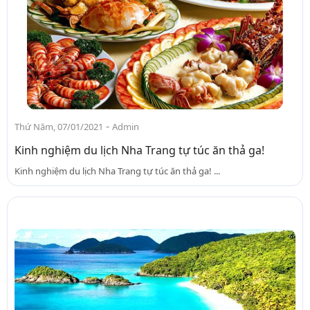
-
Thứ Năm, 07/01/2021
Admin
Kinh nghiệm du lịch Nha Trang tự túc ăn thả ga!
Kinh nghiệm du lịch Nha Trang tự túc ăn thả ga! ...