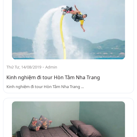
-
Thứ Tư, 14/08/2019
Admin
Kinh nghiệm đi tour Hòn Tằm Nha Trang
Kinh nghiệm đi tour Hòn Tằm Nha Trang ...