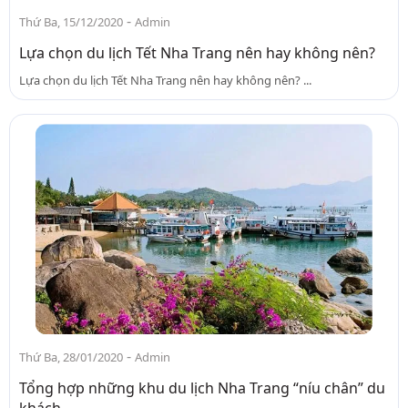
-
Thứ Ba, 15/12/2020
Admin
Lựa chọn du lịch Tết Nha Trang nên hay không nên?
Lựa chọn du lịch Tết Nha Trang nên hay không nên? ...
-
Thứ Ba, 28/01/2020
Admin
Tổng hợp những khu du lịch Nha Trang “níu chân” du