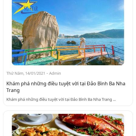
-
Thứ Năm, 14/01/2021
Admin
Khám phá những điều tuyệt vời tại Đảo Bình Ba Nha
Trang
Khám phá những điều tuyệt vời tại Đảo Bình Ba Nha Trang ...