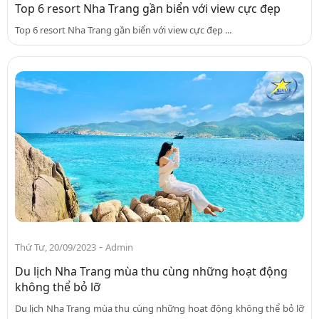
Top 6 resort Nha Trang gần biển với view cực đẹp
Top 6 resort Nha Trang gần biển với view cực đẹp ...
-
Thứ Tư, 20/09/2023
Admin
Du lịch Nha Trang mùa thu cùng những hoạt động
không thể bỏ lỡ
Du lịch Nha Trang mùa thu cùng những hoạt động không thể bỏ lỡ