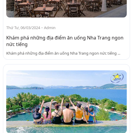
-
Thứ Tư, 06/03/2024
Admin
Khám phá những địa điểm ăn uống Nha Trang ngon
nức tiếng
Khám phá những địa điểm ăn uống Nha Trang ngon nức tiếng ...