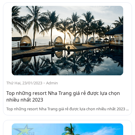
-
Thứ Hai, 23/01/2023
Admin
Top những resort Nha Trang giá rẻ được lựa chọn
nhiều nhất 2023
Top những resort Nha Trang giá rẻ được lựa chọn nhiều nhất 2023 ...