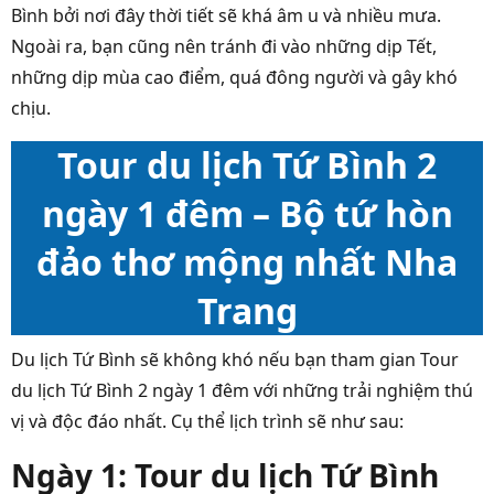
Bình bởi nơi đây thời tiết sẽ khá âm u và nhiều mưa.
Ngoài ra, bạn cũng nên tránh đi vào những dịp Tết,
những dịp mùa cao điểm, quá đông người và gây khó
chịu.
Tour du lịch Tứ Bình 2
ngày 1 đêm – Bộ tứ hòn
đảo thơ mộng nhất Nha
Trang
Du lịch Tứ Bình sẽ không khó nếu bạn tham gian Tour
du lịch Tứ Bình 2 ngày 1 đêm với những trải nghiệm thú
vị và độc đáo nhất. Cụ thể lịch trình sẽ như sau:
Ngày 1: Tour du lịch Tứ Bình