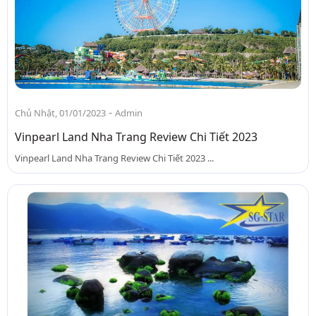
-
Chủ Nhật, 01/01/2023
Admin
Vinpearl Land Nha Trang Review Chi Tiết 2023
Vinpearl Land Nha Trang Review Chi Tiết 2023 ...