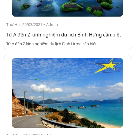
-
Thứ Hai, 29/03/2021
Admin
Từ A đến Z kinh nghiệm du lịch Bình Hưng cần biết
Từ A đến Z kinh nghiệm du lịch Bình Hưng cần biết ...