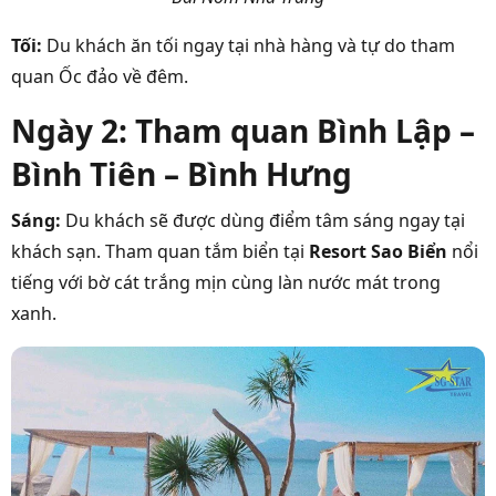
Tối:
Du khách ăn tối ngay tại nhà hàng và tự do tham
quan Ốc đảo về đêm.
Ngày 2: Tham quan Bình Lập –
Bình Tiên – Bình Hưng
Sáng:
Du khách sẽ được dùng điểm tâm sáng ngay tại
khách sạn. Tham quan tắm biển tại
Resort Sao Biển
nổi
tiếng với bờ cát trắng mịn cùng làn nước mát trong
xanh.