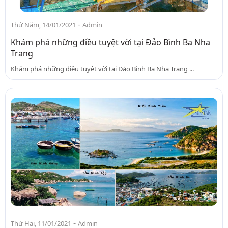
-
Thứ Năm, 14/01/2021
Admin
Khám phá những điều tuyệt vời tại Đảo Bình Ba Nha
Trang
Khám phá những điều tuyệt vời tại Đảo Bình Ba Nha Trang ...
-
Thứ Hai, 11/01/2021
Admin