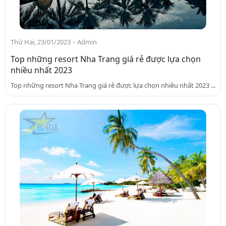
-
Thứ Hai, 23/01/2023
Admin
Top những resort Nha Trang giá rẻ được lựa chọn
nhiều nhất 2023
Top những resort Nha Trang giá rẻ được lựa chọn nhiều nhất 2023 ...