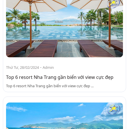
-
Thứ Tư, 28/02/2024
Admin
Top 6 resort Nha Trang gần biển với view cực đẹp
Top 6 resort Nha Trang gần biển với view cực đẹp ...