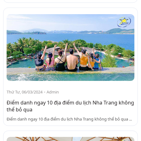
-
Thứ Tư, 06/03/2024
Admin
Điểm danh ngay 10 địa điểm du lịch Nha Trang không
thể bỏ qua
Điểm danh ngay 10 địa điểm du lịch Nha Trang không thể bỏ qua ...