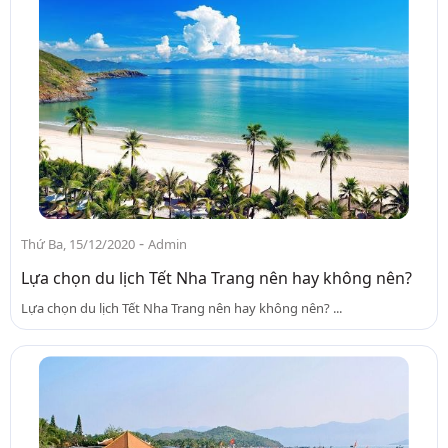
-
Thứ Ba, 15/12/2020
Admin
Lựa chọn du lịch Tết Nha Trang nên hay không nên?
Lựa chọn du lịch Tết Nha Trang nên hay không nên? ...