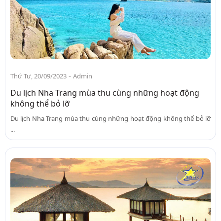
-
Thứ Tư, 20/09/2023
Admin
Du lịch Nha Trang mùa thu cùng những hoạt động
không thể bỏ lỡ
Du lịch Nha Trang mùa thu cùng những hoạt động không thể bỏ lỡ
...