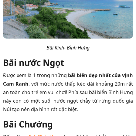
Bãi Kinh- Bình Hưng
Bãi nước Ngọt
Được xem là 1 trong những
bãi biển đẹp nhất của vịnh
Cam Ranh
, với mức nước thấp kéo dài khoảng 20m rất
an toàn cho trẻ em vui chơi! Phía sau bãi biển Bình Hưng
này còn có một suối nước ngọt chảy từ rừng quốc gia
Núi tạo nên địa hình rất đặc biệt.
Bãi Chướng