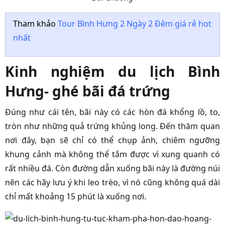
Tham khảo
Tour Bình Hưng 2 Ngày 2 Đêm giá rẻ hot
nhất
Kinh nghiệm du lịch Bình
Hưng- ghé bãi đá trứng
Đúng như cái tên, bãi này có các hòn đá khổng lồ, to,
tròn như những quả trứng khủng long. Đến thăm quan
nơi đây, bạn sẽ chỉ có thể chụp ảnh, chiêm ngưỡng
khung cảnh mà không thể tắm được vì xung quanh có
rất nhiều đá. Còn đường dẫn xuống bãi này là đường núi
nên các hãy lưu ý khi leo trèo, vì nó cũng không quá dài
chỉ mất khoảng 15 phút là xuống nơi.