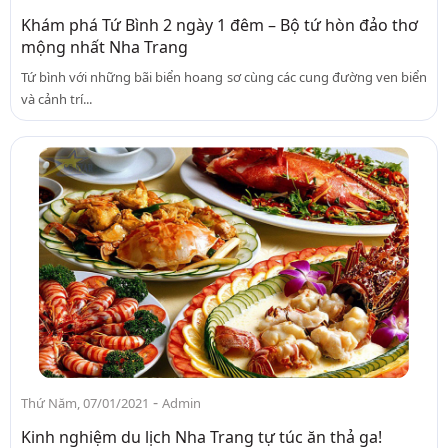
Khám phá Tứ Bình 2 ngày 1 đêm – Bộ tứ hòn đảo thơ
mộng nhất Nha Trang
Tứ bình với những bãi biển hoang sơ cùng các cung đường ven biển
và cảnh trí...
-
Thứ Năm, 07/01/2021
Admin
Kinh nghiệm du lịch Nha Trang tự túc ăn thả ga!