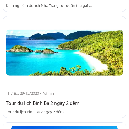
Kinh nghiệm du lịch Nha Trang tự túc ăn thả ga! ...
-
Thứ Ba, 29/12/2020
Admin
Tour du lịch Bình Ba 2 ngày 2 đêm
Tour du lịch Bình Ba 2 ngày 2 đêm ...