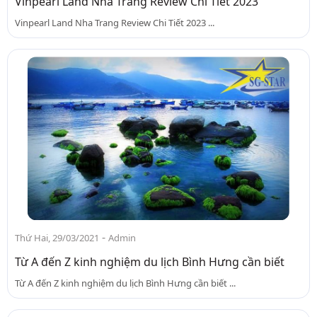
Vinpearl Land Nha Trang Review Chi Tiết 2023
Vinpearl Land Nha Trang Review Chi Tiết 2023 ...
-
Thứ Hai, 29/03/2021
Admin
Từ A đến Z kinh nghiệm du lịch Bình Hưng cần biết
Từ A đến Z kinh nghiệm du lịch Bình Hưng cần biết ...