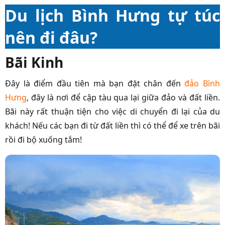
Du lịch Bình Hưng tự túc
nên đi đâu?
Bãi Kinh
Đây là điểm đầu tiên mà bạn đặt chân đến
đảo Bình
Hưng
, đây là nơi để cập tàu qua lại giữa đảo và đất liền.
Bãi này rất thuận tiện cho việc di chuyển đi lại của du
khách! Nếu các bạn đi từ đất liền thì có thể để xe trên bãi
rồi đi bộ xuống tắm!