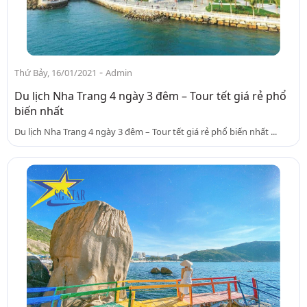
-
Thứ Bảy, 16/01/2021
Admin
Du lịch Nha Trang 4 ngày 3 đêm – Tour tết giá rẻ phổ
biến nhất
Du lịch Nha Trang 4 ngày 3 đêm – Tour tết giá rẻ phổ biến nhất ...