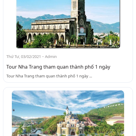
-
Thứ Tư, 03/02/2021
Admin
Tour Nha Trang tham quan thành phố 1 ngày
Tour Nha Trang tham quan thành phố 1 ngày ...