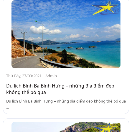
-
Thứ Bảy, 27/03/2021
Admin
Du lịch Bình Ba Bình Hưng – những địa điểm đẹp
không thể bỏ qua
Du lịch Bình Ba Bình Hưng – những địa điểm đẹp không thể bỏ qua
...