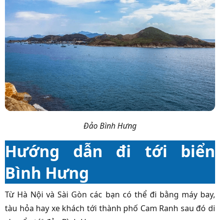
Đảo Bình Hưng
Hướng dẫn đi tới biển
Bình Hưng
Từ Hà Nội và Sài Gòn các bạn có thể đi bằng máy bay,
tàu hỏa hay xe khách tới thành phố Cam Ranh sau đó di