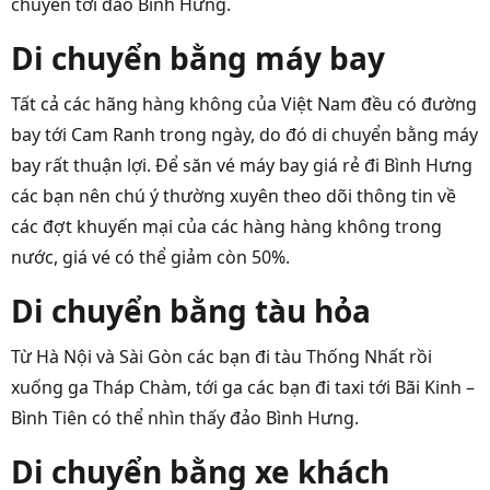
chuyển tới đảo Bình Hưng.
Di chuyển bằng máy bay
Tất cả các hãng hàng không của Việt Nam đều có đường
bay tới Cam Ranh trong ngày, do đó di chuyển bằng máy
bay rất thuận lợi. Để săn vé máy bay giá rẻ đi Bình Hưng
các bạn nên chú ý thường xuyên theo dõi thông tin về
các đợt khuyến mại của các hàng hàng không trong
nước, giá vé có thể giảm còn 50%.
Di chuyển bằng tàu hỏa
Từ Hà Nội và Sài Gòn các bạn đi tàu Thống Nhất rồi
xuống ga Tháp Chàm, tới ga các bạn đi taxi tới Bãi Kinh –
Bình Tiên có thể nhìn thấy đảo Bình Hưng.
Di chuyển bằng xe khách