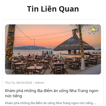
Tin Liên Quan
-
Thứ Tư, 06/03/2024
Admin
Khám phá những địa điểm ăn uống Nha Trang ngon
nức tiếng
Khám phá những địa điểm ăn uống Nha Trang ngon nức tiếng ...