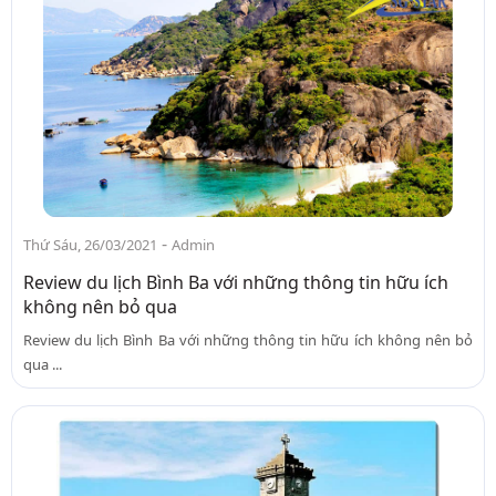
-
Thứ Sáu, 26/03/2021
Admin
Review du lịch Bình Ba với những thông tin hữu ích
không nên bỏ qua
Review du lịch Bình Ba với những thông tin hữu ích không nên bỏ
qua ...