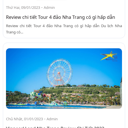
-
Thứ Hai, 09/01/2023
Admin
Review chi tiết Tour 4 đảo Nha Trang có gì hấp dẫn
Review chi tiết Tour 4 đảo Nha Trang có gì hấp dẫn Du lịch Nha
Trang có...
-
Chủ Nhật, 01/01/2023
Admin