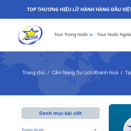
TOP THƯƠNG HIỆU LỮ HÀNH HÀNG ĐẦU VIỆ
Tour Trong Nước
Tour Nước Ngoà
Trang chủ
Cẩm Nang Du Lịch Khánh Hoà
Tạ
Danh mục bài viết
Trong Nước