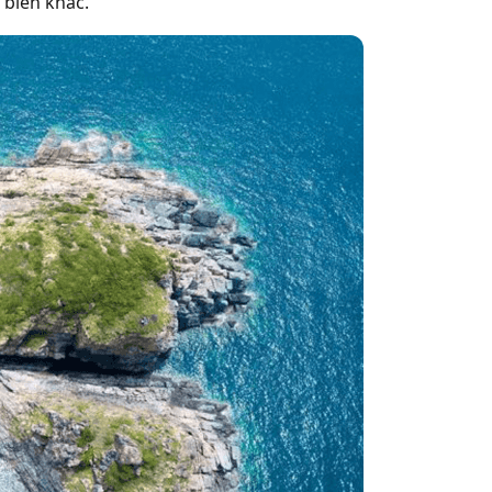
 biển khác.