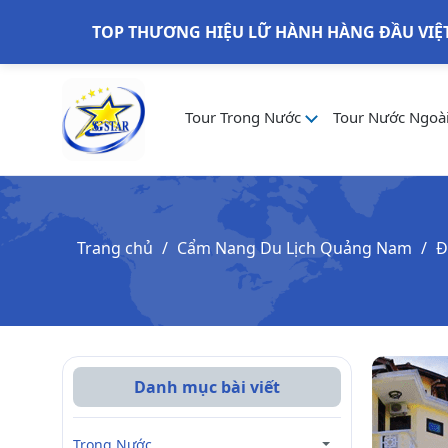
TOP THƯƠNG HIỆU LỮ HÀNH HÀNG ĐẦU VIỆ
Tour Trong Nước
Tour Nước Ngoà
Trang chủ
Cẩm Nang Du Lịch Quảng Nam
Đ
Danh mục bài viết
Trong Nước