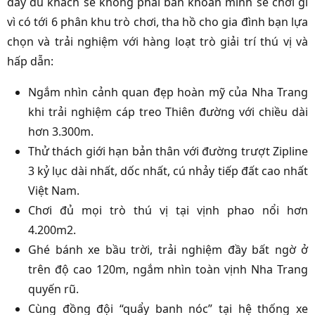
đây du khách sẽ không phải băn khoăn mình sẽ chơi gì
vì có tới 6 phân khu trò chơi, tha hồ cho gia đình bạn lựa
chọn và trải nghiệm với hàng loạt trò giải trí thú vị và
hấp dẫn:
Ngắm nhìn cảnh quan đẹp hoàn mỹ của Nha Trang
khi trải nghiệm cáp treo Thiên đường với chiều dài
hơn 3.300m.
Thử thách giới hạn bản thân với đường trượt Zipline
3 kỷ lục dài nhất, dốc nhất, cú nhảy tiếp đất cao nhất
Việt Nam.
Chơi đủ mọi trò thú vị tại vịnh phao nổi hơn
4.200m2.
Ghé bánh xe bầu trời, trải nghiệm đầy bất ngờ ở
trên độ cao 120m, ngắm nhìn toàn vịnh Nha Trang
quyến rũ.
Cùng đồng đội “quẩy banh nóc” tại hệ thống xe