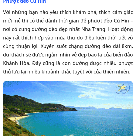
Phượt đèo Cù Hin
Với những bạn nào yêu thích khám phá, thích cảm giác
mới mẻ thì có thể dành thời gian để phượt đèo Cù Hin –
nơi có cung đường đèo đẹp nhất Nha Trang. Hoạt động
này rất thích hợp vào mùa thu do điều kiện thời tiết vô
cùng thuận lợi. Xuyên suốt chặng đường đèo dài 8km,
du khách sẽ được ngắm nhìn vẻ đẹp bao la của biển đảo
Khánh Hòa. Đây cũng là con đường được nhiều phượt
thủ lưu lại nhiều khoảnh khắc tuyệt vời của thiên nhiên.