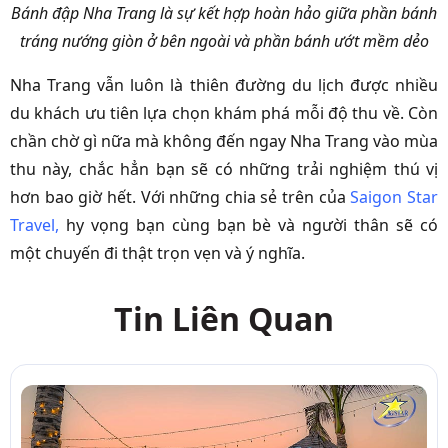
Bánh đập Nha Trang là sự kết hợp hoàn hảo giữa phần bánh
tráng nướng giòn ở bên ngoài và phần bánh ướt mềm dẻo
Nha Trang vẫn luôn là thiên đường du lịch được nhiều
du khách ưu tiên lựa chọn khám phá mỗi độ thu về. Còn
chần chờ gì nữa mà không đến ngay Nha Trang vào mùa
thu này, chắc hẳn bạn sẽ có những trải nghiệm thú vị
hơn bao giờ hết. Với những chia sẻ trên của
Saigon Star
Travel
,
hy vọng bạn cùng bạn bè và người thân sẽ có
một chuyến đi thật trọn vẹn và ý nghĩa.
Tin Liên Quan