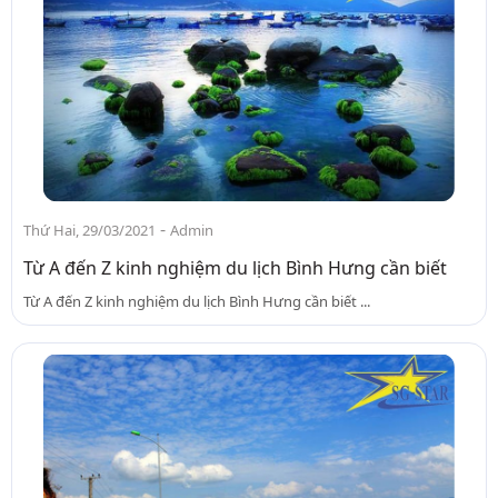
-
Thứ Hai, 29/03/2021
Admin
Từ A đến Z kinh nghiệm du lịch Bình Hưng cần biết
Từ A đến Z kinh nghiệm du lịch Bình Hưng cần biết ...