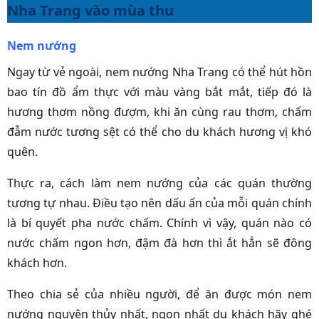
Nha Trang vào mùa thu
Nem nướng
Ngay từ vẻ ngoài, nem nướng Nha Trang có thể hút hồn
bao tín đồ ẩm thực với màu vàng bắt mắt, tiếp đó là
hương thơm nồng đượm, khi ăn cùng rau thơm, chấm
đẫm nước tương sệt có thể cho du khách hương vị khó
quên.
Thực ra, cách làm nem nướng của các quán thường
tương tự nhau. Điều tạo nên dấu ấn của mỗi quán chính
là bí quyết pha nước chấm. Chính vì vậy, quán nào có
nước chấm ngon hơn, đậm đà hơn thì ắt hẳn sẽ đông
khách hơn.
Theo chia sẻ của nhiều người, để ăn được món nem
nướng nguyên thủy nhất, ngon nhất du khách hãy ghé