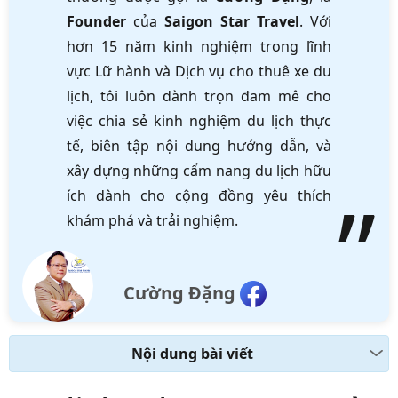
Founder
của
Saigon Star Travel
. Với
hơn 15 năm kinh nghiệm trong lĩnh
vực Lữ hành và Dịch vụ cho thuê xe du
lịch, tôi luôn dành trọn đam mê cho
việc chia sẻ kinh nghiệm du lịch thực
tế, biên tập nội dung hướng dẫn, và
xây dựng những cẩm nang du lịch hữu
ích dành cho cộng đồng yêu thích
khám phá và trải nghiệm.
Cường Đặng
Nội dung bài viết