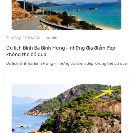
-
Thứ Bảy, 27/03/2021
Admin
Du lịch Bình Ba Bình Hưng – những địa điểm đẹp
không thể bỏ qua
Du lịch Bình Ba Bình Hưng – những địa điểm đẹp không thể bỏ qua
...