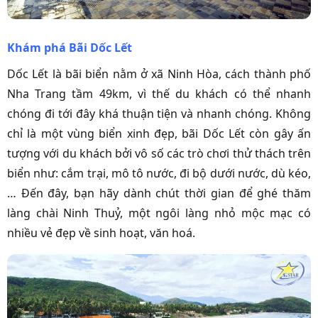
Khám phá Bãi Dốc Lết
Dốc Lết là bãi biển nằm ở xã Ninh Hòa, cách thành phố
Nha Trang tầm 49km, vì thế du khách có thể nhanh
chóng đi tới đây khá thuận tiện và nhanh chóng. Không
chỉ là một vùng biển xinh đẹp,
bãi Dốc Lết
còn gây ấn
tượng với du khách bởi vô số các trò chơi thử thách trên
biển như: cắm trại, mô tô nước, đi bộ dưới nước, dù kéo,
… Đến đây, bạn hãy dành chút thời gian để ghé thăm
làng chài Ninh Thuỷ, một ngôi làng nhỏ mộc mạc có
nhiều vẻ đẹp về sinh hoạt, văn hoá.