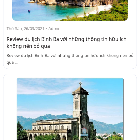
-
Thứ Sáu, 26/03/2021
Admin
Review du lịch Bình Ba với những thông tin hữu ích
không nên bỏ qua
Review du lịch Bình Ba với những thông tin hữu ích không nên bỏ
qua ...