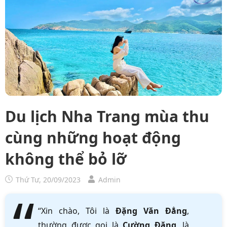
Du lịch Nha Trang mùa thu
cùng những hoạt động
không thể bỏ lỡ
Thứ Tư, 20/09/2023
Admin
“Xin chào, Tôi là
Đặng Văn Đẳng
,
thường được gọi là
Cường Đặng
, là