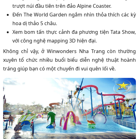
trượt núi đầu tiên trên đảo Alpine Coaster.
Đến The World Garden ngắm nhìn thỏa thích các kỳ
hoa dị thảo 5 châu.
Xem bom tấn thực cảnh đa phương tiện Tata Show,
với công nghệ mapping 3D hiện đại.
Không chỉ vậy, ở Winwonders Nha Trang còn thường
xuyên tổ chức nhiều buổi biểu diễn nghệ thuật hoành
tráng giúp bạn có một chuyến đi vui quên lối về.