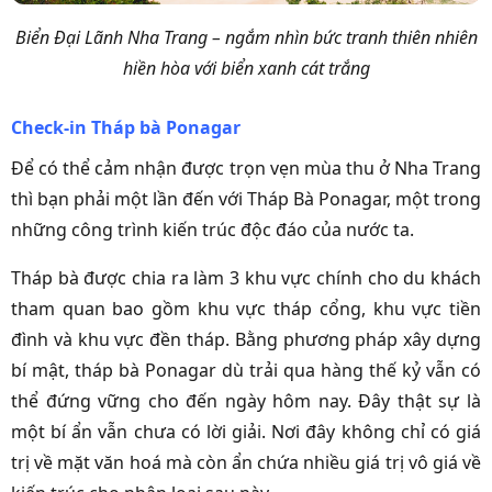
Biển Đại Lãnh Nha Trang – ngắm nhìn bức tranh thiên nhiên
hiền hòa với biển xanh cát trắng
Check-in Tháp bà Ponagar
Để có thể cảm nhận được trọn vẹn mùa thu ở Nha Trang
thì bạn phải một lần đến với
Tháp Bà Ponagar, một trong
những công trình kiến trúc độc đáo của nước ta.
Tháp bà được chia ra làm 3 khu vực chính cho du khách
tham quan bao gồm khu vực tháp cổng, khu vực tiền
đình và khu vực đền tháp.
Bằng phương pháp xây dựng
bí mật, tháp bà Ponagar dù trải qua hàng thế kỷ vẫn có
thể đứng vững cho đến ngày hôm nay. Đây thật sự là
một bí ẩn vẫn chưa có lời giải. Nơi đây không chỉ có giá
trị về mặt văn hoá mà còn ẩn chứa nhiều giá trị vô giá về