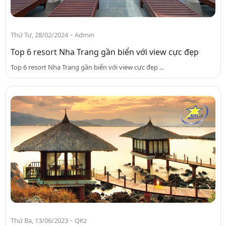
-
Thứ Tư, 28/02/2024
Admin
Top 6 resort Nha Trang gần biển với view cực đẹp
Top 6 resort Nha Trang gần biển với view cực đẹp ...
-
Thứ Ba, 13/06/2023
QKz