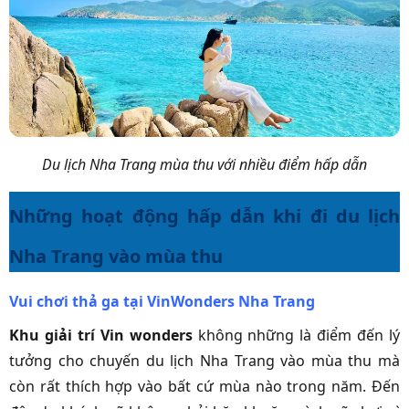
Du lịch Nha Trang mùa thu với nhiều điểm hấp dẫn
Những hoạt động hấp dẫn khi đi du lịch
Nha Trang vào mùa thu
Vui chơi thả ga tại VinWonders Nha Trang
Khu giải trí Vin wonders
không những là điểm đến lý
tưởng cho chuyến
du lịch Nha Trang vào mùa thu
mà
còn rất thích hợp vào bất cứ mùa nào trong năm. Đến