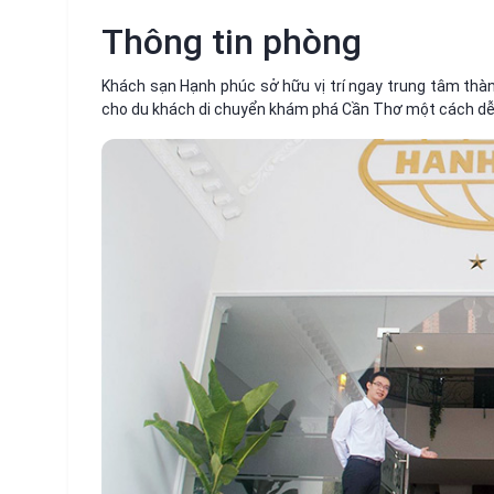
Thông tin phòng
Khách sạn Hạnh phúc sở hữu vị trí ngay trung tâm thành
cho du khách di chuyển khám phá Cần Thơ một cách dễ