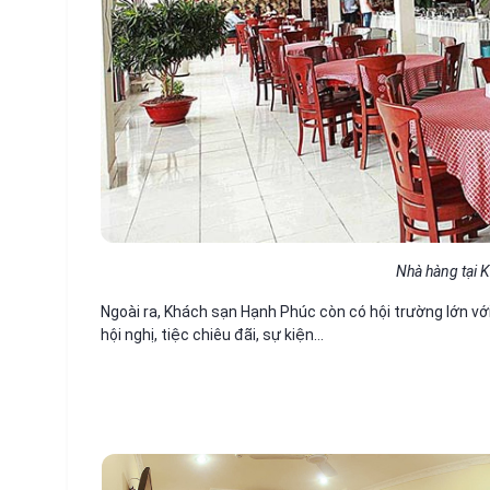
Nhà hàng tại 
Ngoài ra, Khách sạn Hạnh Phúc còn có hội trường lớn vớ
hội nghị, tiệc chiêu đãi, sự kiện…