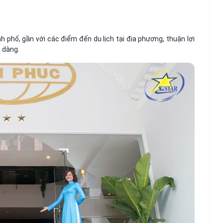
 phố, gần với các điểm đến du lịch tại địa phương, thuận lợi
 dàng.