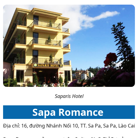
Saparis Hotel
Sapa Romance
Địa chỉ: 16, đường Nhánh Nối 10, TT. Sa Pa, Sa Pa, Lào Cai