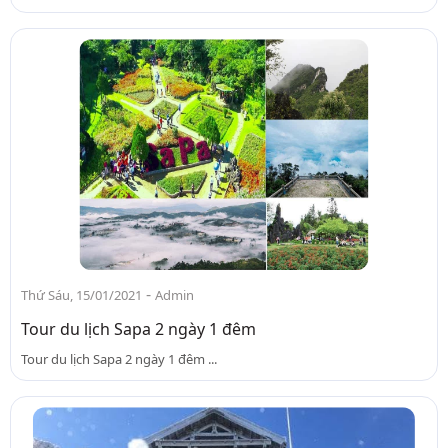
-
Thứ Sáu, 15/01/2021
Admin
Tour du lịch Sapa 2 ngày 1 đêm
Tour du lịch Sapa 2 ngày 1 đêm ...