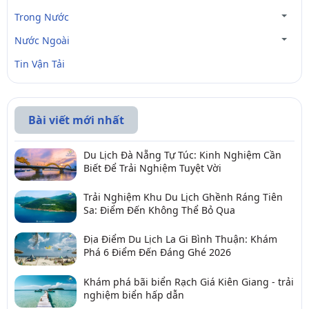
Trong Nước
Nước Ngoài
Tin Vận Tải
Bài viết mới nhất
Du Lịch Đà Nẵng Tự Túc: Kinh Nghiệm Cần
Biết Để Trải Nghiệm Tuyệt Vời
Trải Nghiệm Khu Du Lịch Ghềnh Ráng Tiên
Sa: Điểm Đến Không Thể Bỏ Qua
Địa Điểm Du Lịch La Gi Bình Thuận: Khám
Phá 6 Điểm Đến Đáng Ghé 2026
Khám phá bãi biển Rạch Giá Kiên Giang - trải
nghiệm biển hấp dẫn