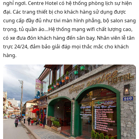
nghỉ ngơi. Centre Hotel có hệ thống phòng lịch sự hiện
đại. Các trang thiết bị cho khách hàng sử dụng được
cung cấp đầy đủ như tivi màn hình phẳng, bộ salon sang
trọng, tủ quần áo…Hệ thống mạng wifi chất lượng cao,
có xe đưa đón khách hàng đến sân bay. Nhân viên lễ tân
trực 24/24, đảm bảo giải đáp mọi thắc mắc cho khách
hàng.