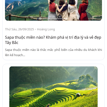
-
Thứ Sáu, 26/09/2025
Hoàng Long
Sapa thuộc miền nào? Khám phá vị trí địa lý và vẻ đẹp
Tây Bắc
Sapa thuộc miền nào là thắc mắc phổ biến của nhiều du khách khi
lên kế hoạch...