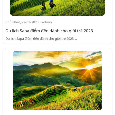
-
Chủ Nhật, 29/01/2023
Admin
Du lịch Sapa điểm đến dành cho giới trẻ 2023
Du lịch Sapa điểm đến dành cho giới trẻ 2023 ...