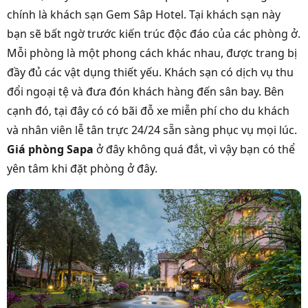
chính là khách sạn Gem Sâp Hotel. Tại khách sạn này
bạn sẽ bất ngờ trước kiến trúc độc đáo của các phòng ở.
Mỗi phòng là một phong cách khác nhau, được trang bị
đầy đủ các vật dụng thiết yếu. Khách sạn có dịch vụ thu
đổi ngoại tệ và đưa đón khách hàng đến sân bay. Bên
cạnh đó, tại đây có có bãi đỗ xe miễn phí cho du khách
và nhân viên lễ tân trực 24/24 sẵn sàng phục vụ mọi lúc.
Giá phòng Sapa
ở đây không quá đắt, vì vậy bạn có thể
yên tâm khi đặt phòng ở đây.