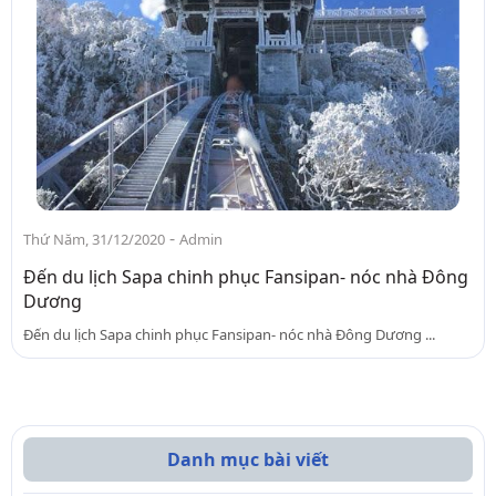
-
Thứ Năm, 31/12/2020
Admin
Đến du lịch Sapa chinh phục Fansipan- nóc nhà Đông
Dương
Đến du lịch Sapa chinh phục Fansipan- nóc nhà Đông Dương ...
Danh mục bài viết