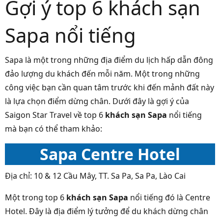
Gợi ý top 6 khách sạn
Sapa nổi tiếng
Sapa là một trong những địa điểm du lịch hấp dẫn đông
đảo lượng du khách đến mỗi năm. Một trong những
công việc bạn cần quan tâm trước khi đến mảnh đất này
là lựa chọn điểm dừng chân. Dưới đây là gợi ý của
Saigon Star Travel về top 6
khách sạn Sapa
nổi tiếng
mà bạn có thể tham khảo:
Sapa Centre Hotel
Địa chỉ: 10 & 12 Cầu Mây, TT. Sa Pa, Sa Pa, Lào Cai
Một trong top 6
khách sạn Sapa
nổi tiếng đó là Centre
Hotel. Đây là địa điểm lý tưởng để du khách dừng chân