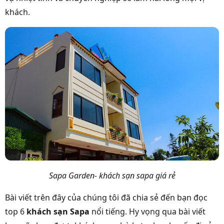
khách.
Sapa Garden- khách sạn sapa giá rẻ
Bài viết trên đây của chúng tôi đã chia sẻ đến bạn đọc
top 6
khách sạn Sapa
nổi tiếng. Hy vọng qua bài viết