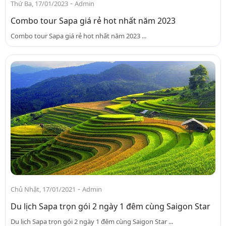
-
Thứ Ba, 17/01/2023
Admin
Combo tour Sapa giá rẻ hot nhất năm 2023
Combo tour Sapa giá rẻ hot nhất năm 2023 ...
-
Chủ Nhật, 17/01/2021
Admin
Du lịch Sapa trọn gói 2 ngày 1 đêm cùng Saigon Star
Du lịch Sapa trọn gói 2 ngày 1 đêm cùng Saigon Star ...