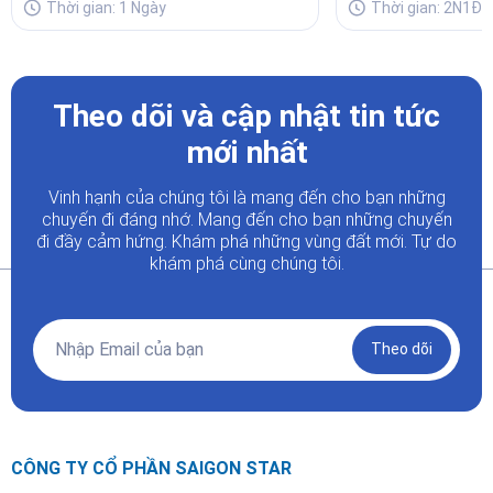
Thời gian: 1 Ngày
Thời gian: 2N1Đ
Theo dõi và cập nhật tin tức
mới nhất
Vinh hạnh của chúng tôi là mang đến cho bạn những
chuyến đi đáng nhớ. Mang đến cho bạn những chuyến
đi đầy
cảm hứng. Khám phá những vùng đất mới. Tự do
khám phá cùng chúng tôi.
Theo dõi
CÔNG TY CỔ PHẦN SAIGON STAR