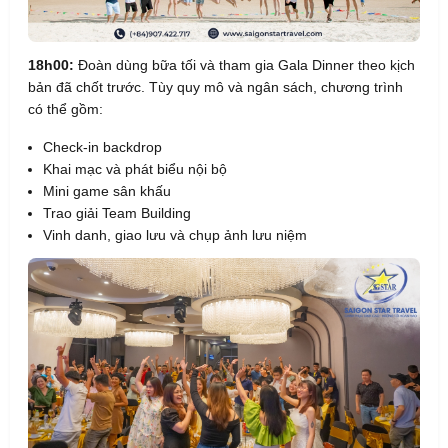
18h00:
Đoàn dùng bữa tối và tham gia Gala Dinner theo kịch
bản đã chốt trước. Tùy quy mô và ngân sách, chương trình
có thể gồm:
Check-in backdrop
Khai mạc và phát biểu nội bộ
Mini game sân khấu
Trao giải Team Building
Vinh danh, giao lưu và chụp ảnh lưu niệm