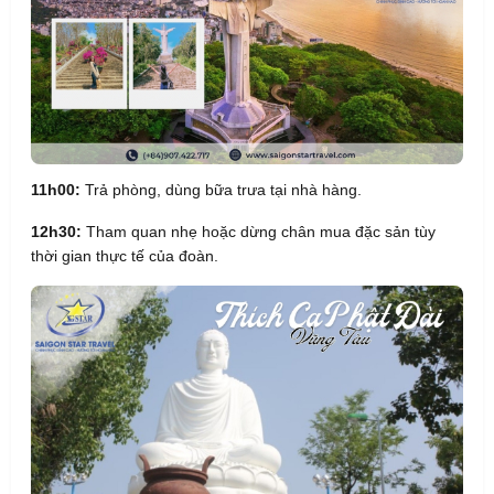
11h00:
Trả phòng, dùng bữa trưa tại nhà hàng.
12h30:
Tham quan nhẹ hoặc dừng chân mua đặc sản tùy
thời gian thực tế của đoàn.