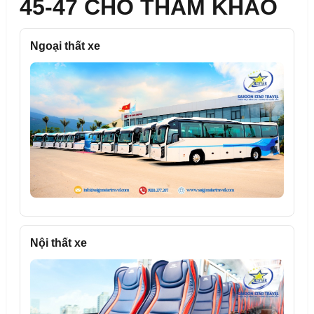
45-47 CHỖ THAM KHẢO
Ngoại thất xe
Nội thất xe