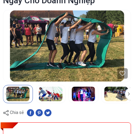
Ngày Cho Doanh Nghiệp
Chia sẻ