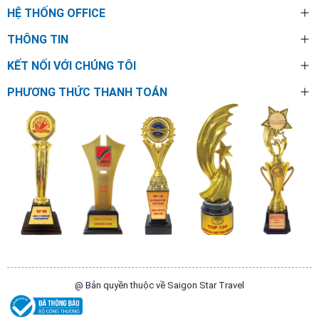
HỆ THỐNG OFFICE
THÔNG TIN
KẾT NỐI VỚI CHÚNG TÔI
PHƯƠNG THỨC THANH TOÁN
@ Bản quyền thuộc về Saigon Star Travel