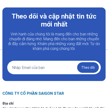
Theo dõi và cập nhật tin tức
mới nhất
Vinh hạnh của chúng tôi là mang đến cho bạn những
chuyến đi đáng nhớ. Mang đến cho bạn những chuyến
đi đầy
cảm hứng. Khám phá những vùng đất mới. Tự do
khám phá cùng chúng tôi.
Theo dõi
CÔNG TY CỔ PHẦN SAIGON STAR
Địa chỉ