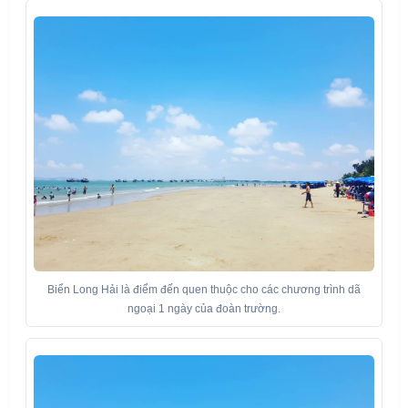
Biển Long Hải là điểm đến quen thuộc cho các chương trình dã
ngoại 1 ngày của đoàn trường.