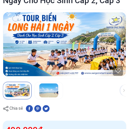
Ngày Cho Học Sinh Cấp 2, Cấp 3
Chia sẻ