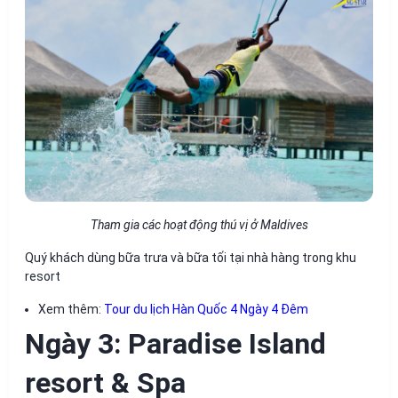
Tham gia các hoạt động thú vị ở Maldives
Quý khách dùng bữa trưa và bữa tối tại nhà hàng trong khu
resort
Xem thêm:
Tour du lịch Hàn Quốc 4 Ngày 4 Đêm
Ngày 3: Paradise Island
resort & Spa