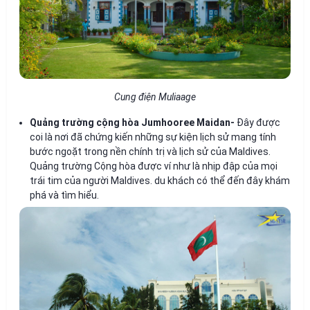
Cung điện Muliaage
Quảng trường cộng hòa Jumhooree Maidan-
Đây được
coi là nơi đã chứng kiến những sự kiện lịch sử mang tính
bước ngoặt trong nền chính trị và lịch sử của Maldives.
Quảng trường Cộng hòa được ví như là nhịp đập của mọi
trái tim của người Maldives. du khách có thể đến đây khám
phá và tìm hiểu.