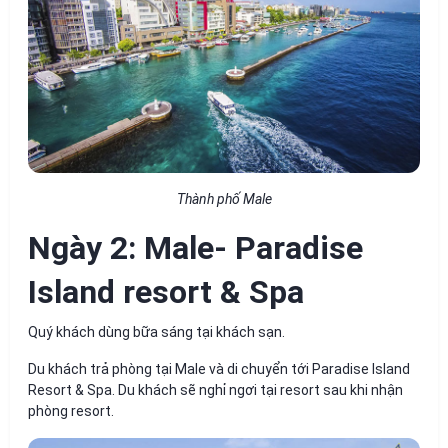
Thành phố Male
Ngày 2: Male- Paradise
Island resort & Spa
Quý khách dùng bữa sáng tại khách sạn.
Du khách trả phòng tại Male và di chuyển tới Paradise Island
Resort & Spa. Du khách sẽ nghỉ ngơi tại resort sau khi nhận
phòng resort.