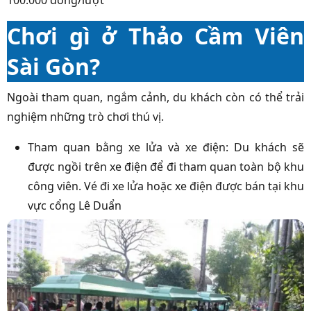
Chơi gì ở Thảo Cầm Viên
Sài Gòn?
Ngoài tham quan, ngắm cảnh, du khách còn có thể trải
nghiệm những trò chơi thú vị.
Tham quan bằng xe lửa và xe điện: Du khách sẽ
được ngồi trên xe điện để đi tham quan toàn bộ khu
công viên. Vé đi xe lửa hoặc xe điện được bán tại khu
vực cổng Lê Duẩn