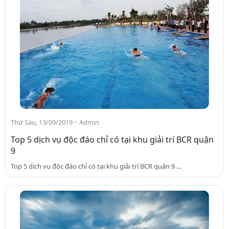
-
Thứ Sáu, 13/09/2019
Admin
Top 5 dịch vụ độc đáo chỉ có tại khu giải trí BCR quận
9
Top 5 dịch vụ độc đáo chỉ có tại khu giải trí BCR quận 9 ...