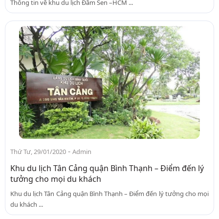
Thông tin về khu du lịch Đầm Sen –HCM ...
-
Thứ Tư, 29/01/2020
Admin
Khu du lịch Tân Cảng quận Bình Thạnh – Điểm đến lý
tưởng cho mọi du khách
Khu du lịch Tân Cảng quận Bình Thạnh – Điểm đến lý tưởng cho mọi
du khách ...