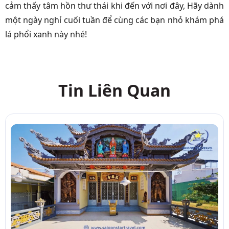
cảm thấy tâm hồn thư thái khi đến với nơi đây, Hãy dành
một ngày nghỉ cuối tuần để cùng các bạn nhỏ khám phá
lá phổi xanh này nhé!
Tin Liên Quan