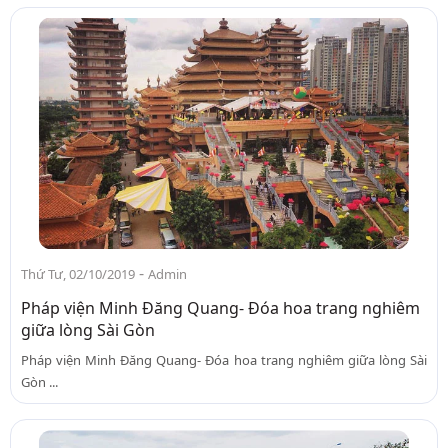
-
Thứ Tư, 02/10/2019
Admin
Pháp viện Minh Đăng Quang- Đóa hoa trang nghiêm
giữa lòng Sài Gòn
Pháp viện Minh Đăng Quang- Đóa hoa trang nghiêm giữa lòng Sài
Gòn ...