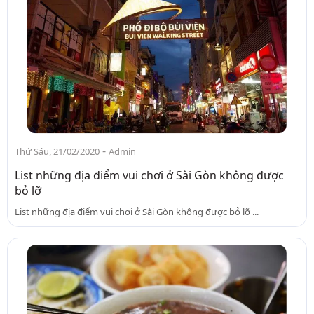
-
Thứ Sáu, 21/02/2020
Admin
List những địa điểm vui chơi ở Sài Gòn không được
bỏ lỡ
List những địa điểm vui chơi ở Sài Gòn không được bỏ lỡ ...