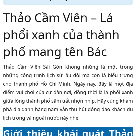
Thảo Cầm Viên – Lá
phổi xanh của thành
phố mang tên Bác
Thảo Cầm Viên Sài Gòn không những là một trong
những công trình lịch sử lâu đời mà còn là biểu trưng
cho thành phố Hồ Chí Minh. Ngày nay, đây là một địa
điểm vui chơi của cư dân nơi, đồng thời là lá phổi xanh
giữa lòng thành phố sầm uất nhộn nhịp. Hãy cùng khám
phá địa danh hàng năm vẫn thu hút đông đảo khách du
lịch trong và ngoài nước này nhé!
Giới thiệu khái quát Thảo