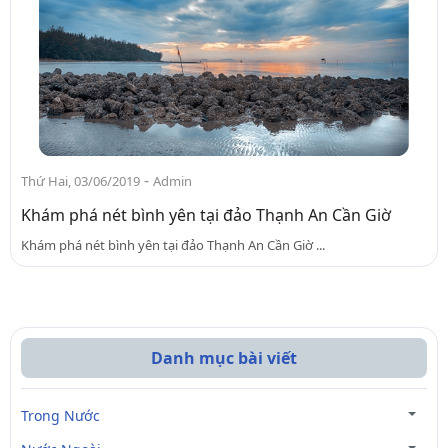
-
Thứ Hai, 03/06/2019
Admin
Khám phá nét bình yên tại đảo Thạnh An Cần Giờ
Khám phá nét bình yên tại đảo Thạnh An Cần Giờ ...
Danh mục bài viết
Trong Nước