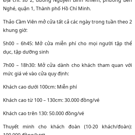
Nghé, quận 1, Thành phố Hồ Chí Minh.
Thảo Cầm Viên mở cửa tất cả các ngày trong tuần theo 2
khung giờ:
5h00 – 6h45: Mở cửa miễn phí cho mọi người tập thể
dục, tập dưỡng sinh
7h00 – 18h30: Mở cửa dành cho khách tham quan với
mức giá vé vào cửa quy định:
Khách cao dưới 100cm: Miễn phí
Khách cao từ 100 – 130cm: 30.000 đồng/vé
Khách cao trên 130: 50.000 đồng/vé
Thuyết minh cho khách đoàn (10-20 khách/đoàn):
100.000 đồng/lượt