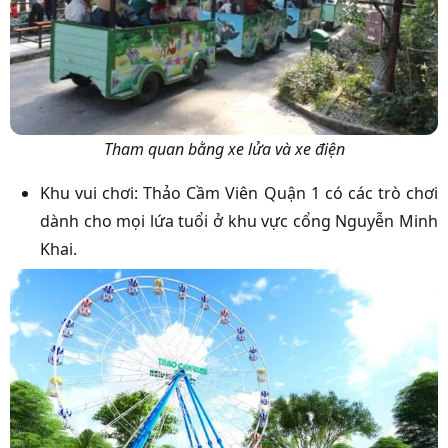
Tham quan bằng xe lửa và xe điện
Khu vui chơi: Thảo Cầm Viên Quận 1 có các trò chơi
dành cho mọi lứa tuổi ở khu vực cổng Nguyễn Minh
Khai.