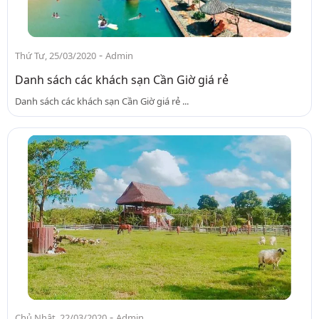
-
Thứ Tư, 25/03/2020
Admin
Danh sách các khách sạn Cần Giờ giá rẻ
Danh sách các khách sạn Cần Giờ giá rẻ ...
-
Chủ Nhật, 22/03/2020
Admin