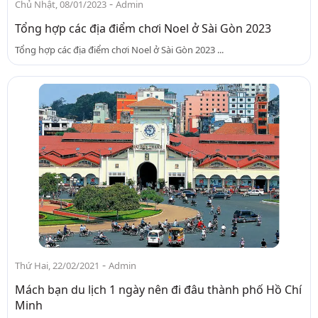
-
Chủ Nhật, 08/01/2023
Admin
Tổng hợp các địa điểm chơi Noel ở Sài Gòn 2023
Tổng hợp các địa điểm chơi Noel ở Sài Gòn 2023 ...
-
Thứ Hai, 22/02/2021
Admin
Mách bạn du lịch 1 ngày nên đi đâu thành phố Hồ Chí
Minh