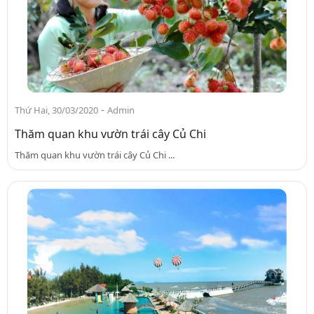
-
Thứ Hai, 30/03/2020
Admin
Thăm quan khu vườn trái cây Củ Chi
Thăm quan khu vườn trái cây Củ Chi ...