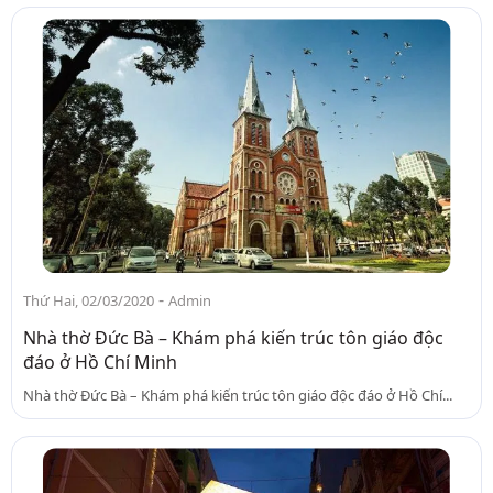
-
Thứ Hai, 02/03/2020
Admin
Nhà thờ Đức Bà – Khám phá kiến trúc tôn giáo độc
đáo ở Hồ Chí Minh
Nhà thờ Đức Bà – Khám phá kiến trúc tôn giáo độc đáo ở Hồ Chí...