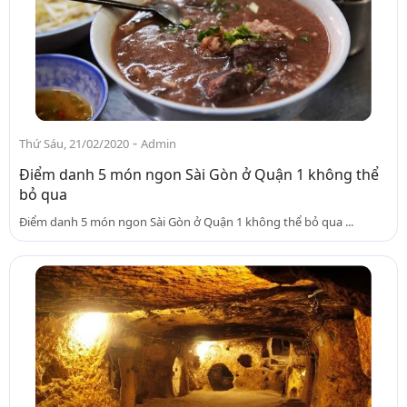
-
Thứ Sáu, 21/02/2020
Admin
Điểm danh 5 món ngon Sài Gòn ở Quận 1 không thể
bỏ qua
Điểm danh 5 món ngon Sài Gòn ở Quận 1 không thể bỏ qua ...