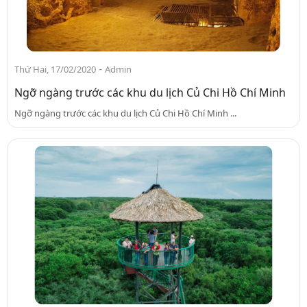
-
Thứ Hai, 17/02/2020
Admin
Ngỡ ngàng trước các khu du lịch Củ Chi Hồ Chí Minh
Ngỡ ngàng trước các khu du lịch Củ Chi Hồ Chí Minh ...