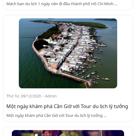
Mách bạn du lịch 1 ngày nên đi đâu thành phố Hồ Chí Minh ...
-
Thứ Tư, 09/12/2020
Admin
Một ngày khám phá Cần Giờ với Tour du lịch lý tưởng
Một ngày khám phá Cần Giờ với Tour du lịch lý tưởng ...