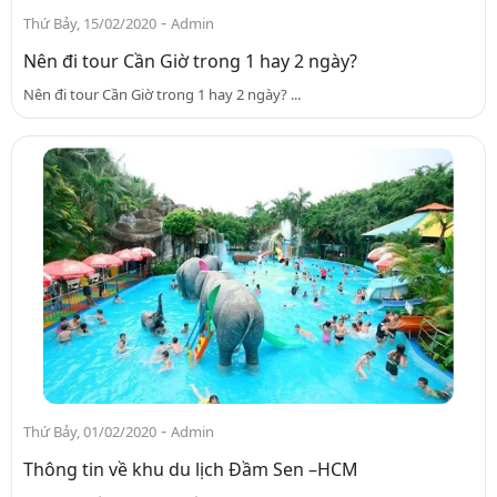
-
Thứ Bảy, 15/02/2020
Admin
Nên đi tour Cần Giờ trong 1 hay 2 ngày?
Nên đi tour Cần Giờ trong 1 hay 2 ngày? ...
-
Thứ Bảy, 01/02/2020
Admin
Thông tin về khu du lịch Đầm Sen –HCM