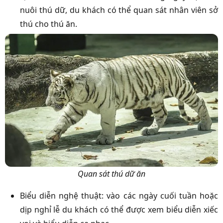
nuôi thú dữ, du khách có thể quan sát nhân viên sở
thú cho thú ăn.
Quan sát thú dữ ăn
Biểu diễn nghệ thuật: vào các ngày cuối tuần hoặc
dịp nghỉ lễ du khách có thể được xem biểu diễn xiếc