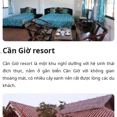
Cần Giờ resort
Cần Giờ resort là một khu nghỉ dưỡng với hệ sinh thái
đích thực, nằm ở gần biển Cần Giờ với không gian
thoáng mát, có nhiều cây xanh nên rất được lòng các du
khách.