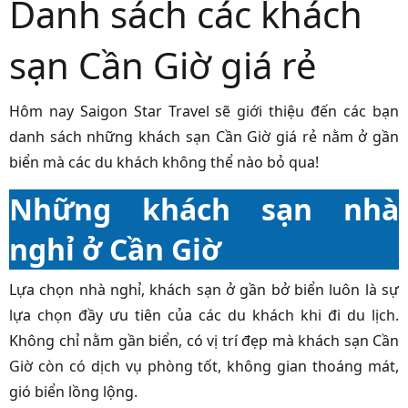
Danh sách các khách
sạn Cần Giờ giá rẻ
Hôm nay Saigon Star Travel sẽ giới thiệu đến các bạn
danh sách những khách sạn Cần Giờ giá rẻ nằm ở gần
biển mà các du khách không thể nào bỏ qua!
Những khách sạn nhà
nghỉ ở Cần Giờ
Lựa chọn nhà nghỉ, khách sạn ở gần bở biển luôn là sự
lựa chọn đầy ưu tiên của các du khách khi đi du lịch.
Không chỉ nằm gần biển, có vị trí đẹp mà khách sạn Cần
Giờ còn có dịch vụ phòng tốt, không gian thoáng mát,
gió biển lồng lộng.