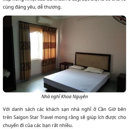
cùng đáng yêu, dễ thương.
Nhà nghỉ Khoa Nguyên
Với danh sách các khách sạn nhà nghỉ ở Cần Giờ bên
trên Saigon Star Travel mong rằng sẽ giúp ích được cho
chuyến đi của các bạn rất nhiều.