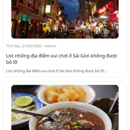
-
Thứ Sáu, 21/02/2020
Admin
List những địa điểm vui chơi ở Sài Gòn không được
bỏ lỡ
List những địa điểm vui chơi ở Sài Gòn không được bỏ lỡ ...