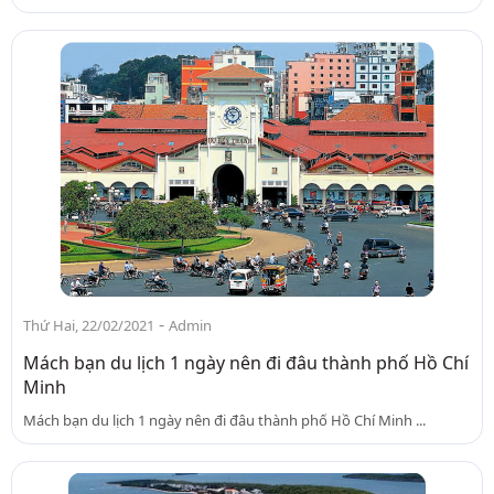
-
Thứ Hai, 22/02/2021
Admin
Mách bạn du lịch 1 ngày nên đi đâu thành phố Hồ Chí
Minh
Mách bạn du lịch 1 ngày nên đi đâu thành phố Hồ Chí Minh ...