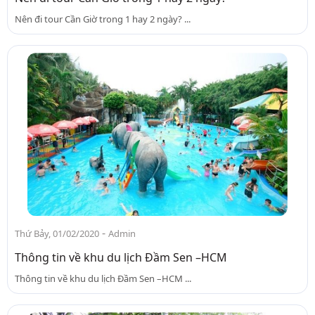
Nên đi tour Cần Giờ trong 1 hay 2 ngày? ...
-
Thứ Bảy, 01/02/2020
Admin
Thông tin về khu du lịch Đầm Sen –HCM
Thông tin về khu du lịch Đầm Sen –HCM ...