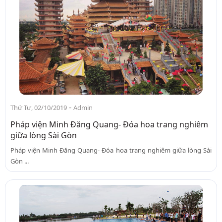
-
Thứ Tư, 02/10/2019
Admin
Pháp viện Minh Đăng Quang- Đóa hoa trang nghiêm
giữa lòng Sài Gòn
Pháp viện Minh Đăng Quang- Đóa hoa trang nghiêm giữa lòng Sài
Gòn ...