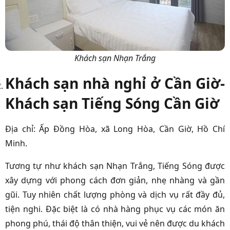
Khách sạn Nhạn Trắng
Khách sạn nhà nghỉ ở Cần Giờ-
Khách sạn Tiếng Sóng Cần Giờ
Địa chỉ: Ấp Đồng Hòa, xã Long Hòa, Cần Giờ, Hồ Chí
Minh.
Tương tự như khách sạn Nhạn Trắng, Tiếng Sóng được
xây dựng với phong cách đơn giản, nhẹ nhàng và gần
gũi. Tuy nhiên chất lượng phòng và dịch vụ rất đầy đủ,
tiện nghi. Đặc biệt là có nhà hàng phục vụ các món ăn
phong phú, thái độ thân thiện, vui vẻ nên được du khách