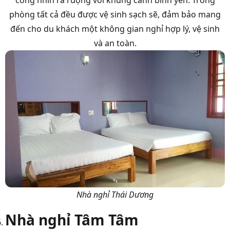
phòng tất cả đều được vệ sinh sạch sẽ, đảm bảo mang
đến cho du khách một không gian nghỉ hợp lý, vệ sinh
và an toàn.
Nhà nghỉ Thái Dương
Nhà nghỉ Tâm Tâm