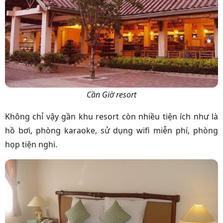
Cần Giờ resort
Không chỉ vậy gần khu resort còn nhiều tiện ích như là
hồ bơi, phòng karaoke, sử dụng wifi miễn phí, phòng
họp tiện nghi.