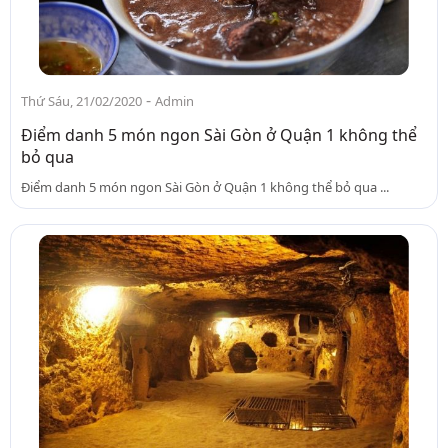
-
Thứ Sáu, 21/02/2020
Admin
Điểm danh 5 món ngon Sài Gòn ở Quận 1 không thể
bỏ qua
Điểm danh 5 món ngon Sài Gòn ở Quận 1 không thể bỏ qua ...