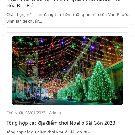
Hóa Độc Đáo
Chào bạn, nếu bạn đang tìm kiếm thông tin về chùa Vạn Phước
Bình Tân để chuẩn...
-
Chủ Nhật, 08/01/2023
Admin
Tổng hợp các địa điểm chơi Noel ở Sài Gòn 2023
Tổng hợp các địa điểm chơi Noel ở Sài Gòn 2023 ...