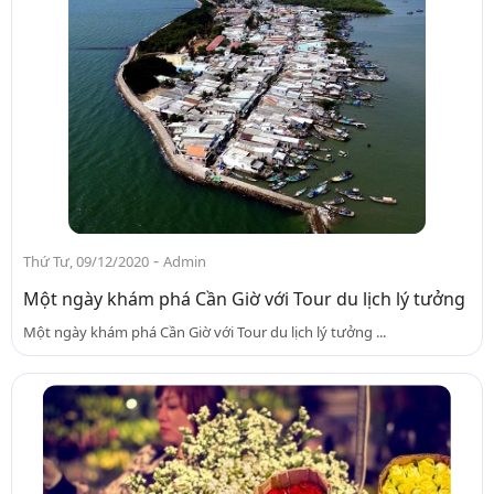
-
Thứ Tư, 09/12/2020
Admin
Một ngày khám phá Cần Giờ với Tour du lịch lý tưởng
Một ngày khám phá Cần Giờ với Tour du lịch lý tưởng ...