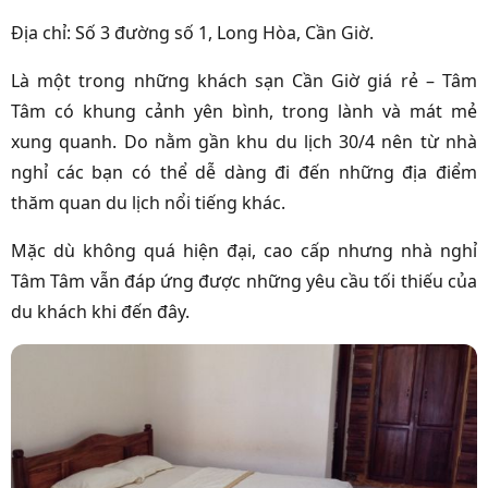
Địa chỉ: Số 3 đường số 1, Long Hòa, Cần Giờ.
Là một trong những khách sạn Cần Giờ giá rẻ – Tâm
Tâm có khung cảnh yên bình, trong lành và mát mẻ
xung quanh. Do nằm gần khu du lịch 30/4 nên từ nhà
nghỉ các bạn có thể dễ dàng đi đến những địa điểm
thăm quan du lịch nổi tiếng khác.
Mặc dù không quá hiện đại, cao cấp nhưng nhà nghỉ
Tâm Tâm vẫn đáp ứng được những yêu cầu tối thiếu của
du khách khi đến đây.