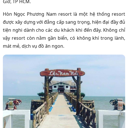
Giờ, TP HCM.
Hòn Ngọc Phương Nam resort là một hệ thống resort
được xây dựng với đẳng cấp sang trọng, hiện đại đầy đủ
tiện nghi dành cho các du khách khi đến đây. Không chỉ
vậy resort còn nằm gần biển, có không khí trong lành,
mát mẻ, dịch vụ đồ ăn ngon.