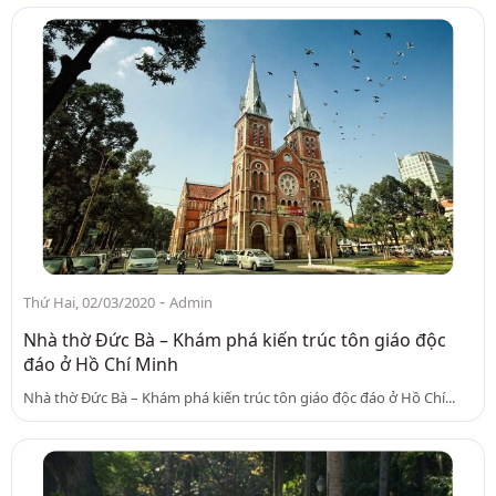
-
Thứ Hai, 02/03/2020
Admin
Nhà thờ Đức Bà – Khám phá kiến trúc tôn giáo độc
đáo ở Hồ Chí Minh
Nhà thờ Đức Bà – Khám phá kiến trúc tôn giáo độc đáo ở Hồ Chí...