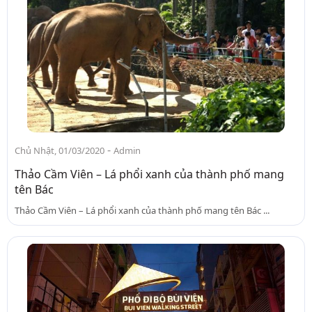
-
Chủ Nhật, 01/03/2020
Admin
Thảo Cầm Viên – Lá phổi xanh của thành phố mang
tên Bác
Thảo Cầm Viên – Lá phổi xanh của thành phố mang tên Bác ...