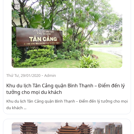
-
Thứ Tư, 29/01/2020
Admin
Khu du lịch Tân Cảng quận Bình Thạnh – Điểm đến lý
tưởng cho mọi du khách
Khu du lịch Tân Cảng quận Bình Thạnh – Điểm đến lý tưởng cho mọi
du khách ...