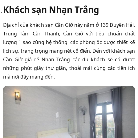
Khách sạn Nhạn Trắng
Địa chỉ của khách sạn Cần Giờ này nằm ở 139 Duyên Hải,
Trung Tâm Cần Thạnh, Cần Giờ với tiêu chuẩn chất
lượng 1 sao cùng hệ thống các phòng ốc được thiết kế
lịch sự, trang trọng mang nét cổ điển. Đến với khách sạn
Cần Giờ giá rẻ Nhạn Trắng các du khách sẽ có được
những phút giây thư giãn, thoải mái cùng các tiện ích
mà nơi đây mang đến.