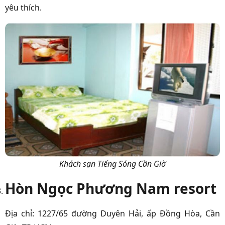
yêu thích.
Khách sạn Tiếng Sóng Cần Giờ
Hòn Ngọc Phương Nam resort
Địa chỉ: 1227/65 đường Duyên Hải, ấp Đồng Hòa, Cần