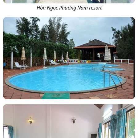
Hòn Ngọc Phương Nam resort