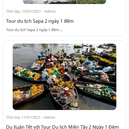
-
Thứ Sáu, 15/01/2021
Admin
Tour du lịch Sapa 2 ngày 1 đêm
Tour du lịch Sapa 2 ngày 1 đêm ...
-
Thứ Hai, 11/01/2021
Admin
Du Xuân Tết với Tour Du lịch Miền Tây 2 Ngày 1 Đêm