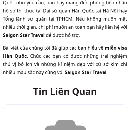
Quốc như yêu cầu, bạn hãy mang đến phòng tiếp nhận
hồ sơ thị thực tại Đại sứ quán Hàn Quốc tại Hà Nội hay
Tổng lãnh sự quán tại TPHCM. Nếu không muốn mất
nhiều thời gian, chi phí muốn an toàn bạn hãy liên hệ với
Saigon Star Travel
để được hỗ trợ.
Bài viết của chúng tôi đã giúp các bạn hiểu về
miễn visa
Hàn Quốc.
Chúc các bạn có được những trải nghiệm
thú vị bổ ích và những kỉ niệm đẹp với xứ sở kim chi
nhiều màu sắc này cùng với
Saigon Star Travel
Tin Liên Quan