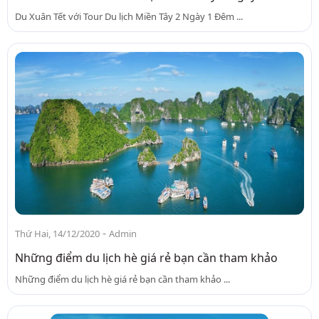
Du Xuân Tết với Tour Du lịch Miền Tây 2 Ngày 1 Đêm ...
-
Thứ Hai, 14/12/2020
Admin
Những điểm du lịch hè giá rẻ bạn cần tham khảo
Những điểm du lịch hè giá rẻ bạn cần tham khảo ...