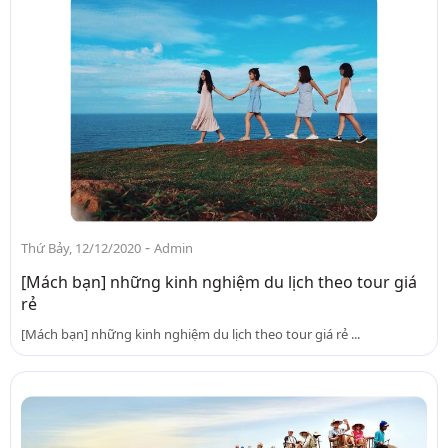
-
Thứ Bảy, 12/12/2020
Admin
[Mách bạn] những kinh nghiệm du lịch theo tour giá
rẻ
[Mách bạn] những kinh nghiệm du lịch theo tour giá rẻ ...