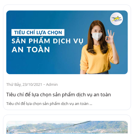
-
Thứ Bảy, 23/10/2021
Admin
Tiêu chí để lựa chọn sản phẩm dịch vụ an toàn
Tiêu chí để lựa chọn sản phẩm dịch vụ an toàn ...