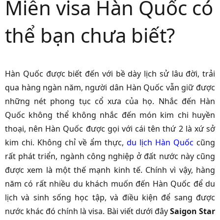
Miễn visa Hàn Quốc có
thể bạn chưa biết?
Hàn Quốc được biết đến với bề dày lịch sử lâu đời, trải
qua hàng ngàn năm, người dân Hàn Quốc vẫn giữ được
những nét phong tục cổ xưa của họ. Nhắc đến Hàn
Quốc không thể không nhắc đến món kim chi huyền
thoại, nên Hàn Quốc được gọi với cái tên thứ 2 là xứ sở
kim chi. Không chỉ về ẩm thực,
du lịch Hàn Quốc
cũng
rất phát triển, ngành công nghiệp ở đất nước này cũng
được xem là một thế mạnh kinh tế. Chính vì vậy, hàng
năm có rất nhiều du khách muốn đến Hàn Quốc để du
lịch và sinh sống học tập, và điều kiện để sang được
nước khác đó chính là visa. Bài viết dưới đây
Saigon Star