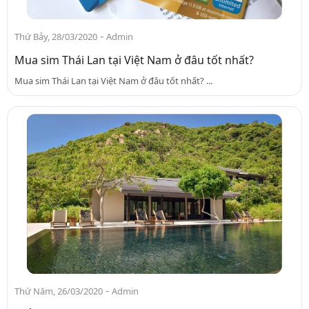
-
Thứ Bảy, 28/03/2020
Admin
Mua sim Thái Lan tại Việt Nam ở đâu tốt nhất?
Mua sim Thái Lan tại Việt Nam ở đâu tốt nhất? ...
-
Thứ Năm, 26/03/2020
Admin