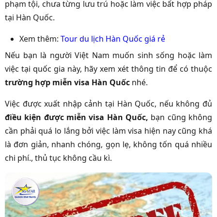
phạm tội, chưa từng lưu trú hoặc làm việc bất hợp pháp
tại Hàn Quốc.
Xem thêm:
Tour du lịch Hàn Quốc giá rẻ
Nếu bạn là người Việt Nam muốn sinh sống hoặc làm
việc tại quốc gia này, hãy xem xét thông tin để có thuộc
trường hợp miễn visa Hàn Quốc
nhé.
Việc được xuất nhập cảnh tại Hàn Quốc, nếu không đủ
điều kiện được miễn visa Hàn Quốc,
bạn cũng không
cần phải quá lo lắng bởi việc làm visa hiện nay cũng khá
là đơn giản, nhanh chóng, gọn lẹ, không tốn quá nhiều
chi phí., thủ tục không cầu kì.