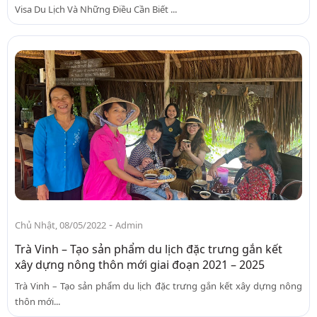
Visa Du Lịch Và Những Điều Cần Biết ...
-
Chủ Nhật, 08/05/2022
Admin
Trà Vinh – Tạo sản phẩm du lịch đặc trưng gắn kết
xây dựng nông thôn mới giai đoạn 2021 – 2025
Trà Vinh – Tạo sản phẩm du lịch đặc trưng gắn kết xây dựng nông
thôn mới...