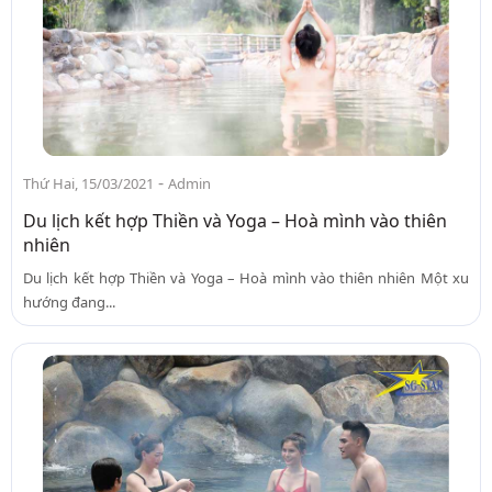
-
Thứ Hai, 15/03/2021
Admin
Du lịch kết hợp Thiền và Yoga – Hoà mình vào thiên
nhiên
Du lịch kết hợp Thiền và Yoga – Hoà mình vào thiên nhiên Một xu
hướng đang...