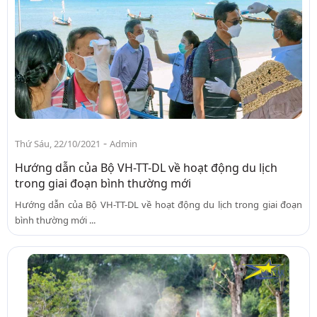
-
Thứ Sáu, 22/10/2021
Admin
Hướng dẫn của Bộ VH-TT-DL về hoạt động du lịch
trong giai đoạn bình thường mới
Hướng dẫn của Bộ VH-TT-DL về hoạt động du lịch trong giai đoạn
bình thường mới ...