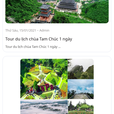
-
Thứ Sáu, 15/01/2021
Admin
Tour du lịch chùa Tam Chúc 1 ngày
Tour du lịch chùa Tam Chúc 1 ngày ...