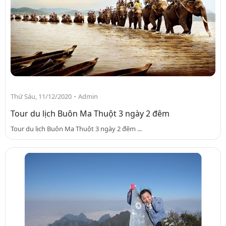
-
Thứ Sáu, 11/12/2020
Admin
Tour du lịch Buôn Ma Thuột 3 ngày 2 đêm
Tour du lịch Buôn Ma Thuột 3 ngày 2 đêm ...