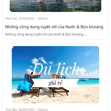
-
Thứ Hai, 15/03/2021
Admin
Những công dụng tuyệt vời của Nước & Bùn khoáng
Những công dụng tuyệt vời của Nước & Bùn khoáng ...
-
Thứ Bảy, 06/03/2021
Admin