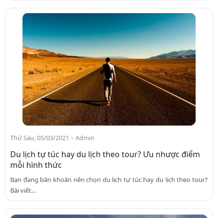
-
Thứ Sáu, 05/03/2021
Admin
Du lịch tự túc hay du lịch theo tour? Ưu nhược điểm
mỗi hình thức
Bạn đang băn khoăn nên chọn du lịch tự túc hay du lịch theo tour?
Bài viết...