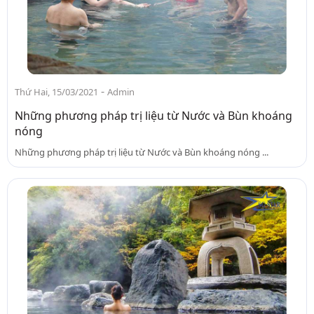
-
Thứ Hai, 15/03/2021
Admin
Những phương pháp trị liệu từ Nước và Bùn khoáng
nóng
Những phương pháp trị liệu từ Nước và Bùn khoáng nóng ...