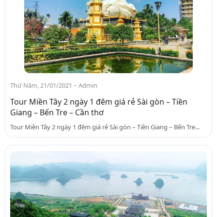
-
Thứ Năm, 21/01/2021
Admin
Tour Miền Tây 2 ngày 1 đêm giá rẻ Sài gòn – Tiền
Giang – Bến Tre – Cần thơ
Tour Miền Tây 2 ngày 1 đêm giá rẻ Sài gòn – Tiền Giang – Bến Tre...