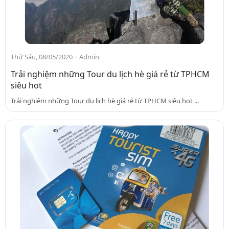
-
Thứ Sáu, 08/05/2020
Admin
Trải nghiệm những Tour du lịch hè giá rẻ từ TPHCM
siêu hot
Trải nghiệm những Tour du lịch hè giá rẻ từ TPHCM siêu hot ...