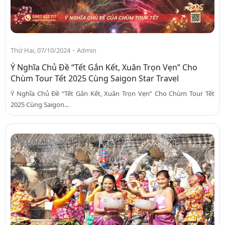
-
Thứ Hai, 07/10/2024
Admin
Ý Nghĩa Chủ Đề “Tết Gắn Kết, Xuân Trọn Vẹn” Cho
Chùm Tour Tết 2025 Cùng Saigon Star Travel
Ý Nghĩa Chủ Đề “Tết Gắn Kết, Xuân Trọn Vẹn” Cho Chùm Tour Tết
2025 Cùng Saigon...