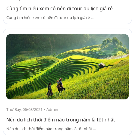
Cùng tìm hiểu xem có nên đi tour du lịch giá rẻ
Cùng tìm hiểu xem có nên đi tour du lịch giá rẻ ...
-
Thứ Bảy, 06/03/2021
Admin
Nên du lịch thời điểm nào trong năm là tốt nhất
Nên du lịch thời điểm nào trong năm là tốt nhất ...