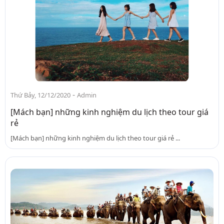
-
Thứ Bảy, 12/12/2020
Admin
[Mách bạn] những kinh nghiệm du lịch theo tour giá
rẻ
[Mách bạn] những kinh nghiệm du lịch theo tour giá rẻ ...