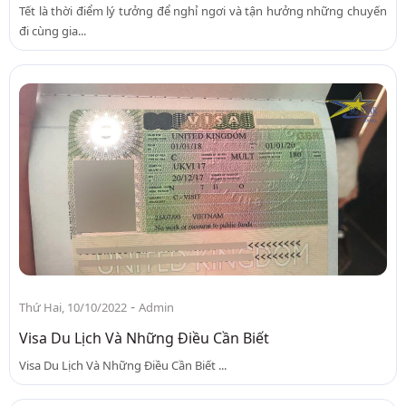
Tết là thời điểm lý tưởng để nghỉ ngơi và tận hưởng những chuyến
đi cùng gia...
-
Thứ Hai, 10/10/2022
Admin
Visa Du Lịch Và Những Điều Cần Biết
Visa Du Lịch Và Những Điều Cần Biết ...