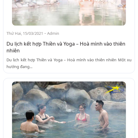
-
Thứ Hai, 15/03/2021
Admin
Du lịch kết hợp Thiền và Yoga – Hoà mình vào thiên
nhiên
Du lịch kết hợp Thiền và Yoga – Hoà mình vào thiên nhiên Một xu
hướng đang...