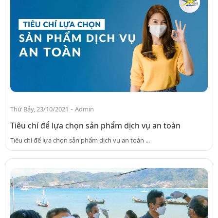
-
Thứ Bảy, 23/10/2021
Admin
Tiêu chí để lựa chọn sản phẩm dịch vụ an toàn
Tiêu chí để lựa chọn sản phẩm dịch vụ an toàn ...