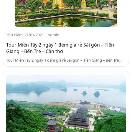
-
Thứ Năm, 21/01/2021
Admin
Tour Miền Tây 2 ngày 1 đêm giá rẻ Sài gòn – Tiền
Giang – Bến Tre – Cần thơ
Tour Miền Tây 2 ngày 1 đêm giá rẻ Sài gòn – Tiền Giang – Bến Tre...