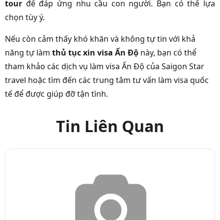
tour
để đáp ứng nhu cầu con người. Bạn có thể lựa
chọn tùy ý.
Nếu còn cảm thấy khó khăn và không tự tin với khả
năng tự làm
thủ tục xin visa Ấn Độ
này, bạn có thể
tham khảo các dịch vụ làm visa Ấn Độ của Saigon Star
travel hoặc tìm đến các trung tâm tư vấn làm visa quốc
tế để được giúp đỡ tận tình.
Tin Liên Quan