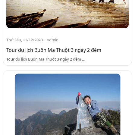
-
Thứ Sáu, 11/12/2020
Admin
Tour du lịch Buôn Ma Thuột 3 ngày 2 đêm
Tour du lịch Buôn Ma Thuột 3 ngày 2 đêm ...