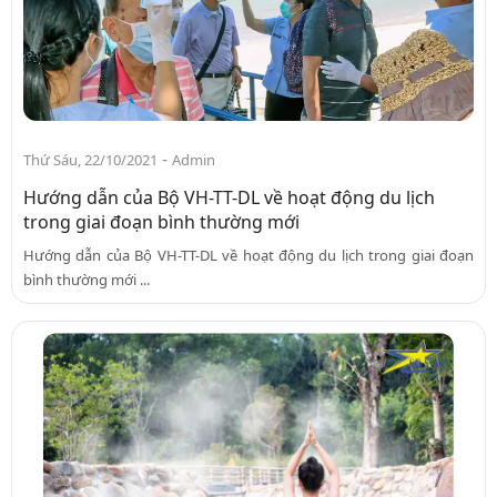
-
Thứ Sáu, 22/10/2021
Admin
Hướng dẫn của Bộ VH-TT-DL về hoạt động du lịch
trong giai đoạn bình thường mới
Hướng dẫn của Bộ VH-TT-DL về hoạt động du lịch trong giai đoạn
bình thường mới ...