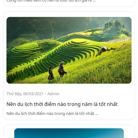
-
Thứ Bảy, 06/03/2021
Admin
Nên du lịch thời điểm nào trong năm là tốt nhất
Nên du lịch thời điểm nào trong năm là tốt nhất ...