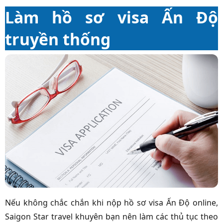
Làm hồ sơ visa Ấn Độ
truyền thống
Nếu không chắc chắn khi nộp hồ sơ visa Ấn Độ online,
Saigon Star travel khuyên bạn nên làm các thủ tục theo