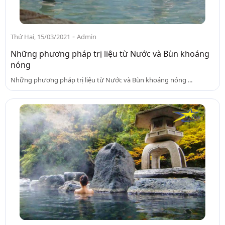
-
Thứ Hai, 15/03/2021
Admin
Những phương pháp trị liệu từ Nước và Bùn khoáng
nóng
Những phương pháp trị liệu từ Nước và Bùn khoáng nóng ...