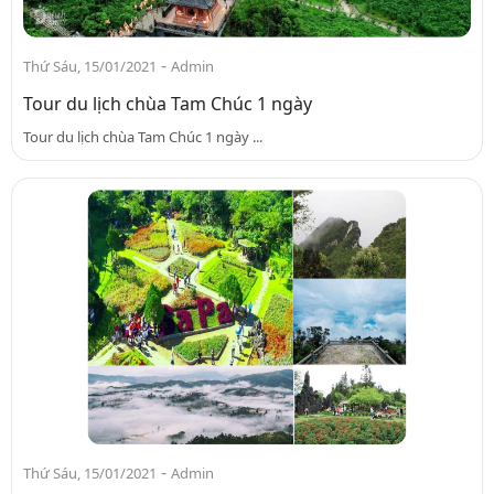
-
Thứ Sáu, 15/01/2021
Admin
Tour du lịch chùa Tam Chúc 1 ngày
Tour du lịch chùa Tam Chúc 1 ngày ...
-
Thứ Sáu, 15/01/2021
Admin