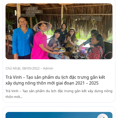
-
Chủ Nhật, 08/05/2022
Admin
Trà Vinh – Tạo sản phẩm du lịch đặc trưng gắn kết
xây dựng nông thôn mới giai đoạn 2021 – 2025
Trà Vinh – Tạo sản phẩm du lịch đặc trưng gắn kết xây dựng nông
thôn mới...