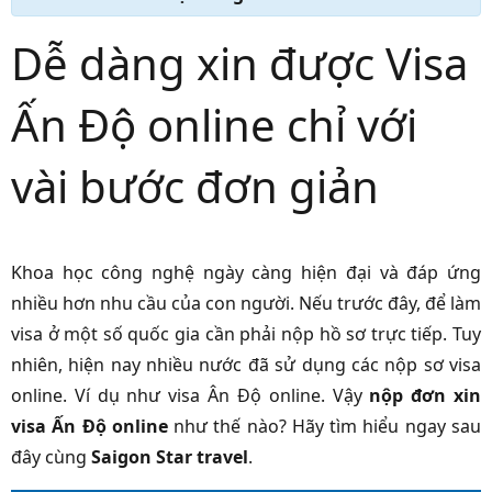
Dễ dàng xin được Visa
Ấn Độ online chỉ với
vài bước đơn giản
Khoa học công nghệ ngày càng hiện đại và đáp ứng
nhiều hơn nhu cầu của con người. Nếu trước đây, để làm
visa ở một số quốc gia cần phải nộp hồ sơ trực tiếp. Tuy
nhiên, hiện nay nhiều nước đã sử dụng các nộp sơ visa
online. Ví dụ như visa Ân Độ online. Vậy
nộp đơn xin
visa Ấn Độ online
như thế nào? Hãy tìm hiểu ngay sau
đây cùng
Saigon Star travel
.