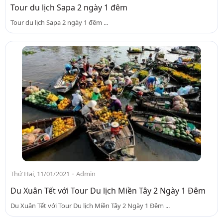
Tour du lịch Sapa 2 ngày 1 đêm
Tour du lịch Sapa 2 ngày 1 đêm ...
-
Thứ Hai, 11/01/2021
Admin
Du Xuân Tết với Tour Du lịch Miền Tây 2 Ngày 1 Đêm
Du Xuân Tết với Tour Du lịch Miền Tây 2 Ngày 1 Đêm ...