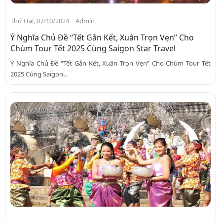
-
Thứ Hai, 07/10/2024
Admin
Ý Nghĩa Chủ Đề “Tết Gắn Kết, Xuân Trọn Vẹn” Cho
Chùm Tour Tết 2025 Cùng Saigon Star Travel
Ý Nghĩa Chủ Đề “Tết Gắn Kết, Xuân Trọn Vẹn” Cho Chùm Tour Tết
2025 Cùng Saigon...