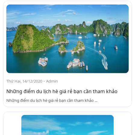
-
Thứ Hai, 14/12/2020
Admin
Những điểm du lịch hè giá rẻ bạn cần tham khảo
Những điểm du lịch hè giá rẻ bạn cần tham khảo ...