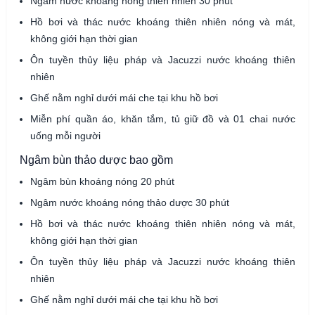
Ngâm nước khoáng nóng thiên nhiên 30 phút
Hồ bơi và thác nước khoáng thiên nhiên nóng và mát,
không giới hạn thời gian
Ôn tuyền thủy liệu pháp và Jacuzzi nước khoáng thiên
nhiên
Ghế nằm nghỉ dưới mái che tại khu hồ bơi
Miễn phí quần áo, khăn tắm, tủ giữ đồ và 01 chai nước
uống mỗi người
Ngâm bùn thảo dược bao gồm
Ngâm bùn khoáng nóng 20 phút
Ngâm nước khoáng nóng thảo dược 30 phút
Hồ bơi và thác nước khoáng thiên nhiên nóng và mát,
không giới hạn thời gian
Ôn tuyền thủy liệu pháp và Jacuzzi nước khoáng thiên
nhiên
Ghế nằm nghỉ dưới mái che tại khu hồ bơi