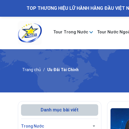
TOP THƯƠNG HIỆU LỮ HÀNH HÀNG ĐẦU VIỆT 
Tour Trong Nước
Tour Nước Ngo
Trang chủ
Ưu Đãi Tài Chính
Danh mục bài viết
Trong Nước