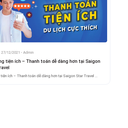
-
, 27/12/2021
Admin
ng tiện ích – Thanh toán dễ dàng hơn tại Saigon
ravel
 tiện ích – Thanh toán dễ dàng hơn tại Saigon Star Travel ...