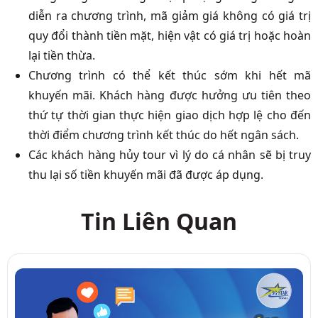
diễn ra chương trình, mã giảm giá không có giá trị
quy đổi thành tiền mặt, hiện vật có giá trị hoặc hoàn
lại tiền thừa.
Chương trình có thể kết thúc sớm khi hết mã
khuyến mãi. Khách hàng được hưởng ưu tiên theo
thứ tự thời gian thực hiện giao dịch hợp lệ cho đến
thời điểm chương trình kết thúc do hết ngân sách.
Các khách hàng hủy tour vì lý do cá nhân sẽ bị truy
thu lại số tiền khuyến mãi đã được áp dụng.
Tin Liên Quan