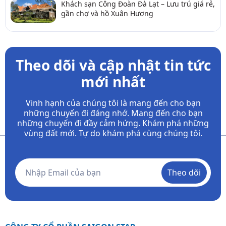
Khách sạn Công Đoàn Đà Lạt – Lưu trú giá rẻ,
gần chợ và hồ Xuân Hương
Theo dõi và cập nhật tin tức
mới nhất
Vinh hạnh của chúng tôi là mang đến cho bạn
những chuyến đi đáng nhớ. Mang đến cho bạn
những chuyến đi đầy
cảm hứng. Khám phá những
vùng đất mới. Tự do khám phá cùng chúng tôi.
Theo dõi