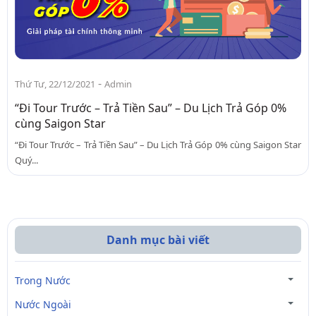
-
Thứ Tư, 22/12/2021
Admin
“Đi Tour Trước – Trả Tiền Sau” – Du Lịch Trả Góp 0%
cùng Saigon Star
“Đi Tour Trước – Trả Tiền Sau” – Du Lịch Trả Góp 0% cùng Saigon Star
Quý...
Danh mục bài viết
Trong Nước
Nước Ngoài