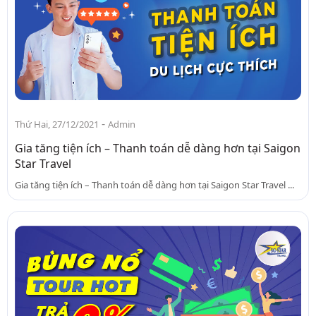
-
Thứ Hai, 27/12/2021
Admin
Gia tăng tiện ích – Thanh toán dễ dàng hơn tại Saigon
Star Travel
Gia tăng tiện ích – Thanh toán dễ dàng hơn tại Saigon Star Travel ...