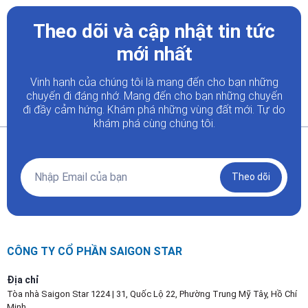
Theo dõi và cập nhật tin tức
mới nhất
Vinh hạnh của chúng tôi là mang đến cho bạn những
chuyến đi đáng nhớ. Mang đến cho bạn những chuyến
đi đầy
cảm hứng. Khám phá những vùng đất mới. Tự do
khám phá cùng chúng tôi.
Theo dõi
CÔNG TY CỔ PHẦN SAIGON STAR
Địa chỉ
Tòa nhà Saigon Star 1224 | 31, Quốc Lộ 22, Phường Trung Mỹ Tây, Hồ Chí
Minh