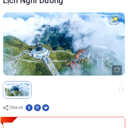
Lịch Nghỉ Dưỡng
Chia sẻ